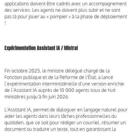
applications doivent être cadrés avec un accompagnement
des services. Les agents ne doivent plus subir et ne sont
pas là pour jouer au « pompier » à la phase de déploiement
!
Expérimentation Assistant IA / Mistral
Fin octobre 2025, le ministre délégué chargé de la
Fonction publique et de la Réforme de l'État, a lancé
l’expérimentation interministérielle d’une version enrichie
de l’Assistant IA auprès de 10 000 agents issus de huit
ministères jusqu’à fin juin 2026.
L’Assistant IA, permet de dialoguer en langage naturel pour
aider les agents dans leurs tâches professionnelles du
quotidien, que ce soit pour rédiger un courriel, résumer un
document ou traduire un texte, tout en garantissant la