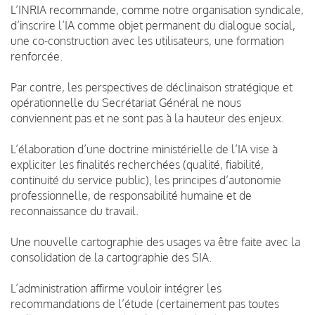
L’INRIA recommande, comme notre organisation syndicale,
d’inscrire l’IA comme objet permanent du dialogue social,
une co-construction avec les utilisateurs, une formation
renforcée.
Par contre, les perspectives de déclinaison stratégique et
opérationnelle du Secrétariat Général ne nous
conviennent pas et ne sont pas à la hauteur des enjeux.
L’élaboration d’une doctrine ministérielle de l’IA vise à
expliciter les finalités recherchées (qualité, fiabilité,
continuité du service public), les principes d’autonomie
professionnelle, de responsabilité humaine et de
reconnaissance du travail.
Une nouvelle cartographie des usages va être faite avec la
consolidation de la cartographie des SIA.
L’administration affirme vouloir intégrer les
recommandations de l’étude (certainement pas toutes