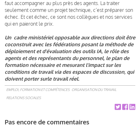
faut accompagner au plus près des agents. La traiter
seulement comme un projet technique, c’est préparer son
échec. Et cet échec, ce sont nos collègues et nos services
qui en paieront le prix.
Un cadre ministériel opposable aux directions doit être
coconstruit avec les fédérations posant la méthode de
déploiement et d’évaluation des outils IA, le rôle des
agents et des représentants du personnel, le plan de
formation nécessaire et mesurant l’impact sur les
conditions de travail via des espaces de discussion, qui
doivent porter surle travail réel.
EMPLOI, FORMATION ET COMPÉTENCES
ORGANISATION DU TRAVAIL
RELATIONS SOCIALES
Pas encore de commentaires