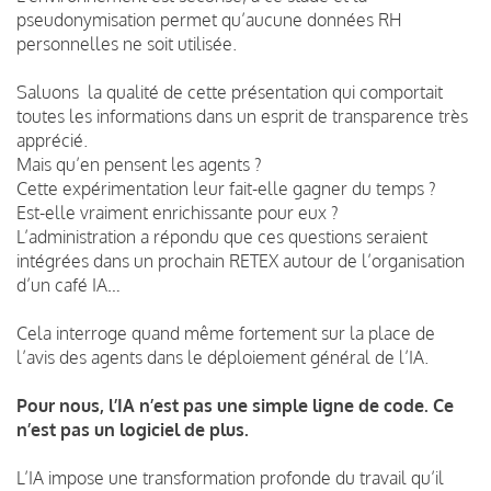
pseudonymisation permet qu’aucune données RH
personnelles ne soit utilisée.
Saluons la qualité de cette présentation qui comportait
toutes les informations dans un esprit de transparence très
apprécié.
Mais qu’en pensent les agents ?
Cette expérimentation leur fait-elle gagner du temps ?
Est-elle vraiment enrichissante pour eux ?
L’administration a répondu que ces questions seraient
intégrées dans un prochain RETEX autour de l’organisation
d’un café IA…
Cela interroge quand même fortement sur la place de
l’avis des agents dans le déploiement général de l’IA.
Pour nous, l’IA n’est pas une simple ligne de code. Ce
n’est pas un logiciel de plus.
L’IA impose une transformation profonde du travail qu’il