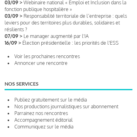
03/09 >
Webinaire national « Emploi et Inclusion dans la
fonction publique hospitalière »
03/09 >
Responsabilité territoriale de l’entreprise : quels
leviers pour des territoires plus durables, solidaires et
résilients ?
07/09 >
Le manager augmenté par l'IA
16/09 >
Élection présidentielle : les priorités de l'ESS
Voir les prochaines rencontres
Annoncer une rencontre
NOS SERVICES
Publiez gratuitement sur le média
Nos productions journalistiques sur abonnement
Parrainez nos rencontres
Accompagnement éditorial
Communiquez sur le média