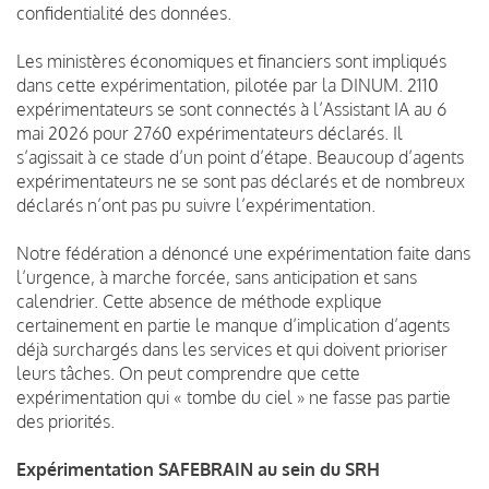
confidentialité des données.
Les ministères économiques et financiers sont impliqués
dans cette expérimentation, pilotée par la DINUM. 2110
expérimentateurs se sont connectés à l’Assistant IA au 6
mai 2026 pour 2760 expérimentateurs déclarés. Il
s’agissait à ce stade d’un point d’étape. Beaucoup d’agents
expérimentateurs ne se sont pas déclarés et de nombreux
déclarés n’ont pas pu suivre l’expérimentation.
Notre fédération a dénoncé une expérimentation faite dans
l’urgence, à marche forcée, sans anticipation et sans
calendrier. Cette absence de méthode explique
certainement en partie le manque d’implication d’agents
déjà surchargés dans les services et qui doivent prioriser
leurs tâches. On peut comprendre que cette
expérimentation qui « tombe du ciel » ne fasse pas partie
des priorités.
Expérimentation SAFEBRAIN au sein du SRH