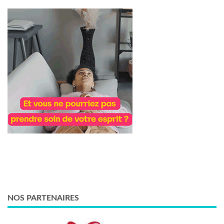
NOS PARTENAIRES