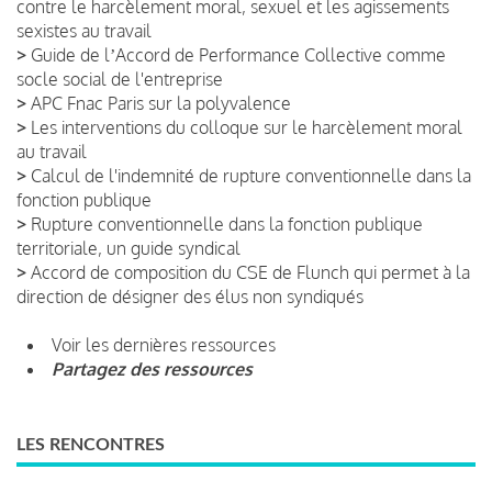
contre le harcèlement moral, sexuel et les agissements
sexistes au travail
>
Guide de lʼAccord de Performance Collective comme
socle social de l'entreprise
>
APC Fnac Paris sur la polyvalence
>
Les interventions du colloque sur le harcèlement moral
au travail
>
Calcul de l'indemnité de rupture conventionnelle dans la
fonction publique
>
Rupture conventionnelle dans la fonction publique
territoriale, un guide syndical
>
Accord de composition du CSE de Flunch qui permet à la
direction de désigner des élus non syndiqués
Voir les dernières ressources
Partagez des ressources
LES RENCONTRES