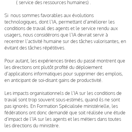
( service des ressources humaines) .
Si nous sommes favorables aux évolutions
technologiques, dont l’IA, permettant d’améliorer les
conditions de travail des agents et le service rendu aux
usagers, nous considérons que l’IA devrait servir à
recentrer l’activité humaine sur des tâches valorisantes, en
évitant des tâches répétitives.
Pour autant, les expériences tirées du passé montrent que
les directions ont plutôt profité du déploiement
d’applications informatiques pour supprimer des emplois,
en anticipant de soi-disant gains de productivité.
Les impacts organisationnels de l’IA sur les conditions de
travail sont trop souvent sous-estimés, quand ils ne sont
pas ignorés. En Formation Spécialisée ministérielle, les
fédérations ont donc demandé que soit réalisée une étude
d’impact de l’IA sur les agents et les métiers dans toutes
les directions du ministère.