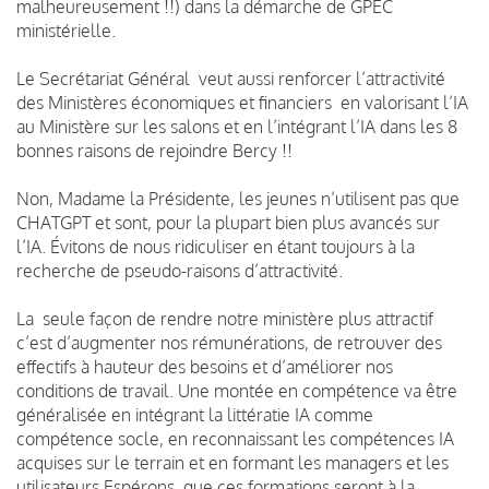
malheureusement !!) dans la démarche de GPEC
ministérielle.
Le Secrétariat Général veut aussi renforcer l’attractivité
des Ministères économiques et financiers en valorisant l’IA
au Ministère sur les salons et en l’intégrant l’IA dans les 8
bonnes raisons de rejoindre Bercy !!
Non, Madame la Présidente, les jeunes n’utilisent pas que
CHATGPT et sont, pour la plupart bien plus avancés sur
l’IA. Évitons de nous ridiculiser en étant toujours à la
recherche de pseudo-raisons d’attractivité.
La seule façon de rendre notre ministère plus attractif
c’est d’augmenter nos rémunérations, de retrouver des
effectifs à hauteur des besoins et d’améliorer nos
conditions de travail. Une montée en compétence va être
généralisée en intégrant la littératie IA comme
compétence socle, en reconnaissant les compétences IA
acquises sur le terrain et en formant les managers et les
utilisateurs.Espérons que ces formations seront à la