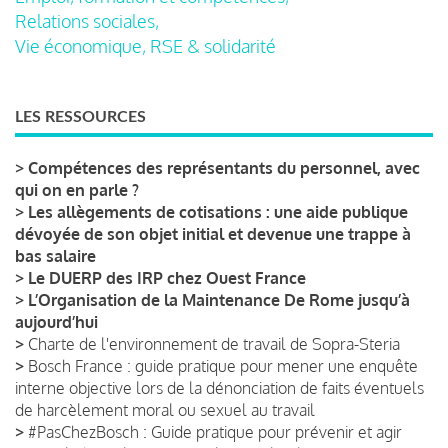
Relations sociales,
Vie économique, RSE & solidarité
LES RESSOURCES
>
Compétences des représentants du personnel, avec
qui on en parle ?
>
Les allègements de cotisations : une aide publique
dévoyée de son objet initial et devenue une trappe à
bas salaire
>
Le DUERP des IRP chez Ouest France
>
L’Organisation de la Maintenance De Rome jusqu’à
aujourd’hui
>
Charte de l'environnement de travail de Sopra-Steria
>
Bosch France : guide pratique pour mener une enquête
interne objective lors de la dénonciation de faits éventuels
de harcèlement moral ou sexuel au travail
>
#PasChezBosch : Guide pratique pour prévenir et agir