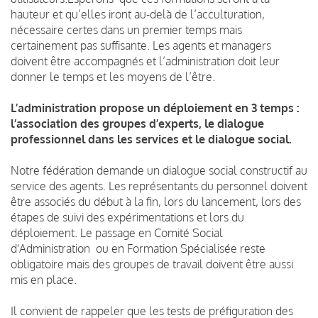
hauteur et qu’elles iront au-delà de l’acculturation,
nécessaire certes dans un premier temps mais
certainement pas suffisante. Les agents et managers
doivent être accompagnés et l’administration doit leur
donner le temps et les moyens de l’être.
L’administration propose un déploiement en 3 temps :
l’association des groupes d’experts, le dialogue
professionnel dans les services et le dialogue social.
Notre fédération demande un dialogue social constructif au
service des agents. Les représentants du personnel doivent
être associés du début à la fin, lors du lancement, lors des
étapes de suivi des expérimentations et lors du
déploiement. Le passage en Comité Social
d'Administration ou en Formation Spécialisée reste
obligatoire mais des groupes de travail doivent être aussi
mis en place.
Il convient de rappeler que les tests de préfiguration des