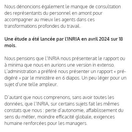
Nous dénoncions également le manque de consultation
des représentants du personnel en amont pour
accompagner au mieux les agents dans ces
transformations profondes du travail.
Une étude a été lancée par l’INRIA en avril 2024 sur 18
mois.
Nous pensions que l’INRIA nous présenterait le rapport ou
à minima que nous en aurions une version in extenso.
L’administration a préféré nous présenter un rapport « pré-
digéré » par le ministère en 6 diapos. Un peu léger pour un
sujet d’une telle ampleur.
D’autant que nous comprenons, sans avoir toutes les
données, que l’INRIA, sur certains sujets fait les mêmes
constats que nous : perte d’autonomie, affaiblissement du
sens du métier, moindre efficacité globale, exigences
humaine renforcées pour les managers.