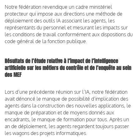
Notre fédération revendique un cadre ministériel
protecteur qui impose aux directions une méthode de
déploiement des outils IA associant les agents, les
représentants du personnel et mesurant les impacts sur
les conditions de travail conformément aux dispositions du
code général de la fonction publique.
Résultats de l’étude relative à l’impact de l’intelligence
artificielle sur les métiers du contrôle et de l’enquête au sein
des MEF
Lors d’une précédente réunion sur l’IA, notre fédération
avait dénoncé le manque de possibilité d’implication des
agents dans la construction des nouvelles applications, le
manque de préparation et de moyens donnés aux
encadrants, le manque de formation pour tous. Après un
an de déploiement, les agents regardent toujours passer
les wagons des projets informatiques.