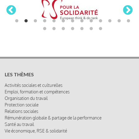
LES THÈMES
Activités sociales et culturelles
Emploi, formation et compétences
Organisation du travail
Protection sociale
Relations sociales
Rémunération globale & partage de la performance
Santé au travail
Vie économique, RSE & solidarité