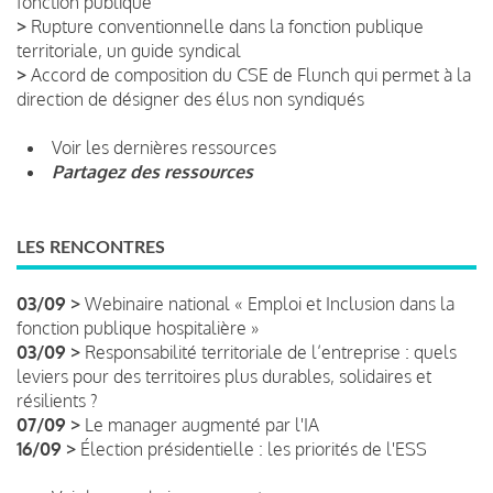
fonction publique
>
Rupture conventionnelle dans la fonction publique
territoriale, un guide syndical
>
Accord de composition du CSE de Flunch qui permet à la
direction de désigner des élus non syndiqués
Voir les dernières ressources
Partagez des ressources
LES RENCONTRES
03/09 >
Webinaire national « Emploi et Inclusion dans la
fonction publique hospitalière »
03/09 >
Responsabilité territoriale de l’entreprise : quels
leviers pour des territoires plus durables, solidaires et
résilients ?
07/09 >
Le manager augmenté par l'IA
16/09 >
Élection présidentielle : les priorités de l'ESS