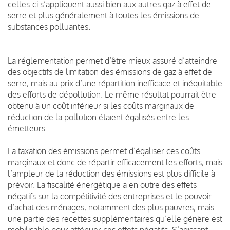
celles-ci s’appliquent aussi bien aux autres gaz à effet de
serre et plus généralement à toutes les émissions de
substances polluantes.
La réglementation permet d’être mieux assuré d’atteindre
des objectifs de limitation des émissions de gaz à effet de
serre, mais au prix d’une répartition inefficace et inéquitable
des efforts de dépollution. Le même résultat pourrait être
obtenu à un coût inférieur si les coûts marginaux de
réduction de la pollution étaient égalisés entre les
émetteurs.
La taxation des émissions permet d’égaliser ces coûts
marginaux et donc de répartir efficacement les efforts, mais
l’ampleur de la réduction des émissions est plus difficile à
prévoir. La fiscalité énergétique a en outre des effets
négatifs sur la compétitivité des entreprises et le pouvoir
d’achat des ménages, notamment des plus pauvres, mais
une partie des recettes supplémentaires qu’elle génère est
mobilisable pour atténuer ces effets négatifs. S’agissant