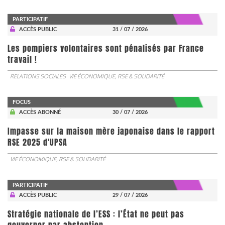
PARTICIPATIF
ACCÈS PUBLIC
31 / 07 / 2026
Les pompiers volontaires sont pénalisés par France
travail !
RELATIONS SOCIALES
VIE ÉCONOMIQUE, RSE & SOLIDARITÉ
FOCUS
ACCÈS ABONNÉ
30 / 07 / 2026
Impasse sur la maison mère japonaise dans le rapport
RSE 2025 d'UPSA
VIE ÉCONOMIQUE, RSE & SOLIDARITÉ
PARTICIPATIF
ACCÈS PUBLIC
29 / 07 / 2026
Stratégie nationale de l’ESS : l’État ne peut pas