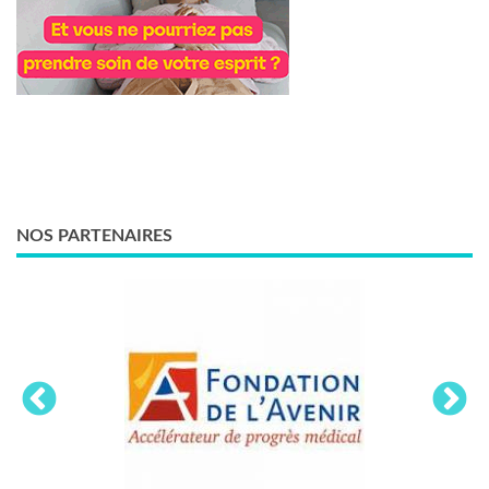
NOS PARTENAIRES