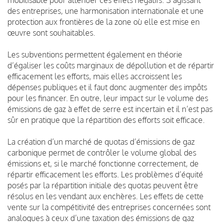
des entreprises, une harmonisation internationale et une
protection aux frontières de la zone où elle est mise en
œuvre sont souhaitables.
Les subventions permettent également en théorie
d’égaliser les coûts marginaux de dépollution et de répartir
efficacement les efforts, mais elles accroissent les
dépenses publiques et il faut donc augmenter des impôts
pour les financer. En outre, leur impact sur le volume des
émissions de gaz à effet de serre est incertain et il n’est pas
sûr en pratique que la répartition des efforts soit efficace.
La création d’un marché de quotas d’émissions de gaz
carbonique permet de contrôler le volume global des
émissions et, si le marché fonctionne correctement, de
répartir efficacement les efforts. Les problèmes d’équité
posés par la répartition initiale des quotas peuvent être
résolus en les vendant aux enchères. Les effets de cette
vente sur la compétitivité des entreprises concernées sont
analogues à ceux d’une taxation des émissions de gaz