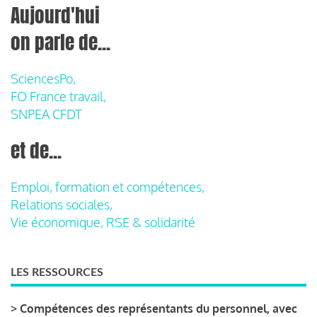
Aujourd'hui
on parle de...
SciencesPo,
FO France travail,
SNPEA CFDT
et de...
Emploi, formation et compétences,
Relations sociales,
Vie économique, RSE & solidarité
LES RESSOURCES
>
Compétences des représentants du personnel, avec