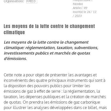
Organisations
FIPECO
Membre
Articles : 89
Inscrit(e) le 26 / 12
/ 2023
Les moyens de la lutte contre le changement
climatique
Les moyens de la lutte contre le changement
climatique: réglementation, taxation, subventions,
investissements publics et marchés de quotas
d’émissions.
Cette note a pour objet de présenter les avantages et
inconvénients des quatre principaux instruments qui sont à
la disposition des pouvoirs publics pour limiter les
émissions de gaz à effet de serre : la réglementation, la
taxation, les dépenses publiques et la création de marchés
de quotas. On prendra les émissions de gaz carbonique
pour illustrer les analyses développées dans ce billet, mais