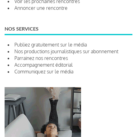
Voir les prochaines rencontres
Annoncer une rencontre
NOS SERVICES
Publiez gratuitement sur le média
Nos productions journalistiques sur abonnement
Parrainez nos rencontres
Accompagnement éditorial
Communiquez sur le média