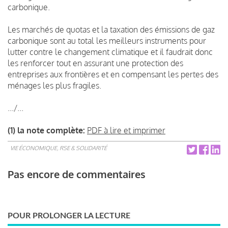
carbonique.
Les marchés de quotas et la taxation des émissions de gaz
carbonique sont au total les meilleurs instruments pour
lutter contre le changement climatique et il faudrait donc
les renforcer tout en assurant une protection des
entreprises aux frontières et en compensant les pertes des
ménages les plus fragiles.
.../...
(1) la note complète:
PDF à lire et imprimer
VIE ÉCONOMIQUE, RSE & SOLIDARITÉ
Pas encore de commentaires
POUR PROLONGER LA LECTURE