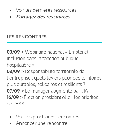
Voir les dernières ressources
Partagez des ressources
LES RENCONTRES
03/09 >
Webinaire national « Emploi et
Inclusion dans la fonction publique
hospitalière »
03/09 >
Responsabilité territoriale de
l’entreprise : quels leviers pour des territoires
plus durables, solidaires et résilients ?
07/09 >
Le manager augmenté par l'IA
16/09 >
Élection présidentielle : les priorités
de l'ESS
Voir les prochaines rencontres
Annoncer une rencontre