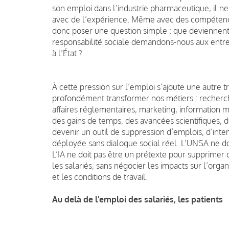
son emploi dans l’industrie pharmaceutique, il 
avec de l’expérience. Même avec des compétenc
donc poser une question simple : que deviennent 
responsabilité sociale demandons-nous aux entre
à l’État ?
À cette pression sur l’emploi s’ajoute une autre tra
profondément transformer nos métiers : recherc
affaires réglementaires, marketing, information m
des gains de temps, des avancées scientifiques, d
devenir un outil de suppression d’emplois, d’intensi
déployée sans dialogue social réel. L’UNSA ne do
L’IA ne doit pas être un prétexte pour supprimer 
les salariés, sans négocier les impacts sur l’organ
et les conditions de travail.
Au delà de l'emploi des salariés, les patients