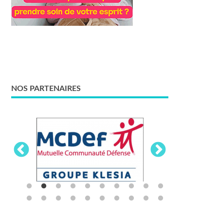
NOS PARTENAIRES