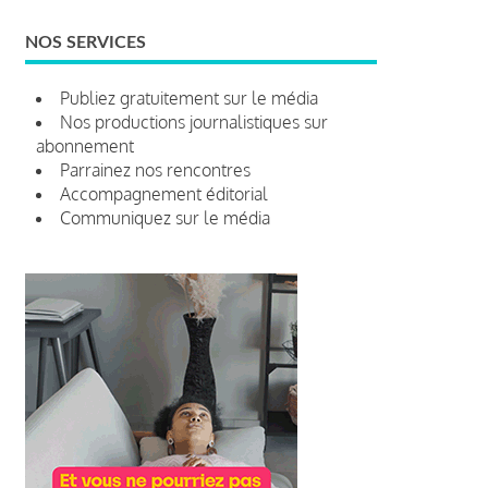
NOS SERVICES
Publiez gratuitement sur le média
Nos productions journalistiques sur
abonnement
Parrainez nos rencontres
Accompagnement éditorial
Communiquez sur le média