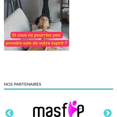
NOS PARTENAIRES