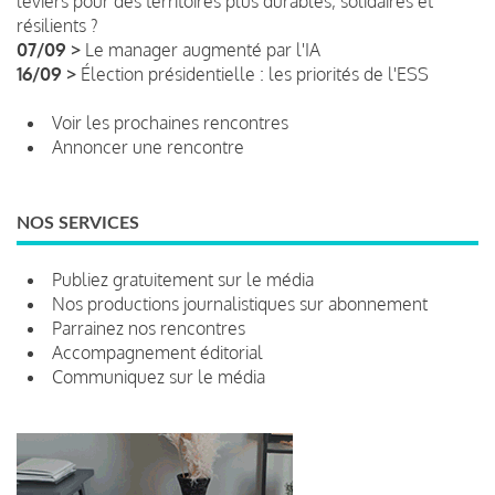
leviers pour des territoires plus durables, solidaires et
résilients ?
07/09 >
Le manager augmenté par l'IA
16/09 >
Élection présidentielle : les priorités de l'ESS
Voir les prochaines rencontres
Annoncer une rencontre
NOS SERVICES
Publiez gratuitement sur le média
Nos productions journalistiques sur abonnement
Parrainez nos rencontres
Accompagnement éditorial
Communiquez sur le média