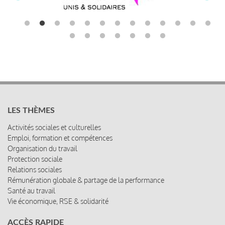
LES THÈMES
Activités sociales et culturelles
Emploi, formation et compétences
Organisation du travail
Protection sociale
Relations sociales
Rémunération globale & partage de la performance
Santé au travail
Vie économique, RSE & solidarité
ACCÈS RAPIDE