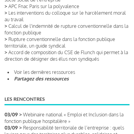
>
APC Fnac Paris sur la polyvalence
>
Les interventions du colloque sur le harcèlement moral
au travail
>
Calcul de l'indemnité de rupture conventionnelle dans la
fonction publique
>
Rupture conventionnelle dans la fonction publique
territoriale, un guide syndical
>
Accord de composition du CSE de Flunch qui permet à la
direction de désigner des élus non syndiqués
Voir les dernières ressources
Partagez des ressources
LES RENCONTRES
03/09 >
Webinaire national « Emploi et Inclusion dans la
fonction publique hospitalière »
03/09 >
Responsabilité territoriale de l’entreprise : quels