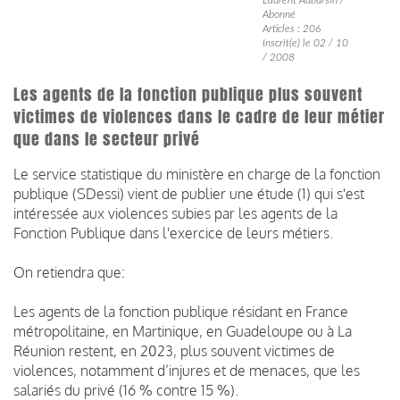
Abonné
Articles : 206
Inscrit(e) le 02 / 10
/ 2008
Les agents de la fonction publique plus souvent
victimes de violences dans le cadre de leur métier
que dans le secteur privé
Le service statistique du ministère en charge de la fonction
publique (SDessi) vient de publier une étude (1) qui s'est
intéressée aux violences subies par les agents de la
Fonction Publique dans l'exercice de leurs métiers.
On retiendra que:
Les agents de la fonction publique résidant en France
métropolitaine, en Martinique, en Guadeloupe ou à La
Réunion restent, en 2023, plus souvent victimes de
violences, notamment d’injures et de menaces, que les
salariés du privé (16 % contre 15 %).