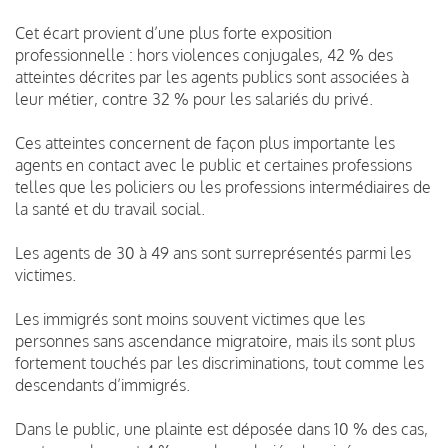
Cet écart provient d’une plus forte exposition
professionnelle : hors violences conjugales, 42 % des
atteintes décrites par les agents publics sont associées à
leur métier, contre 32 % pour les salariés du privé.
Ces atteintes concernent de façon plus importante les
agents en contact avec le public et certaines professions
telles que les policiers ou les professions intermédiaires de
la santé et du travail social.
Les agents de 30 à 49 ans sont surreprésentés parmi les
victimes.
Les immigrés sont moins souvent victimes que les
personnes sans ascendance migratoire, mais ils sont plus
fortement touchés par les discriminations, tout comme les
descendants d’immigrés.
Dans le public, une plainte est déposée dans 10 % des cas,