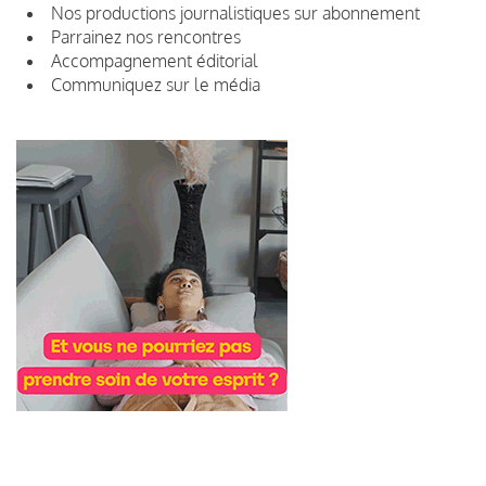
Nos productions journalistiques sur abonnement
Parrainez nos rencontres
Accompagnement éditorial
Communiquez sur le média