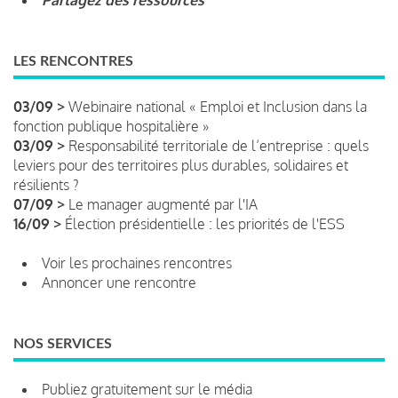
LES RENCONTRES
03/09 >
Webinaire national « Emploi et Inclusion dans la
fonction publique hospitalière »
03/09 >
Responsabilité territoriale de l’entreprise : quels
leviers pour des territoires plus durables, solidaires et
résilients ?
07/09 >
Le manager augmenté par l'IA
16/09 >
Élection présidentielle : les priorités de l'ESS
Voir les prochaines rencontres
Annoncer une rencontre
NOS SERVICES
Publiez gratuitement sur le média