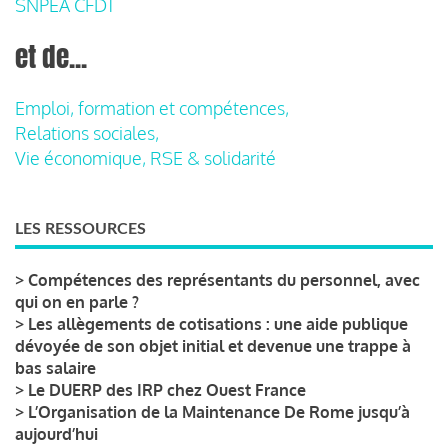
SNPEA CFDT
et de...
Emploi, formation et compétences,
Relations sociales,
Vie économique, RSE & solidarité
LES RESSOURCES
>
Compétences des représentants du personnel, avec
qui on en parle ?
>
Les allègements de cotisations : une aide publique
dévoyée de son objet initial et devenue une trappe à
bas salaire
>
Le DUERP des IRP chez Ouest France
>
L’Organisation de la Maintenance De Rome jusqu’à
aujourd’hui