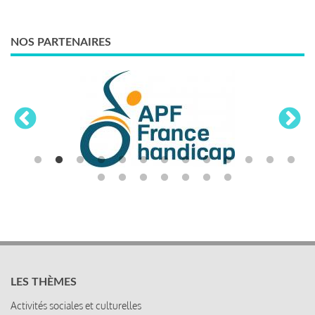
NOS PARTENAIRES
LES THÈMES
Activités sociales et culturelles