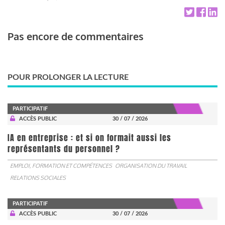
Pas encore de commentaires
POUR PROLONGER LA LECTURE
PARTICIPATIF
ACCÈS PUBLIC
30 / 07 / 2026
IA en entreprise : et si on formait aussi les
représentants du personnel ?
EMPLOI, FORMATION ET COMPÉTENCES
ORGANISATION DU TRAVAIL
RELATIONS SOCIALES
PARTICIPATIF
ACCÈS PUBLIC
30 / 07 / 2026