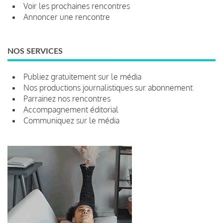
Voir les prochaines rencontres
Annoncer une rencontre
NOS SERVICES
Publiez gratuitement sur le média
Nos productions journalistiques sur abonnement
Parrainez nos rencontres
Accompagnement éditorial
Communiquez sur le média