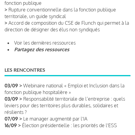
fonction publique
>
Rupture conventionnelle dans la fonction publique
territoriale, un guide syndical
>
Accord de composition du CSE de Flunch qui permet à la
direction de désigner des élus non syndiqués
Voir les dernières ressources
Partagez des ressources
LES RENCONTRES
03/09 >
Webinaire national « Emploi et Inclusion dans la
fonction publique hospitalière »
03/09 >
Responsabilité territoriale de l’entreprise : quels
leviers pour des territoires plus durables, solidaires et
résilients ?
07/09 >
Le manager augmenté par l'IA
16/09 >
Élection présidentielle : les priorités de l'ESS