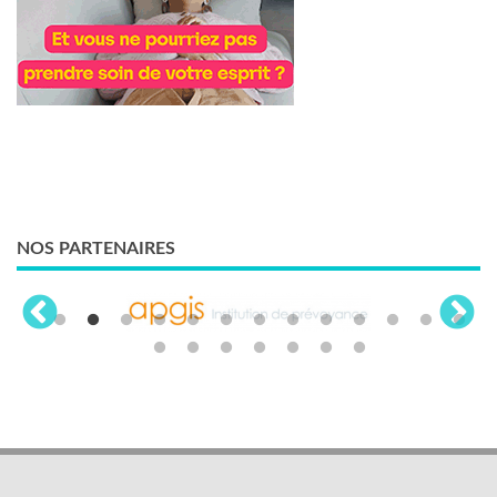
NOS PARTENAIRES