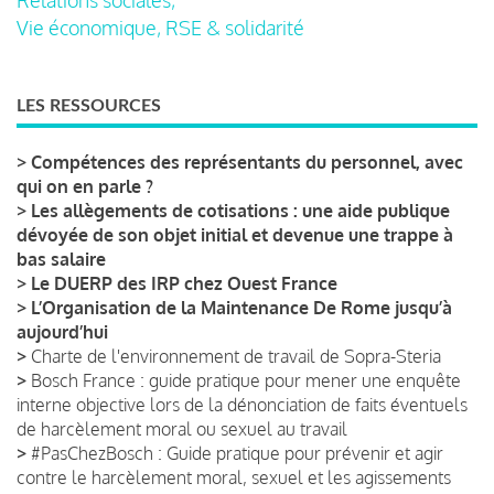
Vie économique, RSE & solidarité
LES RESSOURCES
>
Compétences des représentants du personnel, avec
qui on en parle ?
>
Les allègements de cotisations : une aide publique
dévoyée de son objet initial et devenue une trappe à
bas salaire
>
Le DUERP des IRP chez Ouest France
>
L’Organisation de la Maintenance De Rome jusqu’à
aujourd’hui
>
Charte de l'environnement de travail de Sopra-Steria
>
Bosch France : guide pratique pour mener une enquête
interne objective lors de la dénonciation de faits éventuels
de harcèlement moral ou sexuel au travail
>
#PasChezBosch : Guide pratique pour prévenir et agir
contre le harcèlement moral, sexuel et les agissements