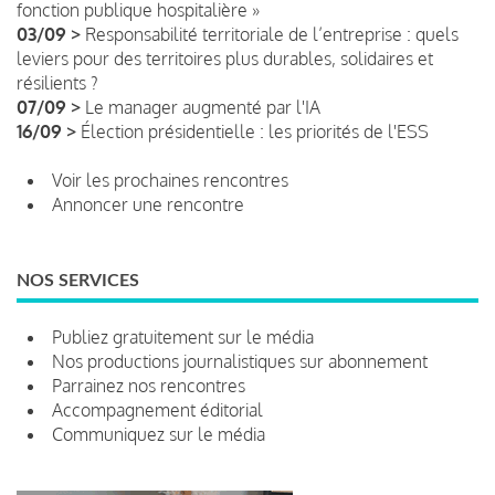
fonction publique hospitalière »
03/09 >
Responsabilité territoriale de l’entreprise : quels
leviers pour des territoires plus durables, solidaires et
résilients ?
07/09 >
Le manager augmenté par l'IA
16/09 >
Élection présidentielle : les priorités de l'ESS
Voir les prochaines rencontres
Annoncer une rencontre
NOS SERVICES
Publiez gratuitement sur le média
Nos productions journalistiques sur abonnement
Parrainez nos rencontres
Accompagnement éditorial
Communiquez sur le média