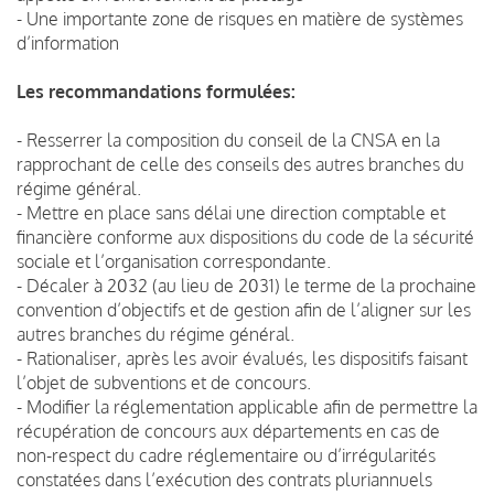
- Une importante zone de risques en matière de systèmes
d’information
Les recommandations formulées:
- Resserrer la composition du conseil de la CNSA en la
rapprochant de celle des conseils des autres branches du
régime général.
- Mettre en place sans délai une direction comptable et
financière conforme aux dispositions du code de la sécurité
sociale et l’organisation correspondante.
- Décaler à 2032 (au lieu de 2031) le terme de la prochaine
convention d’objectifs et de gestion afin de l’aligner sur les
autres branches du régime général.
- Rationaliser, après les avoir évalués, les dispositifs faisant
l’objet de subventions et de concours.
- Modifier la réglementation applicable afin de permettre la
récupération de concours aux départements en cas de
non-respect du cadre réglementaire ou d’irrégularités
constatées dans l’exécution des contrats pluriannuels