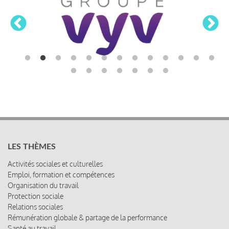
LES THÈMES
Activités sociales et culturelles
Emploi, formation et compétences
Organisation du travail
Protection sociale
Relations sociales
Rémunération globale & partage de la performance
Santé au travail