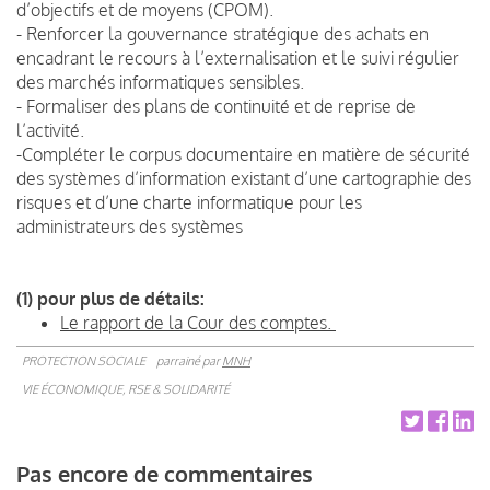
d’objectifs et de moyens (CPOM).
- Renforcer la gouvernance stratégique des achats en
encadrant le recours à l’externalisation et le suivi régulier
des marchés informatiques sensibles.
- Formaliser des plans de continuité et de reprise de
l’activité.
-Compléter le corpus documentaire en matière de sécurité
des systèmes d’information existant d’une cartographie des
risques et d’une charte informatique pour les
administrateurs des systèmes
(1) pour plus de détails:
Le rapport de la Cour des comptes.
PROTECTION SOCIALE
parrainé par
MNH
VIE ÉCONOMIQUE, RSE & SOLIDARITÉ
Pas encore de commentaires