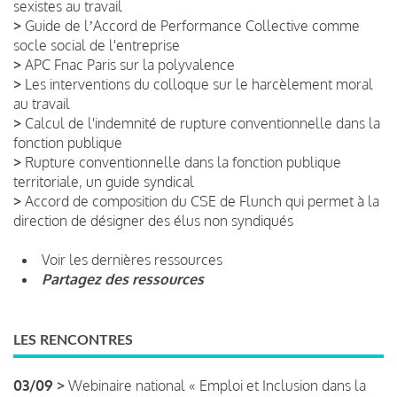
sexistes au travail
>
Guide de lʼAccord de Performance Collective comme
socle social de l'entreprise
>
APC Fnac Paris sur la polyvalence
>
Les interventions du colloque sur le harcèlement moral
au travail
>
Calcul de l'indemnité de rupture conventionnelle dans la
fonction publique
>
Rupture conventionnelle dans la fonction publique
territoriale, un guide syndical
>
Accord de composition du CSE de Flunch qui permet à la
direction de désigner des élus non syndiqués
Voir les dernières ressources
Partagez des ressources
LES RENCONTRES
03/09 >
Webinaire national « Emploi et Inclusion dans la