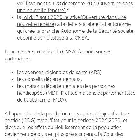
vieillissement du 28 décembre 2015(Ouverture dans
une nouvelle fenêtre)
;
la
loi du 7 août 2020 relative(Ouverture dans une
nouvelle fenêtre)
à la dette sociale et à l'autonomie
qui crée la branche Autonomie de la Sécurité sociale
et confie son pilotage à la CNSA.
Pour mener son action la CNSA s’appuie sur ses
partenaires :
les agences régionales de santé (ARS),
les conseils départementaux,
les maisons départementales des personnes
handicapées (MDPH) et les maisons départementales
de l’autonomie (MDA).
À l'approche de la prochaine convention d'objectifs et de
gestion (COG) avec l'État pour la période 2026-2030, et
alors que les effets du vieillissement de la population
deviennent de plus en plus préoccupants, la Cour des