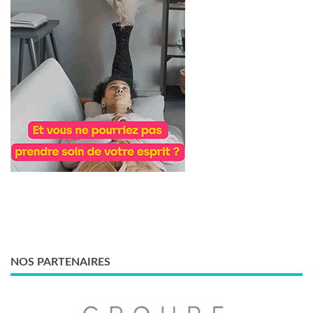
NOS PARTENAIRES