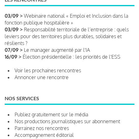
03/09 >
Webinaire national « Emploi et Inclusion dans la
fonction publique hospitalière »
03/09 >
Responsabilité territoriale de l’entreprise : quels
leviers pour des territoires plus durables, solidaires et
résilients ?
07/09 >
Le manager augmenté par l'IA
16/09 >
Élection présidentielle : les priorités de l'ESS
Voir les prochaines rencontres
Annoncer une rencontre
NOS SERVICES
Publiez gratuitement sur le média
Nos productions journalistiques sur abonnement
Parrainez nos rencontres
Accompagnement éditorial