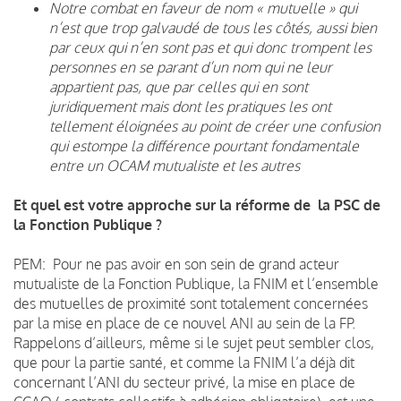
Notre combat en faveur de nom « mutuelle » qui
n’est que trop galvaudé de tous les côtés, aussi bien
par ceux qui n’en sont pas et qui donc trompent les
personnes en se parant d’un nom qui ne leur
appartient pas, que par celles qui en sont
juridiquement mais dont les pratiques les ont
tellement éloignées au point de créer une confusion
qui estompe la différence pourtant fondamentale
entre un OCAM mutualiste et les autres
Et quel est votre approche sur la réforme de la PSC de
la Fonction Publique ?
PEM: Pour ne pas avoir en son sein de grand acteur
mutualiste de la Fonction Publique, la FNIM et l’ensemble
des mutuelles de proximité sont totalement concernées
par la mise en place de ce nouvel ANI au sein de la FP.
Rappelons d’ailleurs, même si le sujet peut sembler clos,
que pour la partie santé, et comme la FNIM l’a déjà dit
concernant l’ANI du secteur privé, la mise en place de