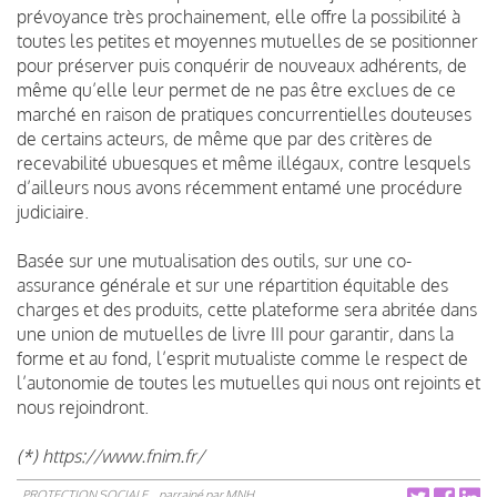
prévoyance très prochainement, elle offre la possibilité à
toutes les petites et moyennes mutuelles de se positionner
pour préserver puis conquérir de nouveaux adhérents, de
même qu’elle leur permet de ne pas être exclues de ce
marché en raison de pratiques concurrentielles douteuses
de certains acteurs, de même que par des critères de
recevabilité ubuesques et même illégaux, contre lesquels
d’ailleurs nous avons récemment entamé une procédure
judiciaire.
Basée sur une mutualisation des outils, sur une co-
assurance générale et sur une répartition équitable des
charges et des produits, cette plateforme sera abritée dans
une union de mutuelles de livre III pour garantir, dans la
forme et au fond, l’esprit mutualiste comme le respect de
l’autonomie de toutes les mutuelles qui nous ont rejoints et
nous rejoindront.
(*) https://www.fnim.fr/
PROTECTION SOCIALE
parrainé par
MNH