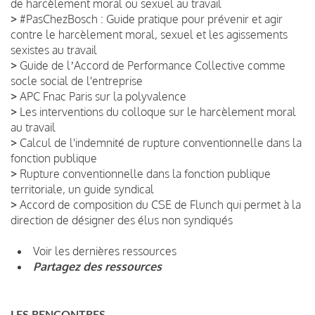
de harcèlement moral ou sexuel au travail
>
#PasChezBosch : Guide pratique pour prévenir et agir
contre le harcèlement moral, sexuel et les agissements
sexistes au travail
>
Guide de lʼAccord de Performance Collective comme
socle social de l'entreprise
>
APC Fnac Paris sur la polyvalence
>
Les interventions du colloque sur le harcèlement moral
au travail
>
Calcul de l'indemnité de rupture conventionnelle dans la
fonction publique
>
Rupture conventionnelle dans la fonction publique
territoriale, un guide syndical
>
Accord de composition du CSE de Flunch qui permet à la
direction de désigner des élus non syndiqués
Voir les dernières ressources
Partagez des ressources
LES RENCONTRES