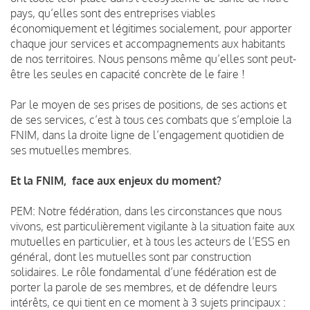
pays, qu’elles sont des entreprises viables
économiquement et légitimes socialement, pour apporter
chaque jour services et accompagnements aux habitants
de nos territoires. Nous pensons même qu’elles sont peut-
être les seules en capacité concrète de le faire !
Par le moyen de ses prises de positions, de ses actions et
de ses services, c’est à tous ces combats que s’emploie la
FNIM, dans la droite ligne de l’engagement quotidien de
ses mutuelles membres.
Et la FNIM, face aux enjeux du moment?
PEM: Notre fédération, dans les circonstances que nous
vivons, est particulièrement vigilante à la situation faite aux
mutuelles en particulier, et à tous les acteurs de l’ESS en
général, dont les mutuelles sont par construction
solidaires. Le rôle fondamental d’une fédération est de
porter la parole de ses membres, et de défendre leurs
intérêts, ce qui tient en ce moment à 3 sujets principaux :