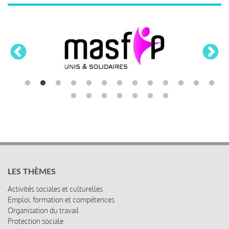
LES THÈMES
Activités sociales et culturelles
Emploi, formation et compétences
Organisation du travail
Protection sociale