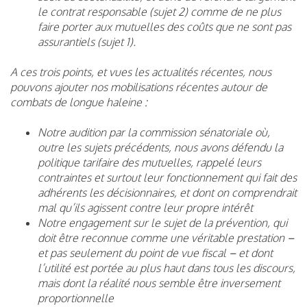
le contrat responsable (sujet 2) comme de ne plus
faire porter aux mutuelles des coûts que ne sont pas
assurantiels (sujet 1).
A ces trois points, et vues les actualités récentes, nous
pouvons ajouter nos mobilisations récentes autour de
combats de longue haleine :
Notre audition par la commission sénatoriale où,
outre les sujets précédents, nous avons défendu la
politique tarifaire des mutuelles, rappelé leurs
contraintes et surtout leur fonctionnement qui fait des
adhérents les décisionnaires, et dont on comprendrait
mal qu’ils agissent contre leur propre intérêt
Notre engagement sur le sujet de la prévention, qui
doit être reconnue comme une véritable prestation –
et pas seulement du point de vue fiscal – et dont
l’utilité est portée au plus haut dans tous les discours,
mais dont la réalité nous semble être inversement
proportionnelle