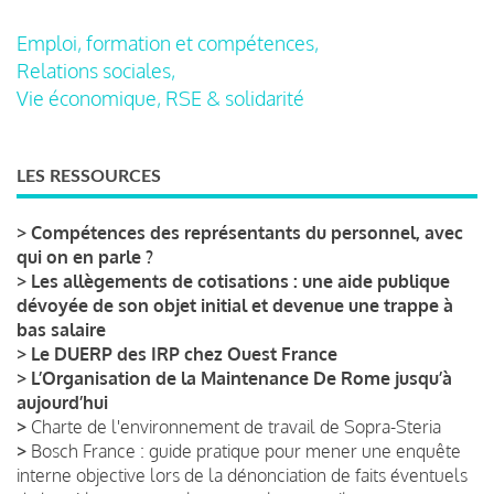
Emploi, formation et compétences,
Relations sociales,
Vie économique, RSE & solidarité
LES RESSOURCES
>
Compétences des représentants du personnel, avec
qui on en parle ?
>
Les allègements de cotisations : une aide publique
dévoyée de son objet initial et devenue une trappe à
bas salaire
>
Le DUERP des IRP chez Ouest France
>
L’Organisation de la Maintenance De Rome jusqu’à
aujourd’hui
>
Charte de l'environnement de travail de Sopra-Steria
>
Bosch France : guide pratique pour mener une enquête
interne objective lors de la dénonciation de faits éventuels