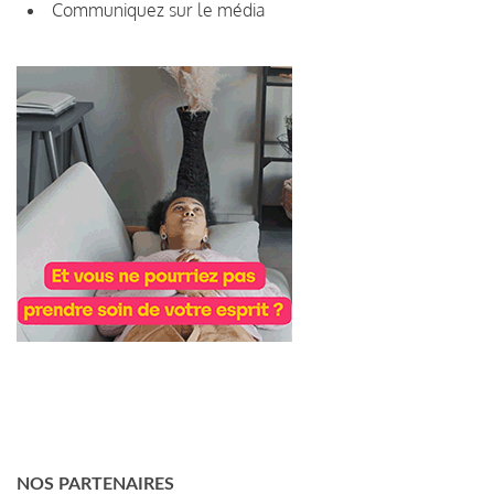
Communiquez sur le média
NOS PARTENAIRES