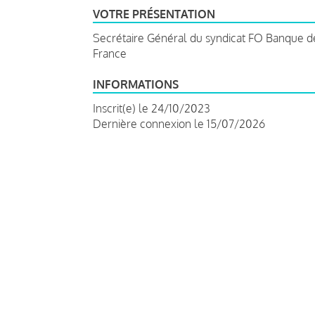
VOTRE PRÉSENTATION
Secrétaire Général du syndicat FO Banque d
France
INFORMATIONS
Inscrit(e) le 24/10/2023
Dernière connexion le 15/07/2026