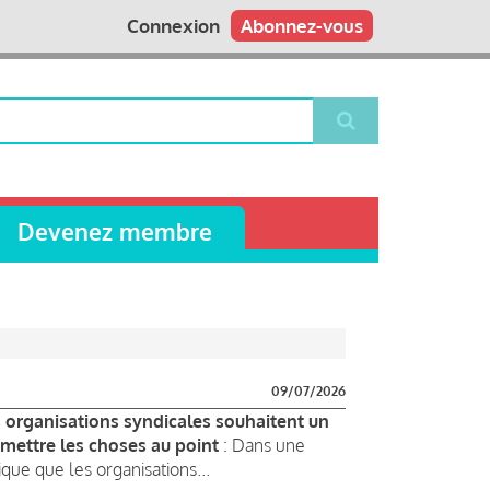
Connexion
Abonnez-vous
Devenez membre
09/07/2026
s organisations syndicales souhaitent un
 mettre les choses au point
: Dans une
que que les organisations...