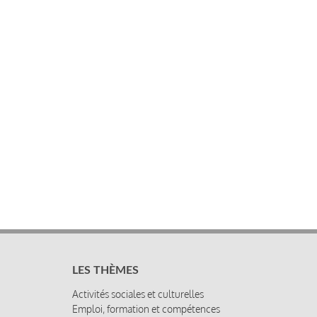
LES THÈMES
Activités sociales et culturelles
Emploi, formation et compétences