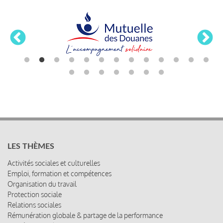
LES THÈMES
Activités sociales et culturelles
Emploi, formation et compétences
Organisation du travail
Protection sociale
Relations sociales
Rémunération globale & partage de la performance