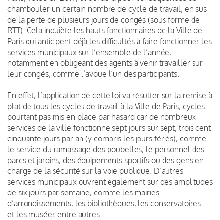
chambouler un certain nombre de cycle de travail, en sus
de la perte de plusieurs jours de congés (sous forme de
RTT). Cela inquiète les hauts fonctionnaires de la Ville de
Paris qui anticipent déjà les difficultés à faire fonctionner les
services municipaux sur l’ensemble de l’année,
notamment en obligeant des agents à venir travailler sur
leur congés, comme l’avoue l’un des participants.
En effet, l’application de cette loi va résulter sur la remise à
plat de tous les cycles de travail à la Ville de Paris, cycles
pourtant pas mis en place par hasard car de nombreux
services de la ville fonctionne sept jours sur sept, trois cent
cinquante jours par an (y compris les jours fériés), comme
le service du ramassage des poubelles, le personnel des
parcs et jardins, des équipements sportifs ou des gens en
charge de la sécurité sur la voie publique. D’autres
services municipaux ouvrent également sur des amplitudes
de six jours par semaine, comme les mairies
d’arrondissements, les bibliothèques, les conservatoires
et les musées entre autres.