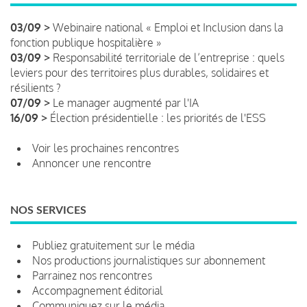
03/09 >
Webinaire national « Emploi et Inclusion dans la
fonction publique hospitalière »
03/09 >
Responsabilité territoriale de l’entreprise : quels
leviers pour des territoires plus durables, solidaires et
résilients ?
07/09 >
Le manager augmenté par l'IA
16/09 >
Élection présidentielle : les priorités de l'ESS
Voir les prochaines rencontres
Annoncer une rencontre
NOS SERVICES
Publiez gratuitement sur le média
Nos productions journalistiques sur abonnement
Parrainez nos rencontres
Accompagnement éditorial
Communiquez sur le média