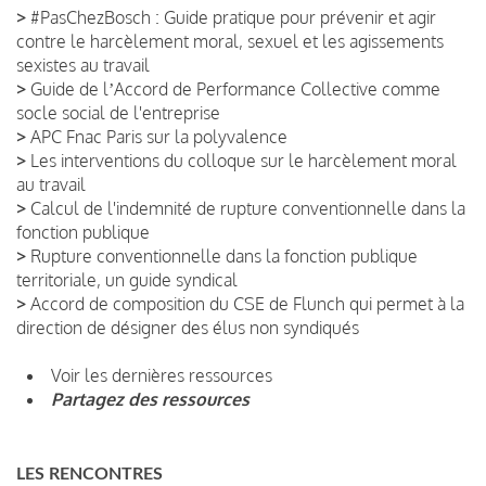
>
#PasChezBosch : Guide pratique pour prévenir et agir
contre le harcèlement moral, sexuel et les agissements
sexistes au travail
>
Guide de lʼAccord de Performance Collective comme
socle social de l'entreprise
>
APC Fnac Paris sur la polyvalence
>
Les interventions du colloque sur le harcèlement moral
au travail
>
Calcul de l'indemnité de rupture conventionnelle dans la
fonction publique
>
Rupture conventionnelle dans la fonction publique
territoriale, un guide syndical
>
Accord de composition du CSE de Flunch qui permet à la
direction de désigner des élus non syndiqués
Voir les dernières ressources
Partagez des ressources
LES RENCONTRES