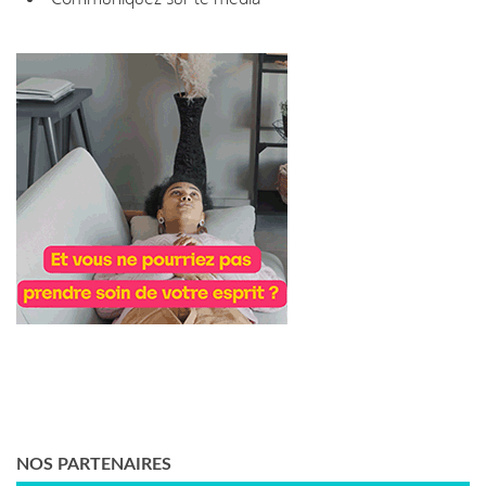
NOS PARTENAIRES