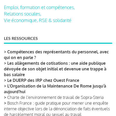
Emploi, formation et compétences,
Relations sociales,
Vie économique, RSE & solidarité
LES RESSOURCES
>
Compétences des représentants du personnel, avec
qui on en parle ?
>
Les allègements de cotisations : une aide publique
dévoyée de son objet initial et devenue une trappe à
bas salaire
>
Le DUERP des IRP chez Ouest France
>
L’Organisation de la Maintenance De Rome jusqu’à
aujourd’hui
>
Charte de l'environnement de travail de Sopra-Steria
>
Bosch France : guide pratique pour mener une enquête
interne objective lors de la dénonciation de faits éventuels
de harcèlement moral ou sexuel au travail