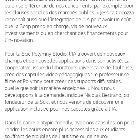
qu’on se différencie de nos concurrents, par exemple pour
les clauses sociales des marchés publics. » Jessica Cocozza
reconnaît aussi que l’intégration de l’IA peut avoir un coût,
que la Scop prend en charge, via de nouveaux
investissements ou en cherchant des financements pour
l’in- novation.
Pour la Scic Polymny Studio, l’IA a ouvert de nouveaux
champs et de nouvelles applications dans son activité. La
coopérative, issue du laboratoire universitaire de Toulouse,
crée des capsules video pédagogiques : le professeur se
filme et Polymny peut créer des supports diffusables,
quelle que soit la matière enseignée. « Nous nous
développons à la demande, indique Nicolas Bertrand, co
fondateur de la Scic, et nous venons de découvrir une
application inclusive pour nos capsules grâce à l’IA.
Dans le cadre d’atypie-friendly, avec nos capsules, on peut
rendre les cours encore plus accessibles aux étudiants
souffrant de troubles de l’autisme ou de neuro-