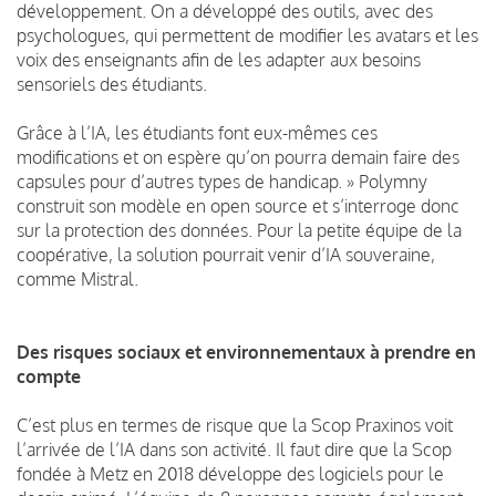
développement. On a développé des outils, avec des
psychologues, qui permettent de modifier les avatars et les
voix des enseignants afin de les adapter aux besoins
sensoriels des étudiants.
Grâce à l’IA, les étudiants font eux-mêmes ces
modifications et on espère qu’on pourra demain faire des
capsules pour d’autres types de handicap. » Polymny
construit son modèle en open source et s’interroge donc
sur la protection des données. Pour la petite équipe de la
coopérative, la solution pourrait venir d’IA souveraine,
comme Mistral.
Des risques sociaux et environnementaux à prendre en
compte
C’est plus en termes de risque que la Scop Praxinos voit
l’arrivée de l’IA dans son activité. Il faut dire que la Scop
fondée à Metz en 2018 développe des logiciels pour le