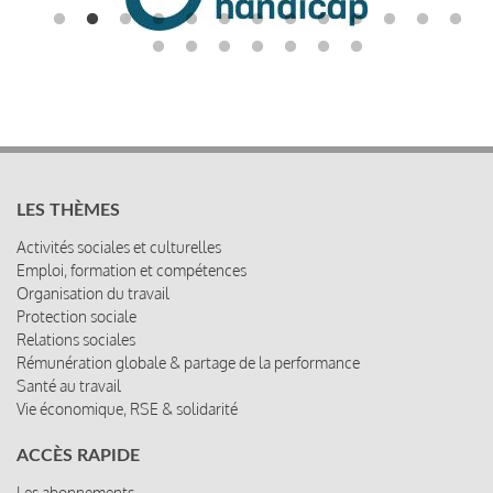
LES THÈMES
Activités sociales et culturelles
Emploi, formation et compétences
Organisation du travail
Protection sociale
Relations sociales
Rémunération globale & partage de la performance
Santé au travail
Vie économique, RSE & solidarité