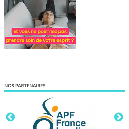
NOS PARTENAIRES