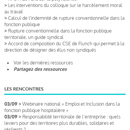
>
Les interventions du colloque sur le harcèlement moral
au travail
>
Calcul de l'indemnité de rupture conventionnelle dans la
fonction publique
>
Rupture conventionnelle dans la fonction publique
territoriale, un guide syndical
>
Accord de composition du CSE de Flunch qui permet à la
direction de désigner des élus non syndiqués
Voir les dernières ressources
Partagez des ressources
LES RENCONTRES
03/09 >
Webinaire national « Emploi et Inclusion dans la
fonction publique hospitalière »
03/09 >
Responsabilité territoriale de l’entreprise : quels
leviers pour des territoires plus durables, solidaires et
résilients ?