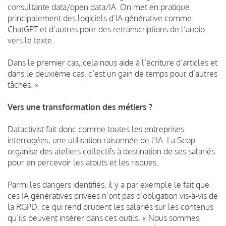
consultante data/open data/IA. On met en pratique
principalement des logiciels d’IA générative comme
ChatGPT et d’autres pour des retranscriptions de l’audio
vers le texte.
Dans le premier cas, cela nous aide à l’écriture d’articles et
dans le deuxième cas, c’est un gain de temps pour d’autres
tâches. »
Vers une transformation des métiers ?
Datactivist fait donc comme toutes les entreprises
interrogées, une utilisation raisonnée de l’IA. La Scop
organise des ateliers collectifs à destination de ses salariés
pour en percevoir les atouts et les risques.
Parmi les dangers identifiés, il y a par exemple le fait que
ces IA génératives privées n’ont pas d’obligation vis-à-vis de
la RGPD, ce qui rend prudent les salariés sur les contenus
qu’ils peuvent insérer dans ces outils. « Nous sommes