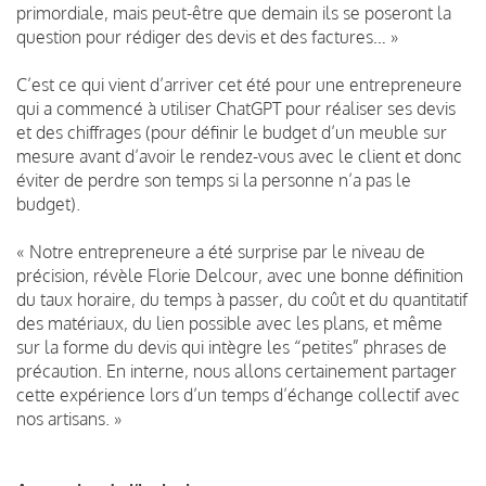
primordiale, mais peut-être que demain ils se poseront la
question pour rédiger des devis et des factures… »
C’est ce qui vient d’arriver cet été pour une entrepreneure
qui a commencé à utiliser ChatGPT pour réaliser ses devis
et des chiffrages (pour définir le budget d’un meuble sur
mesure avant d’avoir le rendez-vous avec le client et donc
éviter de perdre son temps si la personne n’a pas le
budget).
« Notre entrepreneure a été surprise par le niveau de
précision, révèle Florie Delcour, avec une bonne définition
du taux horaire, du temps à passer, du coût et du quantitatif
des matériaux, du lien possible avec les plans, et même
sur la forme du devis qui intègre les “petites” phrases de
précaution. En interne, nous allons certainement partager
cette expérience lors d’un temps d’échange collectif avec
nos artisans. »