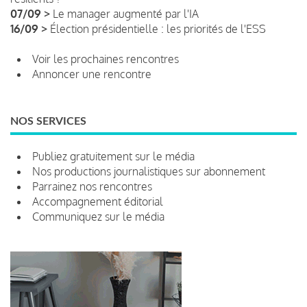
07/09 >
Le manager augmenté par l'IA
16/09 >
Élection présidentielle : les priorités de l'ESS
Voir les prochaines rencontres
Annoncer une rencontre
NOS SERVICES
Publiez gratuitement sur le média
Nos productions journalistiques sur abonnement
Parrainez nos rencontres
Accompagnement éditorial
Communiquez sur le média