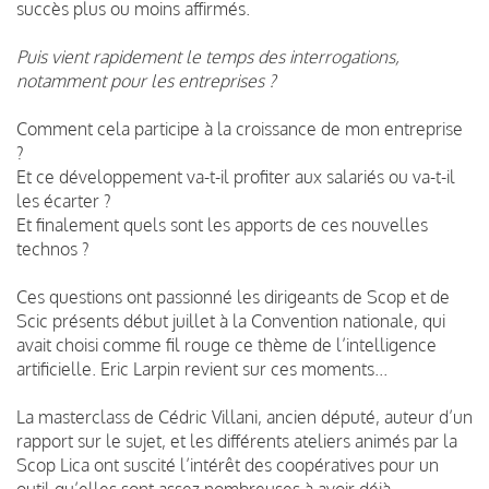
succès plus ou moins affirmés.
Puis vient rapidement le temps des interrogations,
notamment pour les entreprises ?
Comment cela participe à la croissance de mon entreprise
?
Et ce développement va-t-il profiter aux salariés ou va-t-il
les écarter ?
Et finalement quels sont les apports de ces nouvelles
technos ?
Ces questions ont passionné les dirigeants de Scop et de
Scic présents début juillet à la Convention nationale, qui
avait choisi comme fil rouge ce thème de l’intelligence
artificielle. Eric Larpin revient sur ces moments...
La masterclass de Cédric Villani, ancien député, auteur d’un
rapport sur le sujet, et les différents ateliers animés par la
Scop Lica ont suscité l’intérêt des coopératives pour un
outil qu’elles sont assez nombreuses à avoir déjà