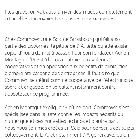
Plus grave, on voit aussi arriver des images complètement
artificielles qui envoient de fausses informations. »
Chez Commown, une Scic de Strasbourg qui fait aussi
partie des Licoornes, la pilule de l’IA, telle qu’elle existe
aujourd’hui, a du mal à passer. Pour son fondateur Adrien
Montagut, l’IA est à la fois contraire aux valeurs
coopératives et en opposition aux objectifs de diminution
d’empreinte carbone des entreprises. Il faut dire que
Commown se définit comme coopérative de l’électronique
sobre et engagée, en se battant notamment contre
l’obsolescence programmée.
Adrien Montagut explique : « d’une part, Commown s’est
spécialisée dans la lutte contre les impacts négatifs du
numérique et des nouvelles technos et d’autre part,
nous nous sommes créées en Scic pour penser à ces sujets
collectivement. L’IA, et notamment l’IA générative, qu’on