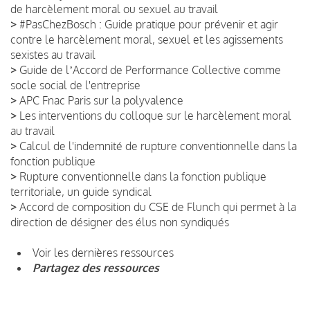
de harcèlement moral ou sexuel au travail
>
#PasChezBosch : Guide pratique pour prévenir et agir
contre le harcèlement moral, sexuel et les agissements
sexistes au travail
>
Guide de lʼAccord de Performance Collective comme
socle social de l'entreprise
>
APC Fnac Paris sur la polyvalence
>
Les interventions du colloque sur le harcèlement moral
au travail
>
Calcul de l'indemnité de rupture conventionnelle dans la
fonction publique
>
Rupture conventionnelle dans la fonction publique
territoriale, un guide syndical
>
Accord de composition du CSE de Flunch qui permet à la
direction de désigner des élus non syndiqués
Voir les dernières ressources
Partagez des ressources