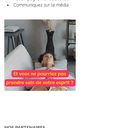
Communiquez sur le média
NOS PARTENAIRES