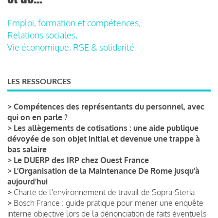
Emploi, formation et compétences,
Relations sociales,
Vie économique, RSE & solidarité
LES RESSOURCES
>
Compétences des représentants du personnel, avec
qui on en parle ?
>
Les allègements de cotisations : une aide publique
dévoyée de son objet initial et devenue une trappe à
bas salaire
>
Le DUERP des IRP chez Ouest France
>
L’Organisation de la Maintenance De Rome jusqu’à
aujourd’hui
>
Charte de l'environnement de travail de Sopra-Steria
>
Bosch France : guide pratique pour mener une enquête
interne objective lors de la dénonciation de faits éventuels