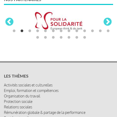
LES THÈMES
Activités sociales et culturelles
Emploi, formation et compétences
Organisation du travail
Protection sociale
Relations sociales
Rémunération globale & partage de la performance