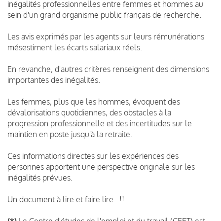
inégalités professionnelles entre femmes et hommes au
sein d'un grand organisme public français de recherche.
Les avis exprimés par les agents sur leurs rémunérations
mésestiment les écarts salariaux réels.
En revanche, d'autres critères renseignent des dimensions
importantes des inégalités.
Les femmes, plus que les hommes, évoquent des
dévalorisations quotidiennes, des obstacles à la
progression professionnelle et des incertitudes sur le
maintien en poste jusqu'à la retraite.
Ces informations directes sur les expériences des
personnes apportent une perspective originale sur les
inégalités prévues.
Un document à lire et faire lire...!!
(*)
Le Centre d'études de l'emploi et du travail (CEET) est