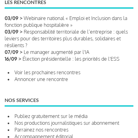
LES RENCONTRES
03/09 >
Webinaire national « Emploi et Inclusion dans la
fonction publique hospitalière »
03/09 >
Responsabilité territoriale de l’entreprise : quels
leviers pour des territoires plus durables, solidaires et
résilients ?
07/09 >
Le manager augmenté par l'IA
16/09 >
Élection présidentielle : les priorités de l'ESS
Voir les prochaines rencontres
Annoncer une rencontre
NOS SERVICES
Publiez gratuitement sur le média
Nos productions journalistiques sur abonnement
Parrainez nos rencontres
Accompagnement éditorial