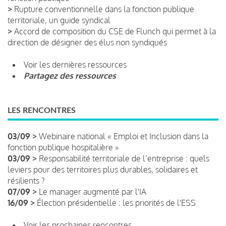
>
Rupture conventionnelle dans la fonction publique
territoriale, un guide syndical
>
Accord de composition du CSE de Flunch qui permet à la
direction de désigner des élus non syndiqués
Voir les dernières ressources
Partagez des ressources
LES RENCONTRES
03/09 >
Webinaire national « Emploi et Inclusion dans la
fonction publique hospitalière »
03/09 >
Responsabilité territoriale de l’entreprise : quels
leviers pour des territoires plus durables, solidaires et
résilients ?
07/09 >
Le manager augmenté par l'IA
16/09 >
Élection présidentielle : les priorités de l'ESS
Voir les prochaines rencontres