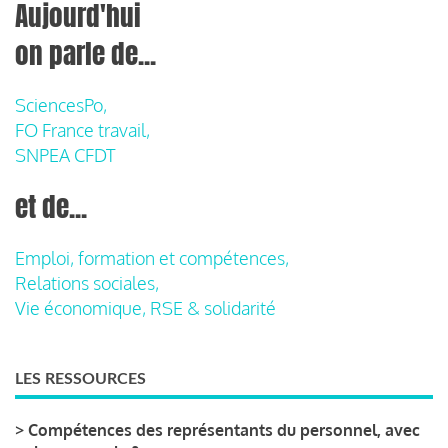
Aujourd'hui
on parle de...
SciencesPo,
FO France travail,
SNPEA CFDT
et de...
Emploi, formation et compétences,
Relations sociales,
Vie économique, RSE & solidarité
LES RESSOURCES
>
Compétences des représentants du personnel, avec