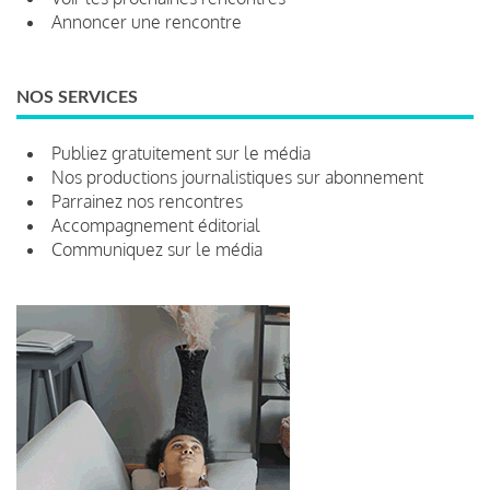
Annoncer une rencontre
NOS SERVICES
Publiez gratuitement sur le média
Nos productions journalistiques sur abonnement
Parrainez nos rencontres
Accompagnement éditorial
Communiquez sur le média