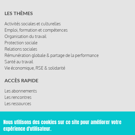
LES THÈMES
Activités sociales et culturelles
Emploi, formation et compétences
Organisation du travail
Protection sociale
Relations sociales
Rémunération globale & partage de la performance
Santé au travail
Vie économique, RSE & solidarité
ACCÈS RAPIDE
Les abonnements
Les rencontres
Les ressources
Nous utilisons des cookies sur ce site pour améliorer votre
expérience d'utilisateur.
© 2019 Miroir Social - Réalisé par
Cafffeine