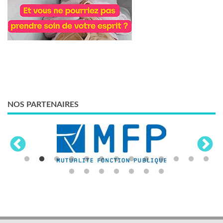
NOS PARTENAIRES