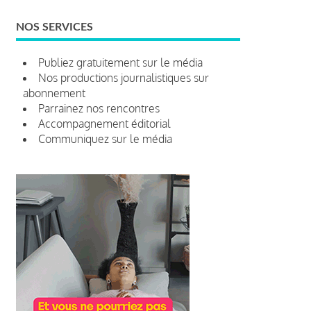
NOS SERVICES
Publiez gratuitement sur le média
Nos productions journalistiques sur
abonnement
Parrainez nos rencontres
Accompagnement éditorial
Communiquez sur le média