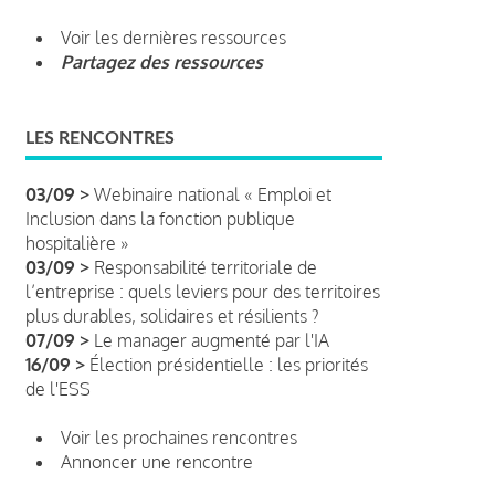
Voir les dernières ressources
Partagez des ressources
LES RENCONTRES
03/09 >
Webinaire national « Emploi et
Inclusion dans la fonction publique
hospitalière »
03/09 >
Responsabilité territoriale de
l’entreprise : quels leviers pour des territoires
plus durables, solidaires et résilients ?
07/09 >
Le manager augmenté par l'IA
16/09 >
Élection présidentielle : les priorités
de l'ESS
Voir les prochaines rencontres
Annoncer une rencontre