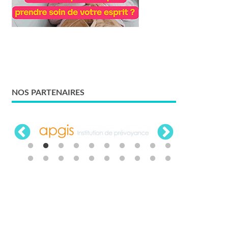
NOS PARTENAIRES