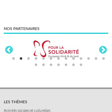
NOS PARTENAIRES
LES THÈMES
Activités sociales et culturelles