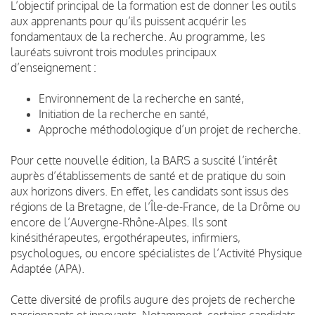
L’objectif principal de la formation est de donner les outils
aux apprenants pour qu’ils puissent acquérir les
fondamentaux de la recherche. Au programme, les
lauréats suivront trois modules principaux
d’enseignement :
Environnement de la recherche en santé,
Initiation de la recherche en santé,
Approche méthodologique d’un projet de recherche.
Pour cette nouvelle édition, la BARS a suscité l’intérêt
auprès d’établissements de santé et de pratique du soin
aux horizons divers. En effet, les candidats sont issus des
régions de la Bretagne, de l’Île-de-France, de la Drôme ou
encore de l’Auvergne-Rhône-Alpes. Ils sont
kinésithérapeutes, ergothérapeutes, infirmiers,
psychologues, ou encore spécialistes de l’Activité Physique
Adaptée (APA).
Cette diversité de profils augure des projets de recherche
passionnants et innovants. Notamment, certains candidats