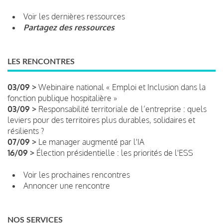
Voir les dernières ressources
Partagez des ressources
LES RENCONTRES
03/09 >
Webinaire national « Emploi et Inclusion dans la
fonction publique hospitalière »
03/09 >
Responsabilité territoriale de l’entreprise : quels
leviers pour des territoires plus durables, solidaires et
résilients ?
07/09 >
Le manager augmenté par l'IA
16/09 >
Élection présidentielle : les priorités de l'ESS
Voir les prochaines rencontres
Annoncer une rencontre
NOS SERVICES