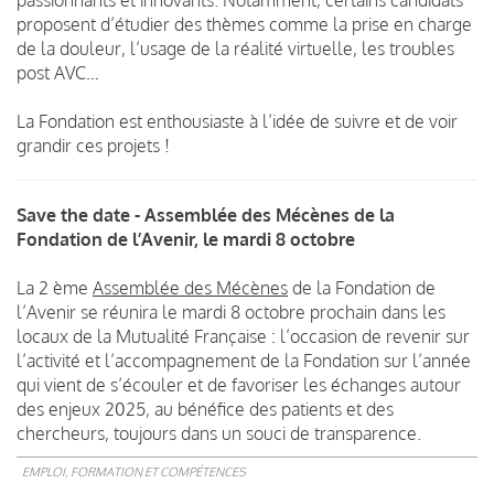
proposent d’étudier des thèmes comme la prise en charge
de la douleur, l’usage de la réalité virtuelle, les troubles
post AVC…
La Fondation est enthousiaste à l’idée de suivre et de voir
grandir ces projets !
Save the date - Assemblée des Mécènes de la
Fondation de l’Avenir, le mardi 8 octobre
La 2 ème
Assemblée des Mécènes
de la Fondation de
l’Avenir se réunira le mardi 8 octobre prochain dans les
locaux de la Mutualité Française : l’occasion de revenir sur
l’activité et l’accompagnement de la Fondation sur l’année
qui vient de s’écouler et de favoriser les échanges autour
des enjeux 2025, au bénéfice des patients et des
chercheurs, toujours dans un souci de transparence.
EMPLOI, FORMATION ET COMPÉTENCES