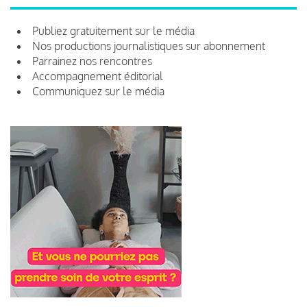
Publiez gratuitement sur le média
Nos productions journalistiques sur abonnement
Parrainez nos rencontres
Accompagnement éditorial
Communiquez sur le média