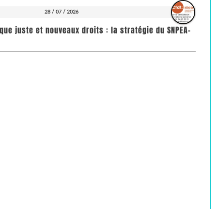
28 / 07 / 2026
que juste et nouveaux droits : la stratégie du SNPEA-