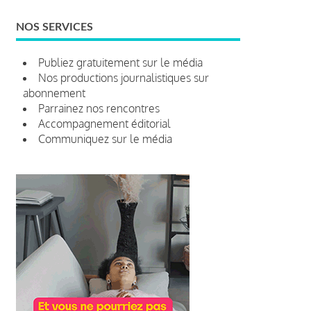
NOS SERVICES
Publiez gratuitement sur le média
Nos productions journalistiques sur
abonnement
Parrainez nos rencontres
Accompagnement éditorial
Communiquez sur le média