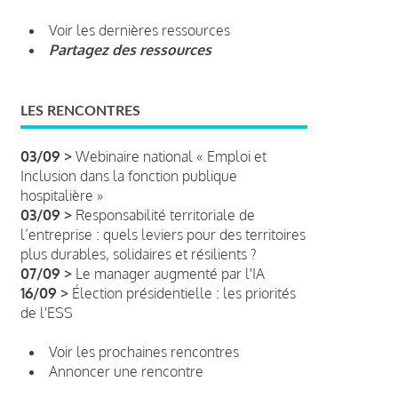
Voir les dernières ressources
Partagez des ressources
LES RENCONTRES
03/09 >
Webinaire national « Emploi et
Inclusion dans la fonction publique
hospitalière »
03/09 >
Responsabilité territoriale de
l’entreprise : quels leviers pour des territoires
plus durables, solidaires et résilients ?
07/09 >
Le manager augmenté par l'IA
16/09 >
Élection présidentielle : les priorités
de l'ESS
Voir les prochaines rencontres
Annoncer une rencontre