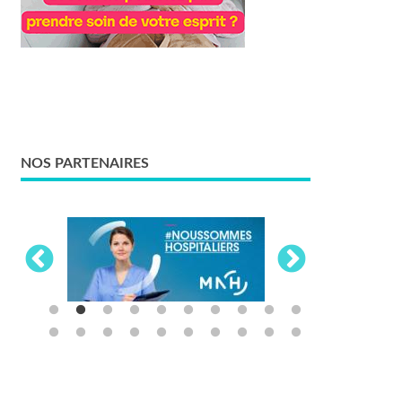
NOS PARTENAIRES