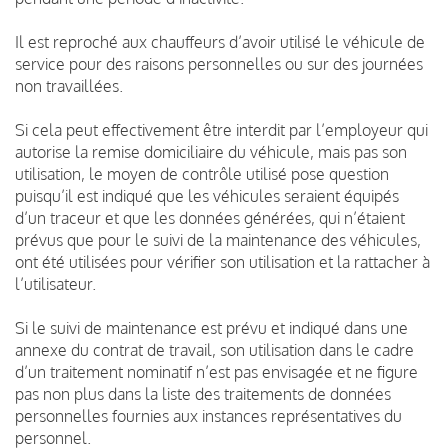
Il est reproché aux chauffeurs d’avoir utilisé le véhicule de
service pour des raisons personnelles ou sur des journées
non travaillées.
Si cela peut effectivement être interdit par l’employeur qui
autorise la remise domiciliaire du véhicule, mais pas son
utilisation, le moyen de contrôle utilisé pose question
puisqu’il est indiqué que les véhicules seraient équipés
d’un traceur et que les données générées, qui n’étaient
prévus que pour le suivi de la maintenance des véhicules,
ont été utilisées pour vérifier son utilisation et la rattacher à
l’utilisateur.
Si le suivi de maintenance est prévu et indiqué dans une
annexe du contrat de travail, son utilisation dans le cadre
d’un traitement nominatif n’est pas envisagée et ne figure
pas non plus dans la liste des traitements de données
personnelles fournies aux instances représentatives du
personnel.