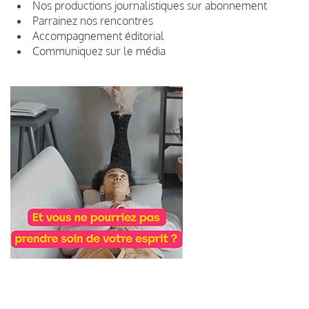
Nos productions journalistiques sur abonnement
Parrainez nos rencontres
Accompagnement éditorial
Communiquez sur le média