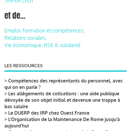
SNPEA CFDT
et de...
Emploi, formation et compétences,
Relations sociales,
Vie économique, RSE & solidarité
LES RESSOURCES
>
Compétences des représentants du personnel, avec
qui on en parle ?
>
Les allègements de cotisations : une aide publique
dévoyée de son objet initial et devenue une trappe à
bas salaire
>
Le DUERP des IRP chez Ouest France
>
L’Organisation de la Maintenance De Rome jusqu’à
aujourd’hui