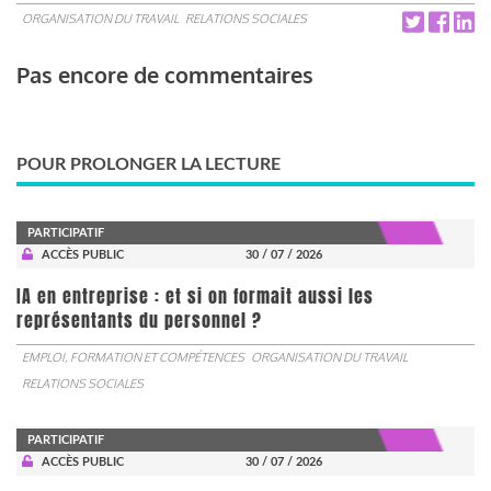
ORGANISATION DU TRAVAIL
RELATIONS SOCIALES
Pas encore de commentaires
POUR PROLONGER LA LECTURE
PARTICIPATIF
ACCÈS PUBLIC
30 / 07 / 2026
IA en entreprise : et si on formait aussi les
représentants du personnel ?
EMPLOI, FORMATION ET COMPÉTENCES
ORGANISATION DU TRAVAIL
RELATIONS SOCIALES
PARTICIPATIF
ACCÈS PUBLIC
30 / 07 / 2026