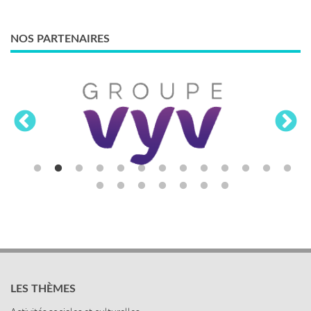
NOS PARTENAIRES
LES THÈMES