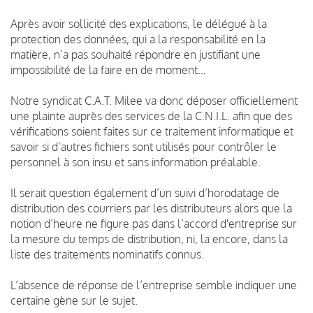
Après avoir sollicité des explications, le délégué à la
protection des données, qui a la responsabilité en la
matière, n’a pas souhaité répondre en justifiant une
impossibilité de la faire en de moment…
Notre syndicat C.A.T. Milee va donc déposer officiellement
une plainte auprès des services de la C.N.I.L. afin que des
vérifications soient faites sur ce traitement informatique et
savoir si d’autres fichiers sont utilisés pour contrôler le
personnel à son insu et sans information préalable.
Il serait question également d’un suivi d’horodatage de
distribution des courriers par les distributeurs alors que la
notion d’heure ne figure pas dans l’accord d'entreprise sur
la mesure du temps de distribution, ni, la encore, dans la
liste des traitements nominatifs connus.
L’absence de réponse de l’entreprise semble indiquer une
certaine gène sur le sujet.