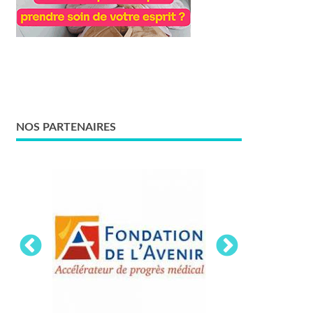
NOS PARTENAIRES