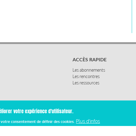
ACCÈS RAPIDE
Les abonnements
Les rencontres
Les ressources
liorer votre expérience d'utilisateur.
Plus d'infos
z votre consentement de définir des cookies.