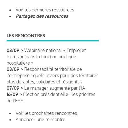
Voir les dernières ressources
Partagez des ressources
LES RENCONTRES
03/09 >
Webinaire national « Emploi et
Inclusion dans la fonction publique
hospitalière »
03/09 >
Responsabilité territoriale de
l’entreprise : quels leviers pour des territoires
plus durables, solidaires et résilients ?
07/09 >
Le manager augmenté par l'IA
16/09 >
Élection présidentielle : les priorités
de l'ESS
Voir les prochaines rencontres
Annoncer une rencontre