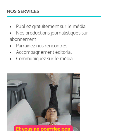
NOS SERVICES
Publiez gratuitement sur le média
Nos productions journalistiques sur
abonnement
Parrainez nos rencontres
Accompagnement éditorial
Communiquez sur le média