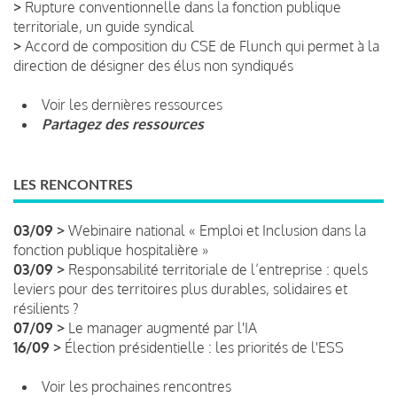
>
Rupture conventionnelle dans la fonction publique
territoriale, un guide syndical
>
Accord de composition du CSE de Flunch qui permet à la
direction de désigner des élus non syndiqués
Voir les dernières ressources
Partagez des ressources
LES RENCONTRES
03/09 >
Webinaire national « Emploi et Inclusion dans la
fonction publique hospitalière »
03/09 >
Responsabilité territoriale de l’entreprise : quels
leviers pour des territoires plus durables, solidaires et
résilients ?
07/09 >
Le manager augmenté par l'IA
16/09 >
Élection présidentielle : les priorités de l'ESS
Voir les prochaines rencontres