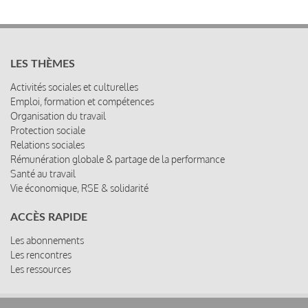
LES THÈMES
Activités sociales et culturelles
Emploi, formation et compétences
Organisation du travail
Protection sociale
Relations sociales
Rémunération globale & partage de la performance
Santé au travail
Vie économique, RSE & solidarité
ACCÈS RAPIDE
Les abonnements
Les rencontres
Les ressources