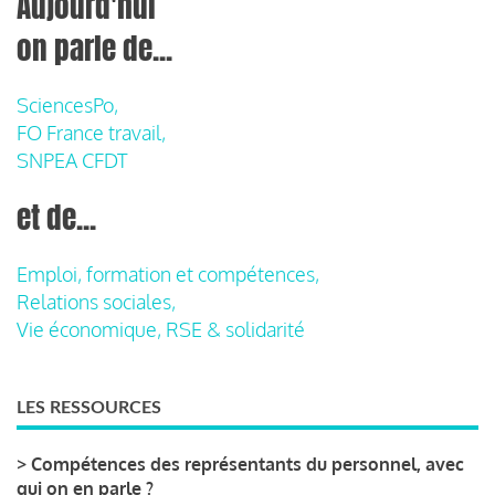
Aujourd'hui
on parle de...
SciencesPo,
FO France travail,
SNPEA CFDT
et de...
Emploi, formation et compétences,
Relations sociales,
Vie économique, RSE & solidarité
LES RESSOURCES
>
Compétences des représentants du personnel, avec
qui on en parle ?