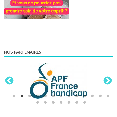
NOS PARTENAIRES