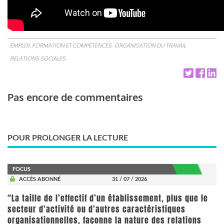
EMPLOI, FORMATION ET COMPÉTENCES
ORGANISATION DU TRAVAIL
RELATIONS SOCIALES
Pas encore de commentaires
POUR PROLONGER LA LECTURE
FOCUS
ACCÈS ABONNÉ
31 / 07 / 2026
“La taille de l’effectif d’un établissement, plus que le
secteur d’activité ou d’autres caractéristiques
organisationnelles, façonne la nature des relations