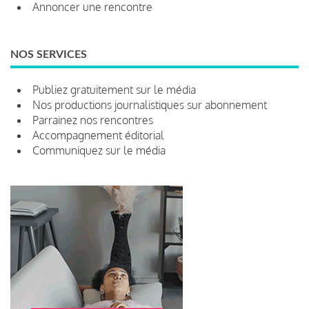
Annoncer une rencontre
NOS SERVICES
Publiez gratuitement sur le média
Nos productions journalistiques sur abonnement
Parrainez nos rencontres
Accompagnement éditorial
Communiquez sur le média