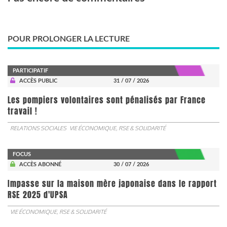
POUR PROLONGER LA LECTURE
PARTICIPATIF
ACCÈS PUBLIC
31 / 07 / 2026
Les pompiers volontaires sont pénalisés par France
travail !
RELATIONS SOCIALES
VIE ÉCONOMIQUE, RSE & SOLIDARITÉ
FOCUS
ACCÈS ABONNÉ
30 / 07 / 2026
Impasse sur la maison mère japonaise dans le rapport
RSE 2025 d'UPSA
VIE ÉCONOMIQUE, RSE & SOLIDARITÉ