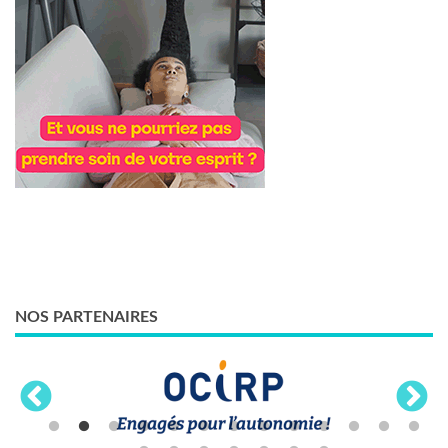
NOS PARTENAIRES