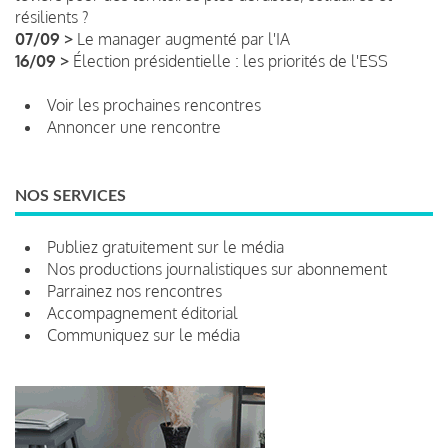
résilients ?
07/09 >
Le manager augmenté par l'IA
16/09 >
Élection présidentielle : les priorités de l'ESS
Voir les prochaines rencontres
Annoncer une rencontre
NOS SERVICES
Publiez gratuitement sur le média
Nos productions journalistiques sur abonnement
Parrainez nos rencontres
Accompagnement éditorial
Communiquez sur le média