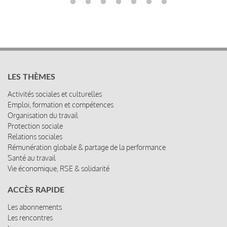
LES THÈMES
Activités sociales et culturelles
Emploi, formation et compétences
Organisation du travail
Protection sociale
Relations sociales
Rémunération globale & partage de la performance
Santé au travail
Vie économique, RSE & solidarité
ACCÈS RAPIDE
Les abonnements
Les rencontres