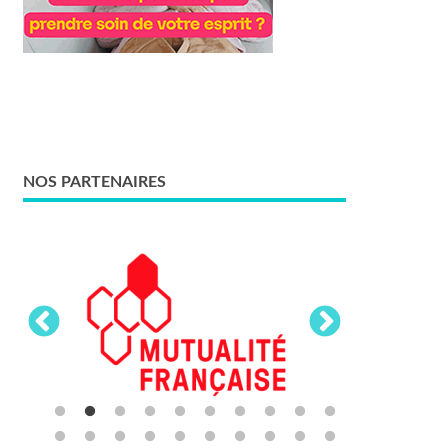
NOS PARTENAIRES