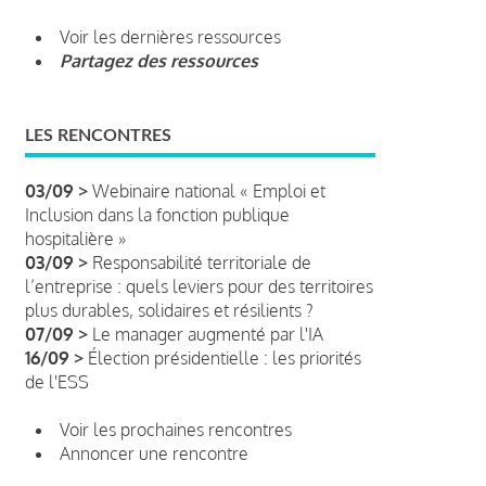
Voir les dernières ressources
Partagez des ressources
LES RENCONTRES
03/09 >
Webinaire national « Emploi et
Inclusion dans la fonction publique
hospitalière »
03/09 >
Responsabilité territoriale de
l’entreprise : quels leviers pour des territoires
plus durables, solidaires et résilients ?
07/09 >
Le manager augmenté par l'IA
16/09 >
Élection présidentielle : les priorités
de l'ESS
Voir les prochaines rencontres
Annoncer une rencontre