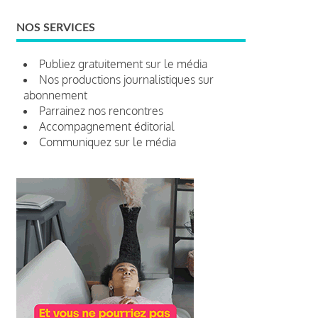
NOS SERVICES
Publiez gratuitement sur le média
Nos productions journalistiques sur
abonnement
Parrainez nos rencontres
Accompagnement éditorial
Communiquez sur le média