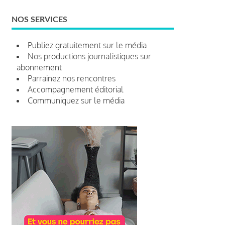
NOS SERVICES
Publiez gratuitement sur le média
Nos productions journalistiques sur
abonnement
Parrainez nos rencontres
Accompagnement éditorial
Communiquez sur le média