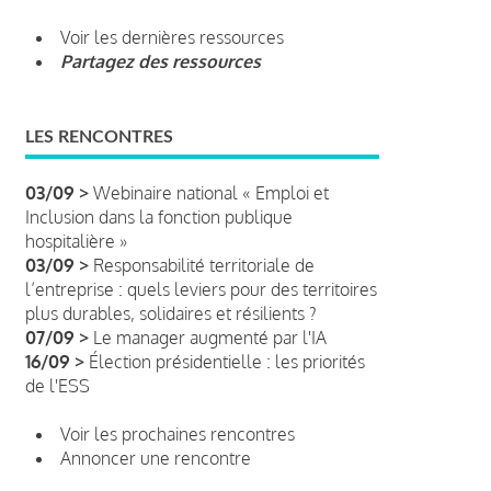
Voir les dernières ressources
Partagez des ressources
LES RENCONTRES
03/09 >
Webinaire national « Emploi et
Inclusion dans la fonction publique
hospitalière »
03/09 >
Responsabilité territoriale de
l’entreprise : quels leviers pour des territoires
plus durables, solidaires et résilients ?
07/09 >
Le manager augmenté par l'IA
16/09 >
Élection présidentielle : les priorités
de l'ESS
Voir les prochaines rencontres
Annoncer une rencontre