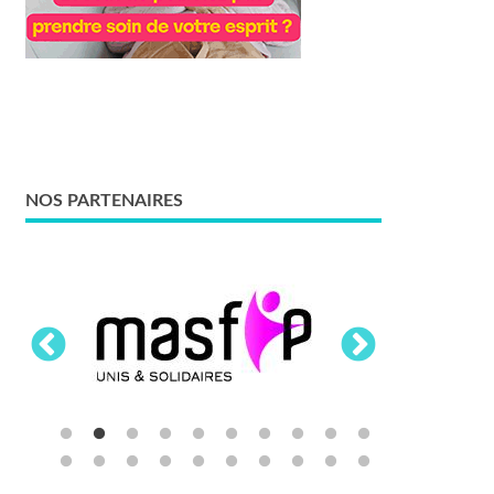
NOS PARTENAIRES