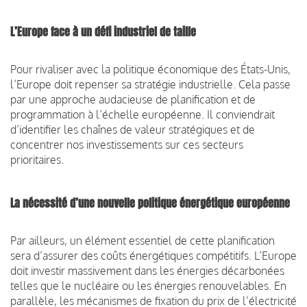
L’Europe face à un défi industriel de taille
Pour rivaliser avec la politique économique des États-Unis,
l’Europe doit repenser sa stratégie industrielle. Cela passe
par une approche audacieuse de planification et de
programmation à l’échelle européenne. Il conviendrait
d’identifier les chaînes de valeur stratégiques et de
concentrer nos investissements sur ces secteurs
prioritaires.
La nécessité d’une nouvelle politique énergétique européenne
Par ailleurs, un élément essentiel de cette planification
sera d’assurer des coûts énergétiques compétitifs. L’Europe
doit investir massivement dans les énergies décarbonées
telles que le nucléaire ou les énergies renouvelables. En
parallèle, les mécanismes de fixation du prix de l’électricité