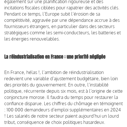
également sur une planification rigoureuse et des
incitations fiscales ciblées pour rapatrier des activités clés.
Pendant ce temps, l’Europe subit l’érosion de sa
compétitivité, aggravée par une dépendance accrue à des
fournisseurs étrangers, en particulier dans des secteurs
stratégiques comme les semi-conducteurs, les batteries et
les énergies renouvelables.
La réindustrialisation en France : une pri
orité négligée
En France, hélas !, l’ambition de réindustrialisation
redevient une variable d’ajustement budgétaire, bien loin
des priorités du gouvernement. En outre, l’instabilité
politique, récurrente depuis six mois, est à l’origine de cette
conjoncture morose. Il faudra du temps pour restaurer la
confiance disparue. Les chiffres du chômage en témoignent
: 100 000 demandeurs d’emploi supplémentaires en 2024
! Les salariés de notre secteur paient aujourd’hui un lourd
tribut, conséquence de choix politiques hasardeux.