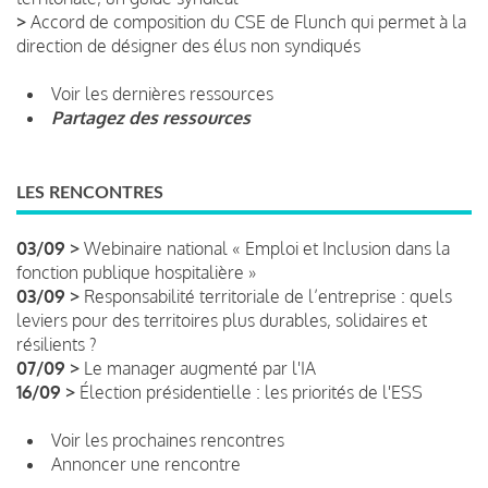
>
Accord de composition du CSE de Flunch qui permet à la
direction de désigner des élus non syndiqués
Voir les dernières ressources
Partagez des ressources
LES RENCONTRES
03/09 >
Webinaire national « Emploi et Inclusion dans la
fonction publique hospitalière »
03/09 >
Responsabilité territoriale de l’entreprise : quels
leviers pour des territoires plus durables, solidaires et
résilients ?
07/09 >
Le manager augmenté par l'IA
16/09 >
Élection présidentielle : les priorités de l'ESS
Voir les prochaines rencontres
Annoncer une rencontre