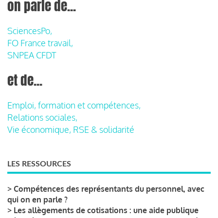
on parle de...
SciencesPo,
FO France travail,
SNPEA CFDT
et de...
Emploi, formation et compétences,
Relations sociales,
Vie économique, RSE & solidarité
LES RESSOURCES
>
Compétences des représentants du personnel, avec
qui on en parle ?
>
Les allègements de cotisations : une aide publique