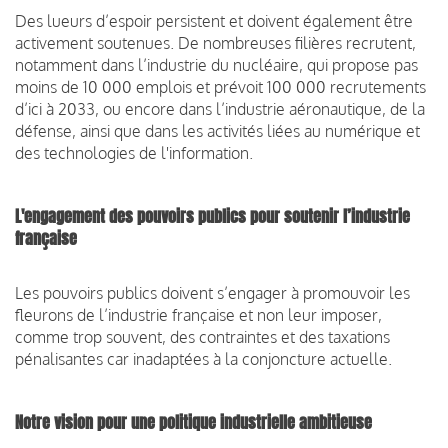
Des lueurs d’espoir persistent et doivent également être
activement soutenues. De nombreuses filières recrutent,
notamment dans l’industrie du nucléaire, qui propose pas
moins de 10 000 emplois et prévoit 100 000 recrutements
d’ici à 2033, ou encore dans l’industrie aéronautique, de la
défense, ainsi que dans les activités liées au numérique et
des technologies de l'information.
L'engagement des pouvoirs publics pour soutenir l’industrie
française
Les pouvoirs publics doivent s’engager à promouvoir les
fleurons de l’industrie française et non leur imposer,
comme trop souvent, des contraintes et des taxations
pénalisantes car inadaptées à la conjoncture actuelle.
Notre vision pour une politique industrielle ambitieuse