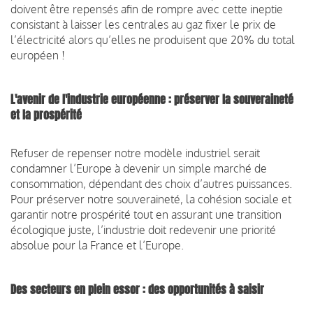
doivent être repensés afin de rompre avec cette ineptie
consistant à laisser les centrales au gaz fixer le prix de
l’électricité alors qu’elles ne produisent que 20% du total
européen !
L'avenir de l'industrie européenne : préserver la souveraineté
et la prospérité
Refuser de repenser notre modèle industriel serait
condamner l’Europe à devenir un simple marché de
consommation, dépendant des choix d’autres puissances.
Pour préserver notre souveraineté, la cohésion sociale et
garantir notre prospérité tout en assurant une transition
écologique juste, l’industrie doit redevenir une priorité
absolue pour la France et l’Europe.
Des secteurs en plein essor : des opportunités à saisir