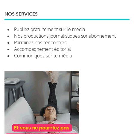
NOS SERVICES
Publiez gratuitement sur le média
Nos productions journalistiques sur abonnement
Parrainez nos rencontres
Accompagnement éditorial
Communiquez sur le média