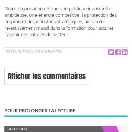
Notre organisation défend une politique industrielle
ambitieuse, une énergie compétitive, la protection des
emplois et des industries stratégiques, ainsi qu’un
investissement massif dans la formation pour assurer
l’avenir des salariés du secteur.
VIE ÉCONOMIQUE, RSE & SOLIDARITÉ
Afficher les commentaires
POUR PROLONGER LA LECTURE
PARTICIPATIF