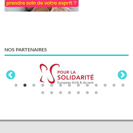
NOS PARTENAIRES