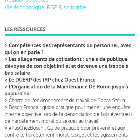
Vie économique, RSE & solidarité
LES RESSOURCES
>
Compétences des représentants du personnel, avec
qui on en parle ?
>
Les allègements de cotisations : une aide publique
dévoyée de son objet initial et devenue une trappe à
bas salaire
>
Le DUERP des IRP chez Ouest France
>
L’Organisation de la Maintenance De Rome jusqu’à
aujourd’hui
>
Charte de l'environnement de travail de Sopra-Steria
>
Bosch France : guide pratique pour mener une enquête
interne objective lors de la dénonciation de faits éventuels
de harcèlement moral ou sexuel au travail
>
#PasChezBosch : Guide pratique pour prévenir et agir
contre le harcèlement moral, sexuel et les agissements