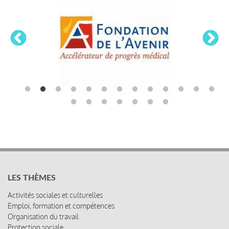
LES THÈMES
Activités sociales et culturelles
Emploi, formation et compétences
Organisation du travail
Protection sociale