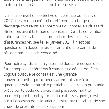
la disposition du Conseil et de l’intéressé ».
Dans la convention collective du courtage du 18 janvier
2002, il est mentionné : « Les éléments à charge et à
décharge sont remis aux membres du conseil au plus tard
48 heures avant la tenue du conseil ». Dans la convention
collective des salariés commerciaux des sociétés
d’assurances révisée le 1er janvier 2021, il n’est pas
question d’un dossier mais seulement d’une demande
rédigée par le salarié concerné.
Pour notre syndicat , il n’y a pas de doute, le dossier doit
être composé d’éléments à charge et à décharge. C’est
logique puisque le conseil est une garantie
conventionnelle qui fait nécessairement suite à une
garantie légale, l’entretien préalable. L’entretien préalable
prévu par le code du travail n’est pas seulement le
moment pour l’employeur de formuler ses griefs, il est
aussi l’occasion pour le salarié, assisté par un salarié de son
choix, de présenter ses explications.