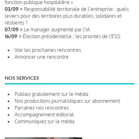
fonction publique hospitalière »
03/09 >
Responsabilité territoriale de l’entreprise : quels
leviers pour des territoires plus durables, solidaires et
résilients ?
07/09 >
Le manager augmenté par l'IA
16/09 >
Élection présidentielle : les priorités de l'ESS
Voir les prochaines rencontres
Annoncer une rencontre
NOS SERVICES
Publiez gratuitement sur le média
Nos productions journalistiques sur abonnement
Parrainez nos rencontres
Accompagnement éditorial
Communiquez sur le média