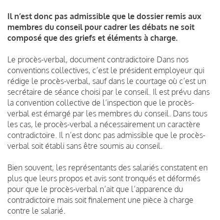
Il n’est donc pas admissible que le dossier remis aux
membres du conseil pour cadrer les débats ne soit
composé que des griefs et éléments à charge.
Le procès-verbal, document contradictoire Dans nos
conventions collectives, c’est le président employeur qui
rédige le procès-verbal, sauf dans le courtage où c’est un
secrétaire de séance choisi par le conseil. Il est prévu dans
la convention collective de l’inspection que le procès-
verbal est émargé par les membres du conseil. Dans tous
les cas, le procès-verbal a nécessairement un caractère
contradictoire. Il n’est donc pas admissible que le procès-
verbal soit établi sans être soumis au conseil.
Bien souvent, les représentants des salariés constatent en
plus que leurs propos et avis sont tronqués et déformés
pour que le procès-verbal n’ait que l’apparence du
contradictoire mais soit finalement une pièce à charge
contre le salarié.