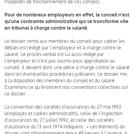
modalités de fonctionnement de ces conseils.
Pour de nombreux employeurs en effet, le conseil n’est
qu’une contrainte administrative qui se transforme vite
en tribunal à charge contre le salarié.
Le dossier remis aux membres du conseil pour cadrer les
débats est rédigé par l’employeur et à charge contre le
salarié. Le procès-verbal est lui aussi rédigé par
l’employeur et n’est pas soumis pour approbation au
conseil. Il devient donc une pièce à charge contre le salarié
dans les éventuelles procédures judiciaires. Le dossier mis
à la disposition des membres du conseil et du salarié
Examinons ce qu’énoncent nos conventions collectives sur
ce dossier.
La convention des sociétés d’assurances du 27 mai 1992
(employés et cadres administratifs), celle de l’inspection
d’assurances du 27 juillet 1992, et celle des sociétés
d’assistance du 13 avril 1974 indiquent : « Les éléments du
dossier sont obligatoirement tenus 48 heures à l’avance, à