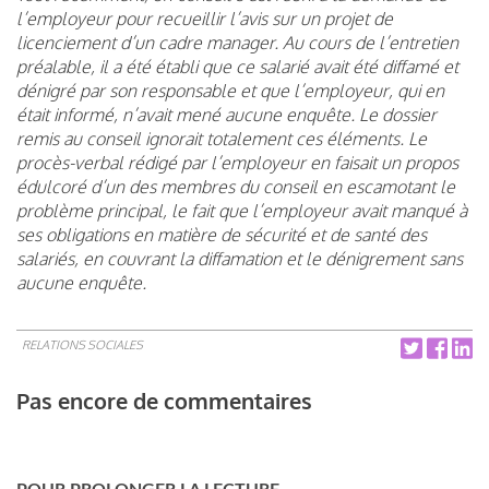
l’employeur pour recueillir l’avis sur un projet de
licenciement d’un cadre manager. Au cours de l’entretien
préalable, il a été établi que ce salarié avait été diffamé et
dénigré par son responsable et que l’employeur, qui en
était informé, n’avait mené aucune enquête. Le dossier
remis au conseil ignorait totalement ces éléments. Le
procès-verbal rédigé par l’employeur en faisait un propos
édulcoré d’un des membres du conseil en escamotant le
problème principal, le fait que l’employeur avait manqué à
ses obligations en matière de sécurité et de santé des
salariés, en couvrant la diffamation et le dénigrement sans
aucune enquête.
RELATIONS SOCIALES
Pas encore de commentaires