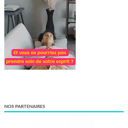
NOS PARTENAIRES