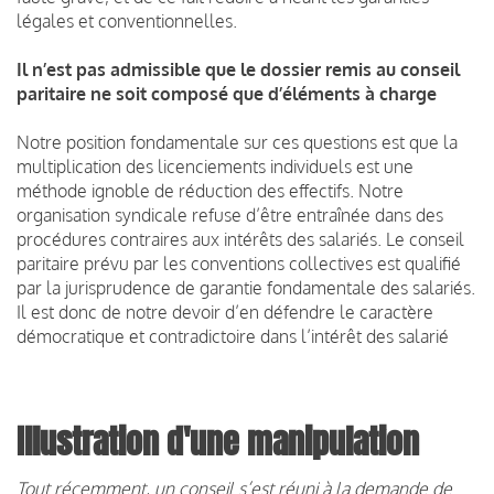
légales et conventionnelles.
Il n’est pas admissible que le dossier remis au conseil
paritaire ne soit composé que d’éléments à charge
Notre position fondamentale sur ces questions est que la
multiplication des licenciements individuels est une
méthode ignoble de réduction des effectifs. Notre
organisation syndicale refuse d’être entraînée dans des
procédures contraires aux intérêts des salariés. Le conseil
paritaire prévu par les conventions collectives est qualifié
par la jurisprudence de garantie fondamentale des salariés.
Il est donc de notre devoir d’en défendre le caractère
démocratique et contradictoire dans l’intérêt des salarié
Illustration d'une manipulation
Tout récemment, un conseil s’est réuni à la demande de