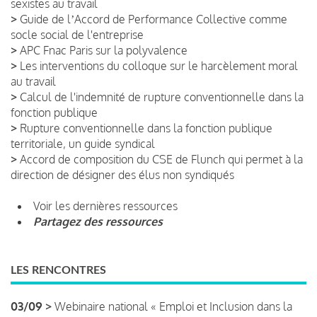
sexistes au travail
>
Guide de lʼAccord de Performance Collective comme
socle social de l'entreprise
>
APC Fnac Paris sur la polyvalence
>
Les interventions du colloque sur le harcèlement moral
au travail
>
Calcul de l'indemnité de rupture conventionnelle dans la
fonction publique
>
Rupture conventionnelle dans la fonction publique
territoriale, un guide syndical
>
Accord de composition du CSE de Flunch qui permet à la
direction de désigner des élus non syndiqués
Voir les dernières ressources
Partagez des ressources
LES RENCONTRES
03/09 >
Webinaire national « Emploi et Inclusion dans la