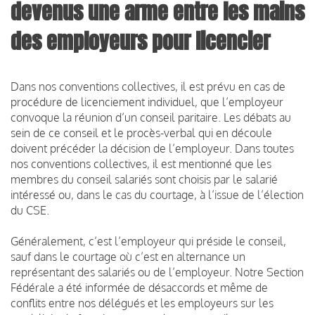
devenus une arme entre les mains
des employeurs pour licencier
Dans nos conventions collectives, il est prévu en cas de
procédure de licenciement individuel, que l’employeur
convoque la réunion d’un conseil paritaire. Les débats au
sein de ce conseil et le procès-verbal qui en découle
doivent précéder la décision de l’employeur. Dans toutes
nos conventions collectives, il est mentionné que les
membres du conseil salariés sont choisis par le salarié
intéressé ou, dans le cas du courtage, à l’issue de l’élection
du CSE.
Généralement, c’est l’employeur qui préside le conseil,
sauf dans le courtage où c’est en alternance un
représentant des salariés ou de l’employeur. Notre Section
Fédérale a été informée de désaccords et même de
conflits entre nos délégués et les employeurs sur les