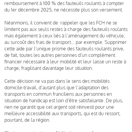
remboursement à 100 % des fauteuils roulants à compter
du 1er décembre 2025, ne nécessite plus son versement.
Néanmoins, il convient de rappeler que les FCH ne se
limitent pas aux seuls restes à charge des fauteuils roulants
mais également à ceux liés à l’aménagement du véhicule,
au surcoût des frais de transport… par exemple. Supprimer
cette aide par l’unique prisme des fauteuils roulants prive,
de fait, toutes les autres personnes d’un complément
financier nécessaire à leur mobilité et leur laisse un reste à
charge, fragilisant davantage leur situation.
Cette décision ne va pas dans le sens des mobilités
domicile-travail, d’autant plus que l’adaptation des
transports en commun franciliens aux personnes en
situation de handicap est loin d’être satisfaisante. De plus,
rien ne garantit que cet argent soit réinvesti pour une
meilleure accessibilité aux transports, qui est du ressort,
pourtant, de la région.