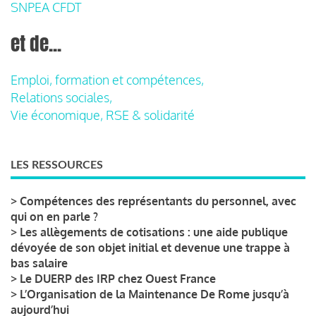
SNPEA CFDT
et de...
Emploi, formation et compétences,
Relations sociales,
Vie économique, RSE & solidarité
LES RESSOURCES
>
Compétences des représentants du personnel, avec
qui on en parle ?
>
Les allègements de cotisations : une aide publique
dévoyée de son objet initial et devenue une trappe à
bas salaire
>
Le DUERP des IRP chez Ouest France
>
L’Organisation de la Maintenance De Rome jusqu’à
aujourd’hui