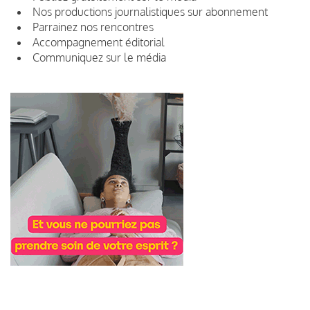
Nos productions journalistiques sur abonnement
Parrainez nos rencontres
Accompagnement éditorial
Communiquez sur le média