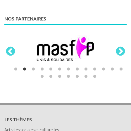
NOS PARTENAIRES
LES THÈMES
Activités sociales et culturelles