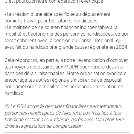
C’est pourquoi notre confédération revendique :
- la création d’une aide spécifique au déplacement
domicile-travail pour les salariés handicapés.
- le maintien de ce soutien financier indispensable à la
mobilité et l’autonomie des personnes handicapées, ce qui
serait cohérent avec la décision du Conseil Régional, qui
avait fait du handicap une grande cause régionale en 2024.
Cela répondrait, en partie, à notre revendication d’octroyer
les moyens nécessaires aux MDPH pour rendre des avis
dans des délais raisonnables. Notre organisation syndicale
encourage les autres régions à s’inspirer de ce dispositif
pour améliorer la mobilité des personnes en situation de
handicap.
(1) Le FCH accorde des aides financières permettant aux
personnes handicapées de faire face aux frais liés à leur
handicap restant à leur charge, après avoir fait valoir leur
droit à la prestation de compensation