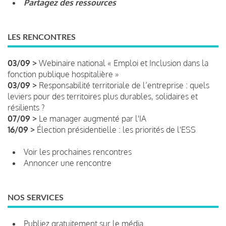
Partagez des ressources
LES RENCONTRES
03/09 >
Webinaire national « Emploi et Inclusion dans la
fonction publique hospitalière »
03/09 >
Responsabilité territoriale de l’entreprise : quels
leviers pour des territoires plus durables, solidaires et
résilients ?
07/09 >
Le manager augmenté par l'IA
16/09 >
Élection présidentielle : les priorités de l'ESS
Voir les prochaines rencontres
Annoncer une rencontre
NOS SERVICES
Publiez gratuitement sur le média