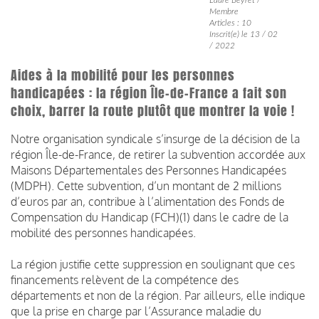
Membre
Articles : 10
Inscrit(e) le 13 / 02
/ 2022
Aides à la mobilité pour les personnes
handicapées : la région Île-de-France a fait son
choix, barrer la route plutôt que montrer la voie !
Notre organisation syndicale s’insurge de la décision de la
région Île-de-France, de retirer la subvention accordée aux
Maisons Départementales des Personnes Handicapées
(MDPH). Cette subvention, d’un montant de 2 millions
d’euros par an, contribue à l’alimentation des Fonds de
Compensation du Handicap (FCH)(1) dans le cadre de la
mobilité des personnes handicapées.
La région justifie cette suppression en soulignant que ces
financements relèvent de la compétence des
départements et non de la région. Par ailleurs, elle indique
que la prise en charge par l’Assurance maladie du