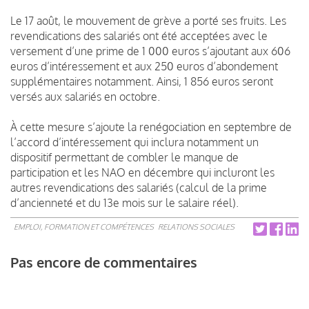
Le 17 août, le mouvement de grève a porté ses fruits. Les
revendications des salariés ont été acceptées avec le
versement d’une prime de 1 000 euros s’ajoutant aux 606
euros d’intéressement et aux 250 euros d’abondement
supplémentaires notamment. Ainsi, 1 856 euros seront
versés aux salariés en octobre.
À cette mesure s’ajoute la renégociation en septembre de
l’accord d’intéressement qui inclura notamment un
dispositif permettant de combler le manque de
participation et les NAO en décembre qui incluront les
autres revendications des salariés (calcul de la prime
d’ancienneté et du 13e
mois sur le salaire réel).
EMPLOI, FORMATION ET COMPÉTENCES
RELATIONS SOCIALES
Pas encore de commentaires