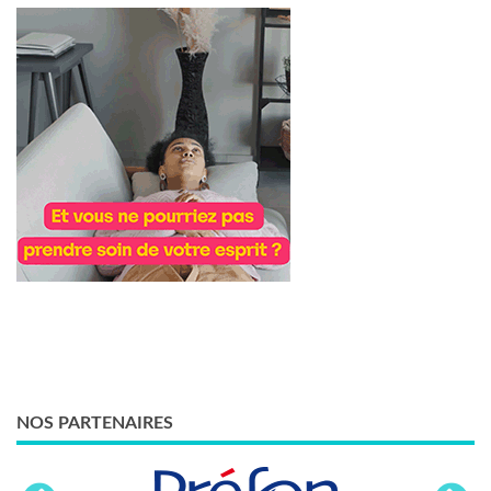
NOS PARTENAIRES