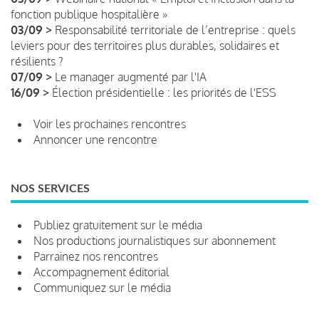
fonction publique hospitalière »
03/09 >
Responsabilité territoriale de l’entreprise : quels
leviers pour des territoires plus durables, solidaires et
résilients ?
07/09 >
Le manager augmenté par l'IA
16/09 >
Élection présidentielle : les priorités de l'ESS
Voir les prochaines rencontres
Annoncer une rencontre
NOS SERVICES
Publiez gratuitement sur le média
Nos productions journalistiques sur abonnement
Parrainez nos rencontres
Accompagnement éditorial
Communiquez sur le média