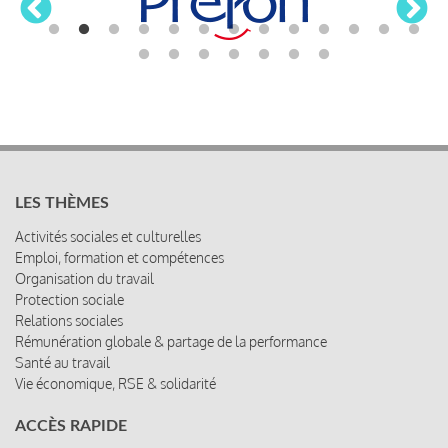
LES THÈMES
Activités sociales et culturelles
Emploi, formation et compétences
Organisation du travail
Protection sociale
Relations sociales
Rémunération globale & partage de la performance
Santé au travail
Vie économique, RSE & solidarité
ACCÈS RAPIDE