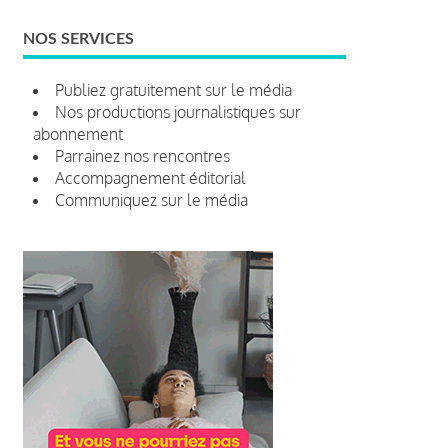
NOS SERVICES
Publiez gratuitement sur le média
Nos productions journalistiques sur
abonnement
Parrainez nos rencontres
Accompagnement éditorial
Communiquez sur le média