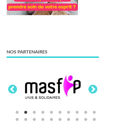
NOS PARTENAIRES