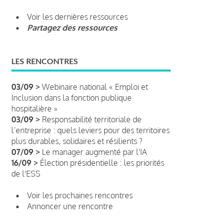
Voir les dernières ressources
Partagez des ressources
LES RENCONTRES
03/09 >
Webinaire national « Emploi et
Inclusion dans la fonction publique
hospitalière »
03/09 >
Responsabilité territoriale de
l’entreprise : quels leviers pour des territoires
plus durables, solidaires et résilients ?
07/09 >
Le manager augmenté par l'IA
16/09 >
Élection présidentielle : les priorités
de l'ESS
Voir les prochaines rencontres
Annoncer une rencontre