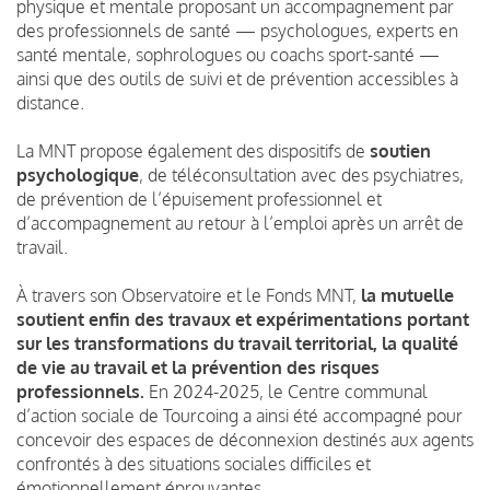
physique et mentale proposant un accompagnement par
des professionnels de santé — psychologues, experts en
santé mentale, sophrologues ou coachs sport-santé —
ainsi que des outils de suivi et de prévention accessibles à
distance.
La MNT propose également des dispositifs de
soutien
psychologique
, de téléconsultation avec des psychiatres,
de prévention de l’épuisement professionnel et
d’accompagnement au retour à l’emploi après un arrêt de
travail.
À travers son Observatoire et le Fonds MNT,
la mutuelle
soutient enfin des travaux et expérimentations portant
sur les transformations du travail territorial, la qualité
de vie au travail et la prévention des risques
professionnels.
En 2024-2025, le Centre communal
d’action sociale de Tourcoing a ainsi été accompagné pour
concevoir des espaces de déconnexion destinés aux agents
confrontés à des situations sociales difficiles et
émotionnellement éprouvantes.