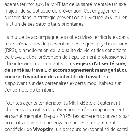
agents territoriaux, la MNT fait de la santé mentale un axe
majeur de sa politique de prévention. Cet engagement
s’inscrit dans la stratégie prévention du Groupe VYV, qui en
fait l’un de ses deux piliers prioritaires.
La mutuelle accompagne les collectivités territoriales dans
leurs démarches de prévention des risques psychosociaux
(RPS), d’amélioration de la qualité de vie et des conditions
de travail, et de prévention de l’épuisement professionnel.
Elle intervient notamment sur les
enjeux d’absentéisme,
de santé au travail, d’accompagnement managérial ou
encore d’évolution des collectifs de travail
, en
s’appuyant sur des partenaires experts mobilisables sur
l’ensemble du territoire.
Pour les agents territoriaux, la MNT déploie également
plusieurs dispositifs de prévention et d’accompagnement
en santé mentale. Depuis 2025, les adhérents couverts par
un contrat santé ou prévoyance peuvent notamment
bénéficier de
Vivoptim
, un parcours personnalisé de santé