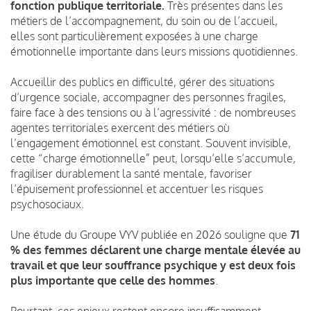
fonction publique territoriale.
Très présentes dans les
métiers de l’accompagnement, du soin ou de l’accueil,
elles sont particulièrement exposées à une charge
émotionnelle importante dans leurs missions quotidiennes.
Accueillir des publics en difficulté, gérer des situations
d’urgence sociale, accompagner des personnes fragiles,
faire face à des tensions ou à l’agressivité : de nombreuses
agentes territoriales exercent des métiers où
l’engagement émotionnel est constant. Souvent invisible,
cette “charge émotionnelle” peut, lorsqu’elle s’accumule,
fragiliser durablement la santé mentale, favoriser
l’épuisement professionnel et accentuer les risques
psychosociaux.
Une étude du Groupe VYV publiée en 2026 souligne que
71
% des femmes déclarent une charge mentale élevée au
travail et que leur souffrance psychique y est deux fois
plus importante que celle des hommes
.
Pourtant, ces enjeux restent encore insuffisamment