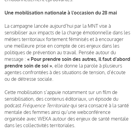
Une mobilisation nationale à l'occasion du 28 mai
La campagne lancée aujourd’hui par la MNT vise à
sensibiliser aux impacts de la charge émotionnelle dans les
métiers territoriaux fortement féminisés et à encourager
une meilleure prise en compte de ces enjeux dans les
politiques de prévention au travail. Pensée autour du
message :
« Pour prendre soin des autres, il faut d’abord
prendre soin de soi »
, elle donne la parole à plusieurs
agentes confrontées à des situations de tension, d’écoute
ou de détresse sociale.
Cette mobilisation s’appuie notamment sur un film de
sensibilisation, des contenus éditoriaux, un épisode du
podcast
Fréquence Territoriale
qui sera consacré à la santé
mentale des femmes ainsi qu’une webconférence
organisée avec WEKA autour des enjeux de santé mentale
dans les collectivités territoriales.