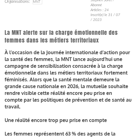
Organisations
MNT
Abonné
Articles : 24
Inscrit(e) le 31 / 07
/ 2023
La MNT alerte sur la charge émotionnelle des
femmes dans les métiers territoriaux
À l’occasion de la Journée internationale d’action pour
la santé des femmes, la MNT lance aujourd’hui une
campagne de sensibilisation consacrée à la charge
émotionnelle dans les métiers territoriaux fortement
féminisés. Alors que la santé mentale demeure la
grande cause nationale en 2026, la mutuelle souhaite
rendre visible cette réalité encore peu prise en
compte par les politiques de prévention et de santé au
travail.
Une réalité encore trop peu prise en compte
Les femmes représentent 63 % des agents de la