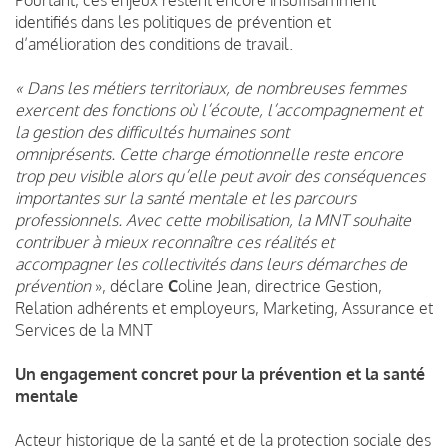
identifiés dans les politiques de prévention et
d’amélioration des conditions de travail.
« Dans les métiers territoriaux, de nombreuses femmes
exercent des fonctions où l’écoute, l’accompagnement et
la gestion des difficultés humaines sont
omniprésents. Cette charge émotionnelle reste encore
trop peu visible alors qu’elle peut avoir des conséquences
importantes sur la santé mentale et les parcours
professionnels. Avec cette mobilisation, la MNT souhaite
contribuer à mieux reconnaître ces réalités et
accompagner les collectivités dans leurs démarches de
prévention
», déclare
C
oline Jean, directrice Gestion,
Relation adhérents et employeurs, Marketing, Assurance et
Services de la MNT
Un engagement concret pour la prévention et la santé
mentale
Acteur historique de la santé et de la protection sociale des