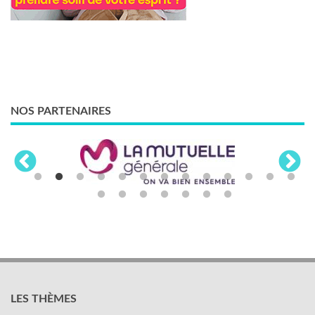
NOS PARTENAIRES
LES THÈMES