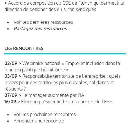
>
Accord de composition du CSE de Flunch qui permet à la
direction de désigner des élus non syndiqués
Voir les dernières ressources
Partagez des ressources
LES RENCONTRES
03/09 >
Webinaire national « Emploi et Inclusion dans la
fonction publique hospitalière »
03/09 >
Responsabilité territoriale de l’entreprise : quels
leviers pour des territoires plus durables, solidaires et
résilients ?
07/09 >
Le manager augmenté par l'IA
16/09 >
Élection présidentielle : les priorités de l'ESS
Voir les prochaines rencontres
Annoncer une rencontre