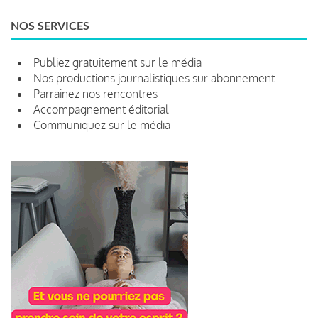
NOS SERVICES
Publiez gratuitement sur le média
Nos productions journalistiques sur abonnement
Parrainez nos rencontres
Accompagnement éditorial
Communiquez sur le média