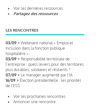
Voir les dernières ressources
Partagez des ressources
LES RENCONTRES
03/09 >
Webinaire national « Emploi et
Inclusion dans la fonction publique
hospitalière »
03/09 >
Responsabilité territoriale de
l’entreprise : quels leviers pour des territoires
plus durables, solidaires et résilients ?
07/09 >
Le manager augmenté par l'IA
16/09 >
Élection présidentielle : les priorités
de l'ESS
Voir les prochaines rencontres
Annoncer une rencontre