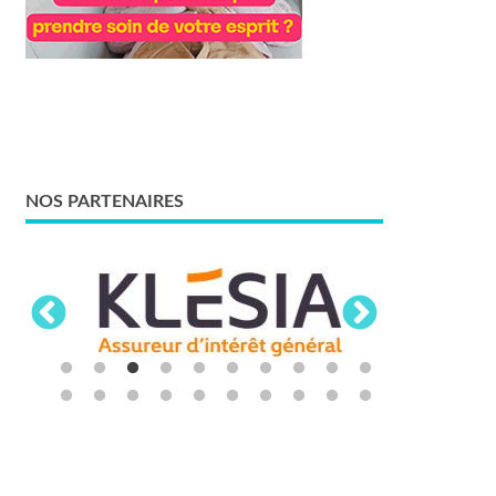
NOS PARTENAIRES