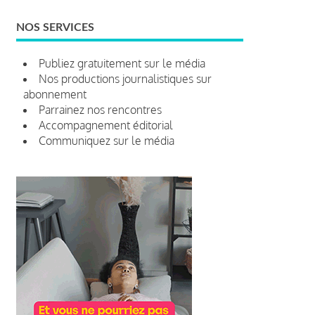
NOS SERVICES
Publiez gratuitement sur le média
Nos productions journalistiques sur
abonnement
Parrainez nos rencontres
Accompagnement éditorial
Communiquez sur le média