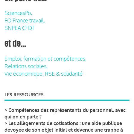
SciencesPo,
FO France travail,
SNPEA CFDT
et de...
Emploi, formation et compétences,
Relations sociales,
Vie économique, RSE & solidarité
LES RESSOURCES
>
Compétences des représentants du personnel, avec
qui on en parle ?
>
Les allègements de cotisations : une aide publique
dévoyée de son objet initial et devenue une trappe à