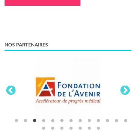
NOS PARTENAIRES