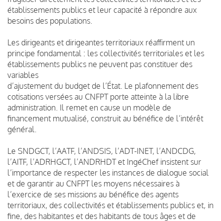
établissements publics et leur capacité à répondre aux
besoins des populations.
Les dirigeants et dirigeantes territoriaux réaffirment un
principe fondamental : les collectivités territoriales et les
établissements publics ne peuvent pas constituer des
variables
d’ajustement du budget de l’État. Le plafonnement des
cotisations versées au CNFPT porte atteinte à la libre
administration. Il remet en cause un modèle de
financement mutualisé, construit au bénéfice de l’intérêt
général.
Le SNDGCT, l’AATF, l’ANDSIS, l’ADT-INET, l’ANDCDG,
l’AITF, l’ADRHGCT, l’ANDRHDT et IngéChef insistent sur
l’importance de respecter les instances de dialogue social
et de garantir au CNFPT les moyens nécessaires à
l’exercice de ses missions au bénéfice des agents
territoriaux, des collectivités et établissements publics et, in
fine, des habitantes et des habitants de tous âges et de