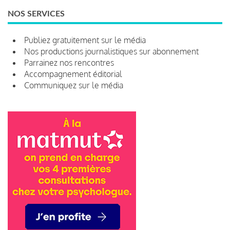
NOS SERVICES
Publiez gratuitement sur le média
Nos productions journalistiques sur abonnement
Parrainez nos rencontres
Accompagnement éditorial
Communiquez sur le média