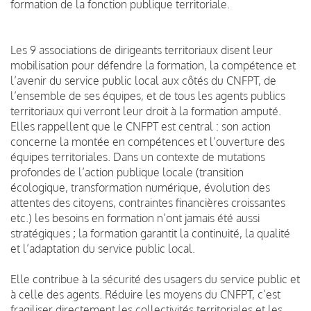
formation de la fonction publique territoriale.
Les 9 associations de dirigeants territoriaux disent leur
mobilisation pour défendre la formation, la compétence et
l’avenir du service public local aux côtés du CNFPT, de
l’ensemble de ses équipes, et de tous les agents publics
territoriaux qui verront leur droit à la formation amputé.
Elles rappellent que le CNFPT est central : son action
concerne la montée en compétences et l’ouverture des
équipes territoriales. Dans un contexte de mutations
profondes de l’action publique locale (transition
écologique, transformation numérique, évolution des
attentes des citoyens, contraintes financières croissantes
etc.) les besoins en formation n’ont jamais été aussi
stratégiques ; la formation garantit la continuité, la qualité
et l’adaptation du service public local.
Elle contribue à la sécurité des usagers du service public et
à celle des agents. Réduire les moyens du CNFPT, c’est
fragiliser directement les collectivités territoriales et les