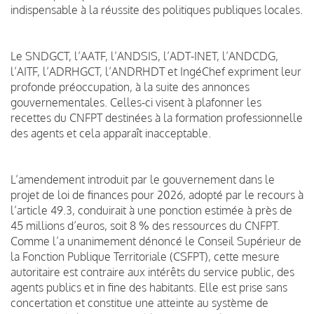
indispensable à la réussite des politiques publiques locales.
Le SNDGCT, l’AATF, l’ANDSIS, l’ADT-INET, l’ANDCDG,
l’AITF, l’ADRHGCT, l’ANDRHDT et IngéChef expriment leur
profonde préoccupation, à la suite des annonces
gouvernementales. Celles-ci visent à plafonner les
recettes du CNFPT destinées à la formation professionnelle
des agents et cela apparaît inacceptable.
L’amendement introduit par le gouvernement dans le
projet de loi de finances pour 2026, adopté par le recours à
l’article 49.3, conduirait à une ponction estimée à près de
45 millions d’euros, soit 8 % des ressources du CNFPT.
Comme l’a unanimement dénoncé le Conseil Supérieur de
la Fonction Publique Territoriale (CSFPT), cette mesure
autoritaire est contraire aux intérêts du service public, des
agents publics et in fine des habitants. Elle est prise sans
concertation et constitue une atteinte au système de