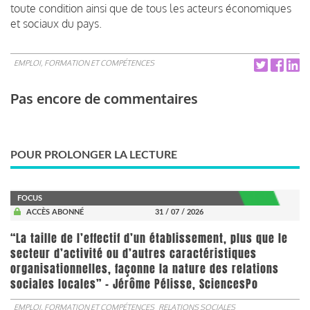
toute condition ainsi que de tous les acteurs économiques
et sociaux du pays.
EMPLOI, FORMATION ET COMPÉTENCES
Pas encore de commentaires
POUR PROLONGER LA LECTURE
FOCUS
ACCÈS ABONNÉ
31 / 07 / 2026
“La taille de l’effectif d’un établissement, plus que le
secteur d’activité ou d’autres caractéristiques
organisationnelles, façonne la nature des relations
sociales locales” - Jérôme Pélisse, SciencesPo
EMPLOI, FORMATION ET COMPÉTENCES
RELATIONS SOCIALES