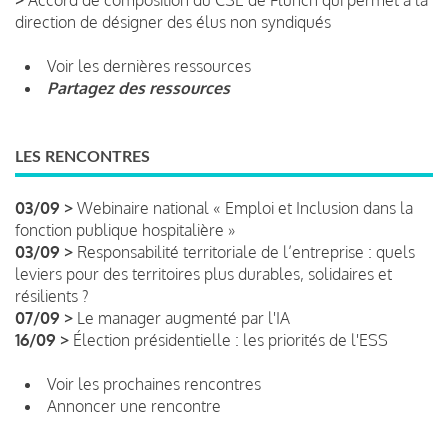
direction de désigner des élus non syndiqués
Voir les dernières ressources
Partagez des ressources
LES RENCONTRES
03/09 >
Webinaire national « Emploi et Inclusion dans la
fonction publique hospitalière »
03/09 >
Responsabilité territoriale de l’entreprise : quels
leviers pour des territoires plus durables, solidaires et
résilients ?
07/09 >
Le manager augmenté par l'IA
16/09 >
Élection présidentielle : les priorités de l'ESS
Voir les prochaines rencontres
Annoncer une rencontre