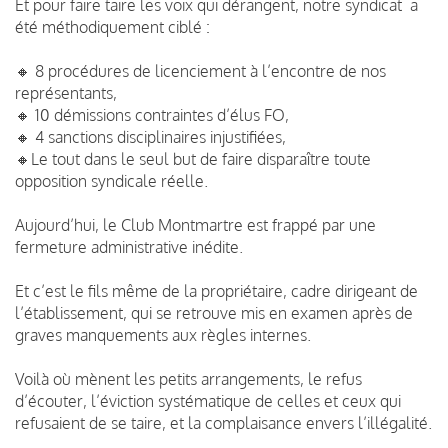
Et pour faire taire les voix qui dérangent, notre syndicat a
été méthodiquement ciblé :
🔸 8 procédures de licenciement à l’encontre de nos
représentants,
🔸 10 démissions contraintes d’élus FO,
🔸 4 sanctions disciplinaires injustifiées,
🔸Le tout dans le seul but de faire disparaître toute
opposition syndicale réelle.
Aujourd’hui, le Club Montmartre est frappé par une
fermeture administrative inédite.
Et c’est le fils même de la propriétaire, cadre dirigeant de
l’établissement, qui se retrouve mis en examen après de
graves manquements aux règles internes.
Voilà où mènent les petits arrangements, le refus
d’écouter, l’éviction systématique de celles et ceux qui
refusaient de se taire, et la complaisance envers l’illégalité.