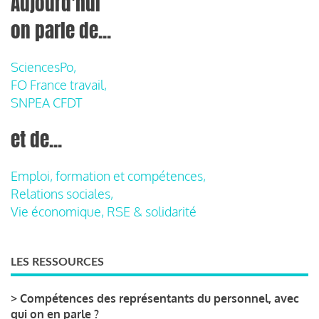
Aujourd'hui
on parle de...
SciencesPo,
FO France travail,
SNPEA CFDT
et de...
Emploi, formation et compétences,
Relations sociales,
Vie économique, RSE & solidarité
LES RESSOURCES
>
Compétences des représentants du personnel, avec
qui on en parle ?