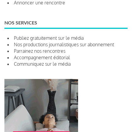
Annoncer une rencontre
NOS SERVICES
Publiez gratuitement sur le média
Nos productions journalistiques sur abonnement
Parrainez nos rencontres
Accompagnement éditorial
Communiquez sur le média