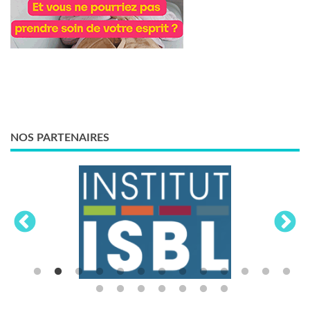
NOS PARTENAIRES