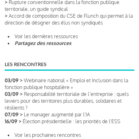
>
Rupture conventionnelle dans la fonction publique
territoriale, un guide syndical
>
Accord de composition du CSE de Flunch qui permet à la
direction de désigner des élus non syndiqués
Voir les dernières ressources
Partagez des ressources
LES RENCONTRES
03/09 >
Webinaire national « Emploi et Inclusion dans la
fonction publique hospitalière »
03/09 >
Responsabilité territoriale de l’entreprise : quels
leviers pour des territoires plus durables, solidaires et
résilients ?
07/09 >
Le manager augmenté par l'IA
16/09 >
Élection présidentielle : les priorités de l'ESS
Voir les prochaines rencontres