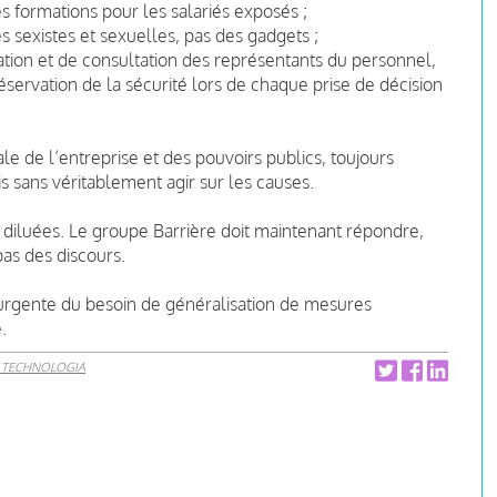
 formations pour les salariés exposés ;
s sexistes et sexuelles, pas des gadgets ;
ation et de consultation des représentants du personnel,
réservation de la sécurité lors de chaque prise de décision
le de l’entreprise et des pouvoirs publics, toujours
sans véritablement agir sur les causes.
s diluées. Le groupe Barrière doit maintenant répondre,
as des discours.
 urgente du besoin de généralisation de mesures
.
 TECHNOLOGIA