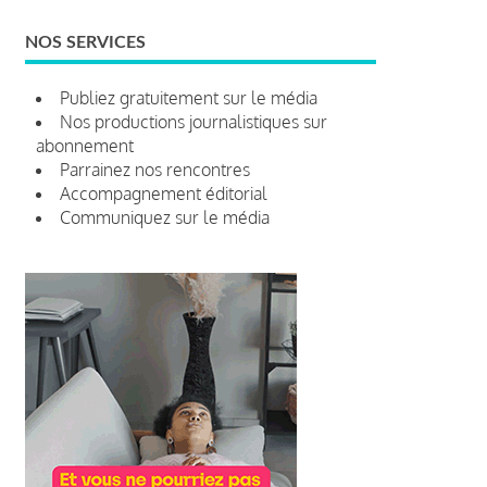
NOS SERVICES
Publiez gratuitement sur le média
Nos productions journalistiques sur
abonnement
Parrainez nos rencontres
Accompagnement éditorial
Communiquez sur le média