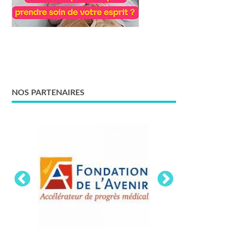
NOS PARTENAIRES