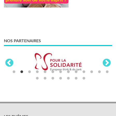
NOS PARTENAIRES