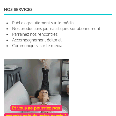
NOS SERVICES
Publiez gratuitement sur le média
Nos productions journalistiques sur abonnement
Parrainez nos rencontres
Accompagnement éditorial
Communiquez sur le média