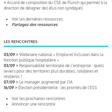
>
Accord de composition du CSE de Flunch qui permet à la
direction de désigner des élus non syndiqués
Voir les dernières ressources
Partagez des ressources
LES RENCONTRES
03/09 >
Webinaire national « Emploi et Inclusion dans la
fonction publique hospitalière »
03/09 >
Responsabilité territoriale de l’entreprise : quels
leviers pour des territoires plus durables, solidaires et
résilients ?
07/09 >
Le manager augmenté par l'IA
16/09 >
Élection présidentielle : les priorités de l'ESS
Voir les prochaines rencontres
Annoncer une rencontre