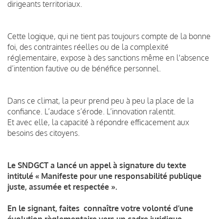
dirigeants territoriaux.
Cette logique, qui ne tient pas toujours compte de la bonne
foi, des contraintes réelles ou de la complexité
réglementaire, expose à des sanctions même en l'absence
d’intention fautive ou de bénéfice personnel.
Dans ce climat, la peur prend peu à peu la place de la
confiance. L’audace s’érode. L’innovation ralentit.
Et avec elle, la capacité à répondre efficacement aux
besoins des citoyens.
Le SNDGCT a lancé un appel à signature du texte
intitulé « Manifeste pour une responsabilité publique
juste, assumée et respectée ».
En le signant, faites connaître votre volonté d’une
évolution règlementaire vers un cadre juridique