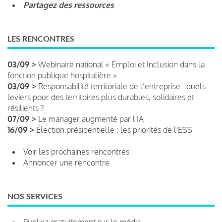
Partagez des ressources
LES RENCONTRES
03/09 >
Webinaire national « Emploi et Inclusion dans la
fonction publique hospitalière »
03/09 >
Responsabilité territoriale de l’entreprise : quels
leviers pour des territoires plus durables, solidaires et
résilients ?
07/09 >
Le manager augmenté par l'IA
16/09 >
Élection présidentielle : les priorités de l'ESS
Voir les prochaines rencontres
Annoncer une rencontre
NOS SERVICES
Publiez gratuitement sur le média