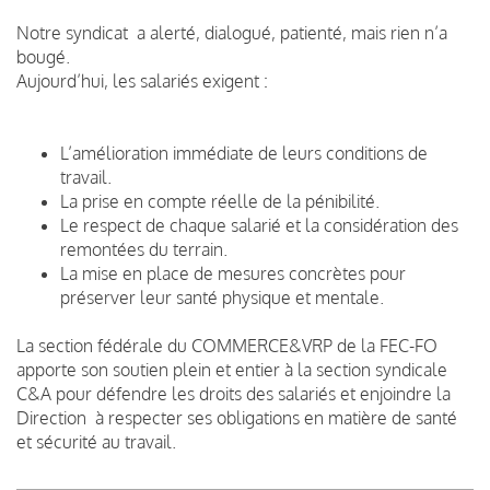
Notre syndicat a alerté, dialogué, patienté, mais rien n’a
bougé.
Aujourd’hui, les salariés exigent :
L’amélioration immédiate de leurs conditions de
travail.
La prise en compte réelle de la pénibilité.
Le respect de chaque salarié et la considération des
remontées du terrain.
La mise en place de mesures concrètes pour
préserver leur santé physique et mentale.
La section fédérale du COMMERCE&VRP de la FEC-FO
apporte son soutien plein et entier à la section syndicale
C&A pour défendre les droits des salariés et enjoindre la
Direction à respecter ses obligations en matière de santé
et sécurité au travail.