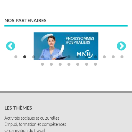
NOS PARTENAIRES
LES THÈMES
Activités sociales et culturelles
Emploi, formation et compétences
Organisation du travail