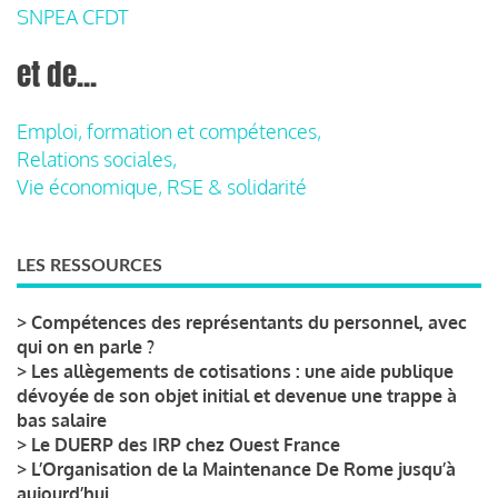
SNPEA CFDT
et de...
Emploi, formation et compétences,
Relations sociales,
Vie économique, RSE & solidarité
LES RESSOURCES
>
Compétences des représentants du personnel, avec
qui on en parle ?
>
Les allègements de cotisations : une aide publique
dévoyée de son objet initial et devenue une trappe à
bas salaire
>
Le DUERP des IRP chez Ouest France
>
L’Organisation de la Maintenance De Rome jusqu’à
aujourd’hui