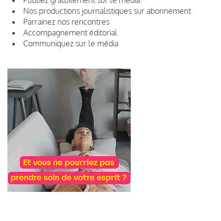
Nos productions journalistiques sur abonnement
Parrainez nos rencontres
Accompagnement éditorial
Communiquez sur le média