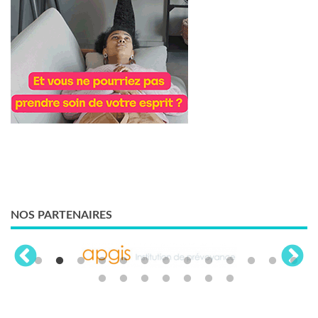
NOS PARTENAIRES