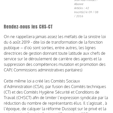
Abonné
Articles : 42
Inscrit(e) le 09 / 08
/ 2016
Rendez-nous les CHS-CT
On ne rappellera jamais assez les méfaits de la sinistre loi
du 6 août 2019 - dite loi de transformation de la fonction
publique – d’où sont sorties, entre autres, les lignes
directrices de gestion donnant toute latitude aux chefs de
service sur le déroulement de carrière des agents et la
suppression des compétences mutation et promotion des
CAP.( Commissions administratives paritaires)
Cette même loi a créé les Comités Sociaux
d’Administration (CSA), par fusion des Comités techniques
(CT) et des Comités Hygiène Sécurité et Conditions de
Travail (CHSCT) afin de limiter l’expression syndicale par la
réduction du nombre de représentants élus. Il s’agissait , à
l’époque, de calquer la réforme Dussopt sur le privé et la