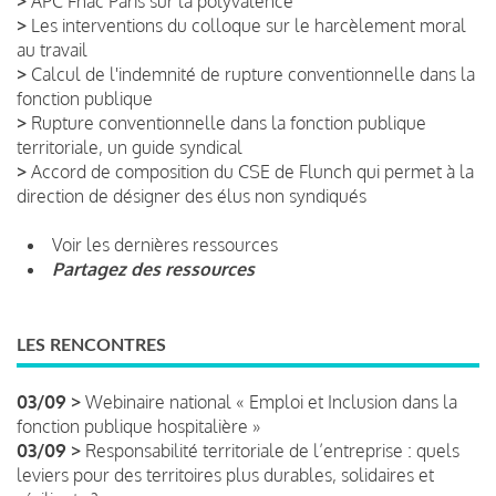
>
APC Fnac Paris sur la polyvalence
>
Les interventions du colloque sur le harcèlement moral
au travail
>
Calcul de l'indemnité de rupture conventionnelle dans la
fonction publique
>
Rupture conventionnelle dans la fonction publique
territoriale, un guide syndical
>
Accord de composition du CSE de Flunch qui permet à la
direction de désigner des élus non syndiqués
Voir les dernières ressources
Partagez des ressources
LES RENCONTRES
03/09 >
Webinaire national « Emploi et Inclusion dans la
fonction publique hospitalière »
03/09 >
Responsabilité territoriale de l’entreprise : quels
leviers pour des territoires plus durables, solidaires et