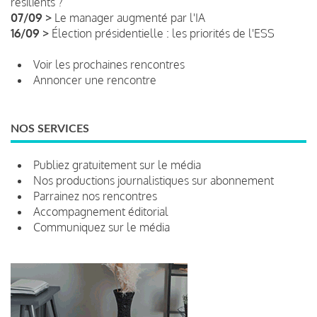
résilients ?
07/09 >
Le manager augmenté par l'IA
16/09 >
Élection présidentielle : les priorités de l'ESS
Voir les prochaines rencontres
Annoncer une rencontre
NOS SERVICES
Publiez gratuitement sur le média
Nos productions journalistiques sur abonnement
Parrainez nos rencontres
Accompagnement éditorial
Communiquez sur le média