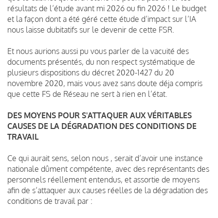
résultats de l’étude avant mi 2026 ou fin 2026 ! Le budget
et la façon dont a été géré cette étude d’impact sur l’IA
nous laisse dubitatifs sur le devenir de cette FSR.
Et nous aurions aussi pu vous parler de la vacuité des
documents présentés, du non respect systématique de
plusieurs dispositions du décret 2020-1427 du 20
novembre 2020, mais vous avez sans doute déja compris
que cette FS de Réseau ne sert à rien en l’état.
DES MOYENS POUR S'ATTAQUER AUX VÉRITABLES
CAUSES DE LA DÉGRADATION DES CONDITIONS DE
TRAVAIL
Ce qui aurait sens, selon nous , serait d’avoir une instance
nationale dûment compétente, avec des représentants des
personnels réellement entendus, et assortie de moyens
afin de s’attaquer aux causes réelles de la dégradation des
conditions de travail par :