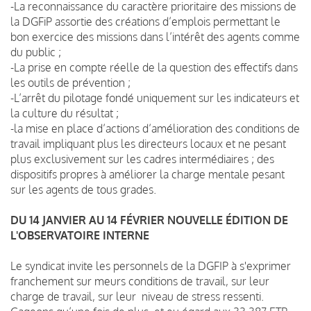
-La reconnaissance du caractère prioritaire des missions de
la DGFiP assortie des créations d’emplois permettant le
bon exercice des missions dans l’intérêt des agents comme
du public ;
-La prise en compte réelle de la question des effectifs dans
les outils de prévention ;
-L’arrêt du pilotage fondé uniquement sur les indicateurs et
la culture du résultat ;
-la mise en place d’actions d’amélioration des conditions de
travail impliquant plus les directeurs locaux et ne pesant
plus exclusivement sur les cadres intermédiaires ; des
dispositifs propres à améliorer la charge mentale pesant
sur les agents de tous grades.
DU 14 JANVIER AU 14 FÉVRIER NOUVELLE ÉDITION DE
L'OBSERVATOIRE INTERNE
Le syndicat invite les personnels de la DGFIP à s'exprimer
franchement sur meurs conditions de travail, sur leur
charge de travail, sur leur niveau de stress ressenti.