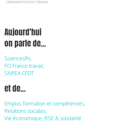
ORGANISATION DU TRAVAIL
Aujourd'hui
on parle de...
SciencesPo,
FO France travail,
SNPEA CFDT
et de...
Emploi, formation et compétences,
Relations sociales,
Vie économique, RSE & solidarité