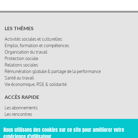
LES THÈMES
Activités sociales et culturelles
Emploi, formation et compétences
Organisation du travail
Protection sociale
Relations sociales
Rémunération globale & partage de la performance
Santé au travail
Vie économique, RSE & solidarité
ACCÈS RAPIDE
Les abonnements
Les rencontres
Les ressources
Nous utilisons des cookies sur ce site pour améliorer votre
expérience d'utilisateur.