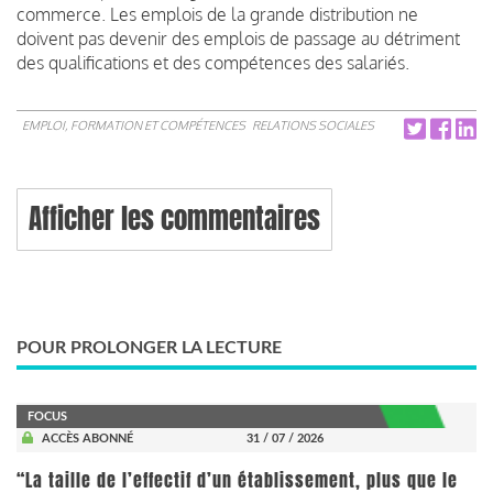
commerce. Les emplois de la grande distribution ne
doivent pas devenir des emplois de passage au détriment
des qualifications et des compétences des salariés.
EMPLOI, FORMATION ET COMPÉTENCES
RELATIONS SOCIALES
Afficher les commentaires
POUR PROLONGER LA LECTURE
FOCUS
ACCÈS ABONNÉ
31 / 07 / 2026
“La taille de l’effectif d’un établissement, plus que le