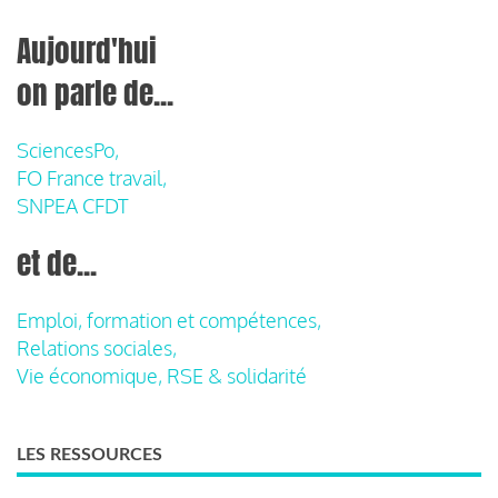
Aujourd'hui
on parle de...
SciencesPo,
FO France travail,
SNPEA CFDT
et de...
Emploi, formation et compétences,
Relations sociales,
Vie économique, RSE & solidarité
LES RESSOURCES