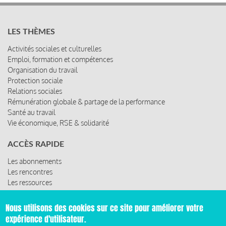
LES THÈMES
Activités sociales et culturelles
Emploi, formation et compétences
Organisation du travail
Protection sociale
Relations sociales
Rémunération globale & partage de la performance
Santé au travail
Vie économique, RSE & solidarité
ACCÈS RAPIDE
Les abonnements
Les rencontres
Les ressources
Nous utilisons des cookies sur ce site pour améliorer votre
expérience d'utilisateur.
© 2019 Miroir Social - Réalisé par
Cafffeine