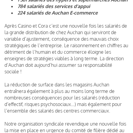
784 salariés des services d’appui
224 salariés de Auchan E-commerce
Après Casino et Cora c’est une nouvelle fois les salariés de
la grande distribution de chez Auchan qui serviront de
variable d’ajustement, conséquence des mauvais choix
stratégiques de l’entreprise. Le raisonnement en chiffres au
détriment de l’humain et du commerce éloigne les
enseignes de stratégies viables à long terme. La direction
d’Auchan doit aujourd’hui assumer sa responsabilité
sociale !
La réduction de surface dans les magasins Auchan
entraînera également à plus au moins long terme de
nombreuses conséquences pour les salariés (réduction
d’effectif, risques psychosociaux…) mais également pour
l’ensemble des salariés des centres commerciaux.
Notre organisation syndicale revendique une nouvelle fois
la mise en place en urgence du comité de filière dédié au