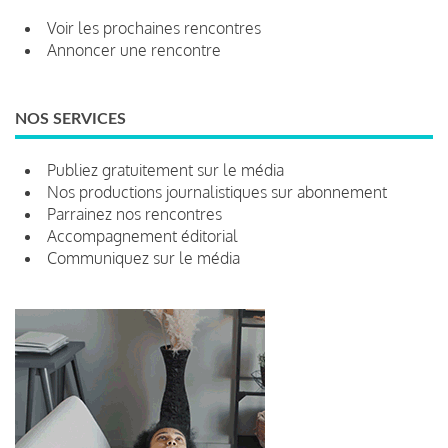
Voir les prochaines rencontres
Annoncer une rencontre
NOS SERVICES
Publiez gratuitement sur le média
Nos productions journalistiques sur abonnement
Parrainez nos rencontres
Accompagnement éditorial
Communiquez sur le média