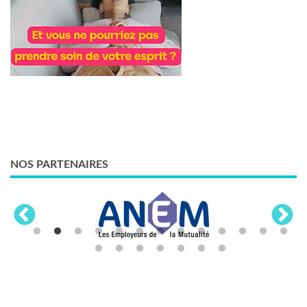
NOS PARTENAIRES