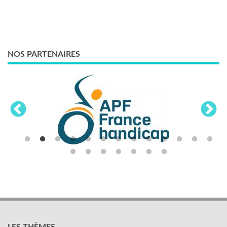
NOS PARTENAIRES
LES THÈMES