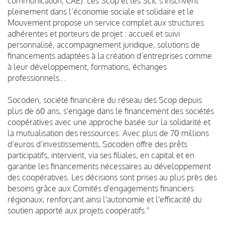
communication, CAE). Les Scop et les Scic s’inscrivent
pleinement dans l’économie sociale et solidaire et le
Mouvement propose un service complet aux structures
adhérentes et porteurs de projet : accueil et suivi
personnalisé, accompagnement juridique, solutions de
financements adaptées à la création d’entreprises comme
à leur développement, formations, échanges
professionnels...
Socoden, société financière du réseau des Scop depuis
plus de 60 ans, s'engage dans le financement des sociétés
coopératives avec une approche basée sur la solidarité et
la mutualisation des ressources. Avec plus de 70 millions
d’euros d’investissements, Socoden offre des prêts
participatifs, intervient, via ses filiales, en capital et en
garantie les financements nécessaires au développement
des coopératives. Les décisions sont prises au plus près des
besoins grâce aux Comités d'engagements financiers
régionaux, renforçant ainsi l'autonomie et l'efficacité du
soutien apporté aux projets coopératifs."