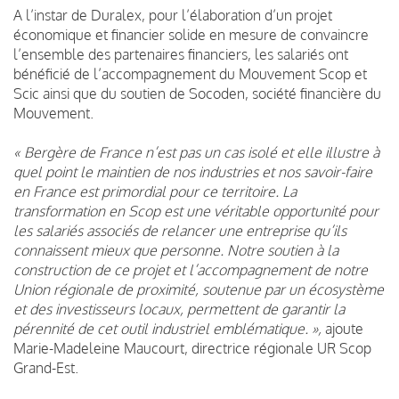
A l’instar de Duralex, pour l’élaboration d’un projet
économique et financier solide en mesure de convaincre
l’ensemble des partenaires financiers, les salariés ont
bénéficié de l’accompagnement du Mouvement Scop et
Scic ainsi que du soutien de Socoden, société financière du
Mouvement.
« Bergère de France n’est pas un cas isolé et elle illustre à
quel point le maintien de nos industries et nos savoir-faire
en France est primordial pour ce territoire. La
transformation en Scop est une véritable opportunité pour
les salariés associés de relancer une entreprise qu’ils
connaissent mieux que personne. Notre soutien à la
construction de ce projet et l’accompagnement de notre
Union régionale de proximité, soutenue par un écosystème
et des investisseurs locaux, permettent de garantir la
pérennité de cet outil industriel emblématique. »,
ajoute
Marie-Madeleine Maucourt, directrice régionale UR Scop
Grand-Est.