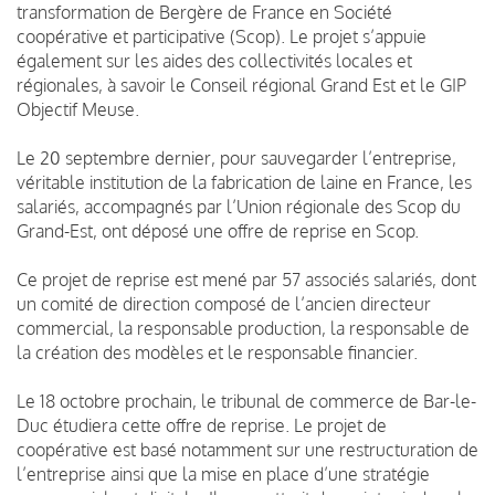
transformation de Bergère de France en Société
coopérative et participative (Scop). Le projet s’appuie
également sur les aides des collectivités locales et
régionales, à savoir le Conseil régional Grand Est et le GIP
Objectif Meuse.
Le 20 septembre dernier, pour sauvegarder l’entreprise,
véritable institution de la fabrication de laine en France, les
salariés, accompagnés par l’Union régionale des Scop du
Grand-Est, ont déposé une offre de reprise en Scop.
Ce projet de reprise est mené par 57 associés salariés, dont
un comité de direction composé de l’ancien directeur
commercial, la responsable production, la responsable de
la création des modèles et le responsable financier.
Le 18 octobre prochain, le tribunal de commerce de Bar-le-
Duc étudiera cette offre de reprise. Le projet de
coopérative est basé notamment sur une restructuration de
l’entreprise ainsi que la mise en place d’une stratégie