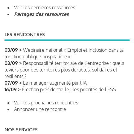
Voir les dernières ressources
Partagez des ressources
LES RENCONTRES
03/09 >
Webinaire national « Emploi et Inclusion dans la
fonction publique hospitalière »
03/09 >
Responsabilité territoriale de l’entreprise : quels
leviers pour des territoires plus durables, solidaires et
résilients ?
07/09 >
Le manager augmenté par l'IA
16/09 >
Élection présidentielle : les priorités de l'ESS
Voir les prochaines rencontres
Annoncer une rencontre
NOS SERVICES