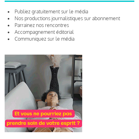
Publiez gratuitement sur le média
Nos productions journalistiques sur abonnement
Parrainez nos rencontres
Accompagnement éditorial
Communiquez sur le média