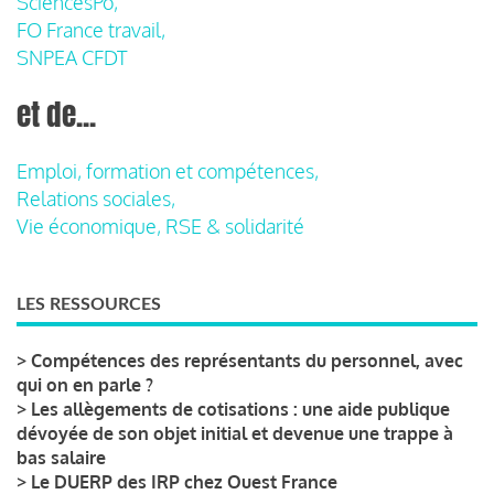
SciencesPo,
FO France travail,
SNPEA CFDT
et de...
Emploi, formation et compétences,
Relations sociales,
Vie économique, RSE & solidarité
LES RESSOURCES
>
Compétences des représentants du personnel, avec
qui on en parle ?
>
Les allègements de cotisations : une aide publique
dévoyée de son objet initial et devenue une trappe à
bas salaire
>
Le DUERP des IRP chez Ouest France