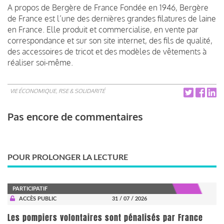
A propos de Bergère de France Fondée en 1946, Bergère
de France est l’une des dernières grandes filatures de laine
en France. Elle produit et commercialise, en vente par
correspondance et sur son site internet, des fils de qualité,
des accessoires de tricot et des modèles de vêtements à
réaliser soi-même.
VIE ÉCONOMIQUE, RSE & SOLIDARITÉ
Pas encore de commentaires
POUR PROLONGER LA LECTURE
PARTICIPATIF
ACCÈS PUBLIC
31 / 07 / 2026
Les pompiers volontaires sont pénalisés par France