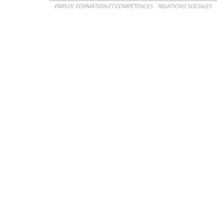
EMPLOI, FORMATION ET COMPÉTENCES
RELATIONS SOCIALES