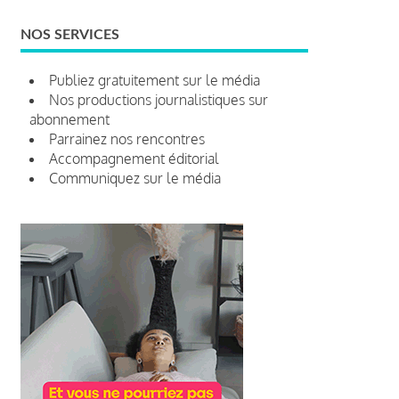
NOS SERVICES
Publiez gratuitement sur le média
Nos productions journalistiques sur
abonnement
Parrainez nos rencontres
Accompagnement éditorial
Communiquez sur le média