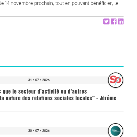
e 14 novembre prochain, tout en pouvant bénéficier, le
31 / 07 / 2026
us que le secteur d’activité ou d’autres
la nature des relations sociales locales” - Jérôme
30 / 07 / 2026