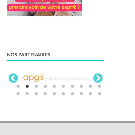
NOS PARTENAIRES