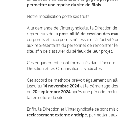
permettre une reprise du site de Blois
Notre mobilisation porte ses fruits.
A la demande de l’Intersyndicale, la Direction d
repreneurs de la
possibilité de cession des ma
corporels et incorporels nécessaires à l’activité
aux représentants du personnel de rencontrer les
site, afin de s’assurer du sérieux de leur projet.
Ces engagements sont formalisés dans l’accord d
Direction et les Organisations syndicales.
Cet accord de méthode prévoit également un al
jusqu’au
14 novembre 2024
et le démarrage des
du
20 septembre 2024
après une période exclus
la fermeture du site.
Enfin, la Direction et l’Intersyndicale se sont mis 
reclassement externe anticipé
, permettant aux