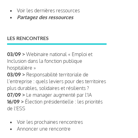
Voir les dernières ressources
Partagez des ressources
LES RENCONTRES
03/09 >
Webinaire national « Emploi et
Inclusion dans la fonction publique
hospitalière »
03/09 >
Responsabilité territoriale de
l’entreprise : quels leviers pour des territoires
plus durables, solidaires et résilients ?
07/09 >
Le manager augmenté par l'IA
16/09 >
Élection présidentielle : les priorités
de l'ESS
Voir les prochaines rencontres
Annoncer une rencontre