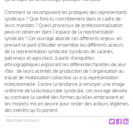
Comment se recomposent les pratiques des représentants
syndicaux ? Que font-ils concrètement dans le cadre de
leurs mandats ? Quels processus de professionnalisation
peut-on observer dans l’espace de la représentation
syndicale ? Cet ouvrage aborde ces différents enjeux, en
prenant le parti d’étudier ensemble les différents acteurs
de la représentation syndicale (syndicats de salariés,
patronaux et agricoles), à partir d’enquêtes
ethnographiques explorant les différentes facettes de leur
rôle : de leurs activités de production de l’organisation au
travail de mobilisation collective ou à la représentation
institutionnelle. Contre la tendance à renvoyer une image
uniforme de la bureaucratie syndicale, cet ouvrage dévoile
au contraire la variété des formes qu’elles embrassent et
les moyens mis en œuvre pour rester des acteurs légitimes
des intérêts qu’ils portent.
RELATIONS SOCIALES