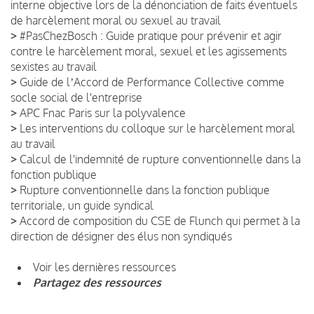
interne objective lors de la dénonciation de faits éventuels
de harcèlement moral ou sexuel au travail
>
#PasChezBosch : Guide pratique pour prévenir et agir
contre le harcèlement moral, sexuel et les agissements
sexistes au travail
>
Guide de lʼAccord de Performance Collective comme
socle social de l'entreprise
>
APC Fnac Paris sur la polyvalence
>
Les interventions du colloque sur le harcèlement moral
au travail
>
Calcul de l'indemnité de rupture conventionnelle dans la
fonction publique
>
Rupture conventionnelle dans la fonction publique
territoriale, un guide syndical
>
Accord de composition du CSE de Flunch qui permet à la
direction de désigner des élus non syndiqués
Voir les dernières ressources
Partagez des ressources