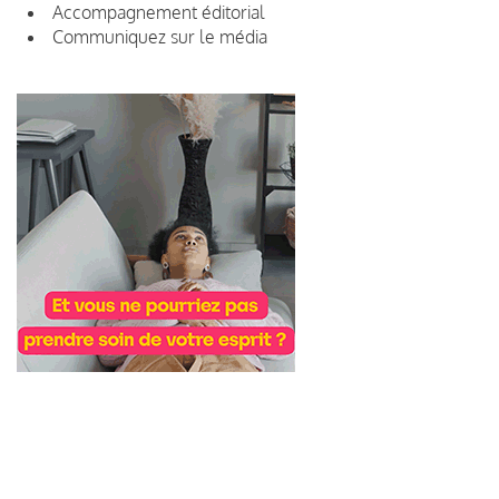
Accompagnement éditorial
Communiquez sur le média