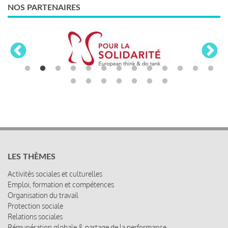
NOS PARTENAIRES
LES THÈMES
Activités sociales et culturelles
Emploi, formation et compétences
Organisation du travail
Protection sociale
Relations sociales
Rémunération globale & partage de la performance