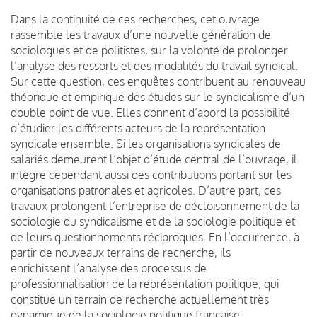
Dans la continuité de ces recherches, cet ouvrage
rassemble les travaux d’une nouvelle génération de
sociologues et de politistes, sur la volonté de prolonger
l’analyse des ressorts et des modalités du travail syndical
.
Sur cette question, ces enquêtes contribuent au renouveau
théorique et empirique des études sur le syndicalisme d’un
double point de vue. Elles donnent d’abord la possibilité
d’étudier les différents acteurs de la représentation
syndicale ensemble. Si les organisations syndicales de
salariés demeurent l’objet d’étude central de l’ouvrage, il
intègre cependant aussi des contributions portant sur les
organisations patronales et agricoles. D’autre part, ces
travaux prolongent l’entreprise de décloisonnement de la
sociologie du syndicalisme et de la sociologie politique et
de leurs questionnements réciproques. En l’occurrence, à
partir de nouveaux terrains de recherche, ils
enrichissent l’analyse des processus de
professionnalisation de la représentation politique, qui
constitue un terrain de recherche actuellement très
dynamique de la sociologie politique française.