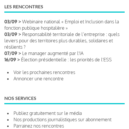
LES RENCONTRES
03/09 >
Webinaire national « Emploi et Inclusion dans la
fonction publique hospitalière »
03/09 >
Responsabilité territoriale de l’entreprise : quels
leviers pour des territoires plus durables, solidaires et
résilients ?
07/09 >
Le manager augmenté par l'IA
16/09 >
Élection présidentielle : les priorités de l'ESS
Voir les prochaines rencontres
Annoncer une rencontre
NOS SERVICES
Publiez gratuitement sur le média
Nos productions journalistiques sur abonnement
Parrainez nos rencontres