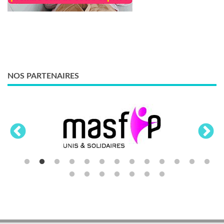
NOS PARTENAIRES