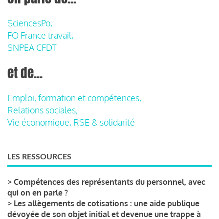
SciencesPo,
FO France travail,
SNPEA CFDT
et de...
Emploi, formation et compétences,
Relations sociales,
Vie économique, RSE & solidarité
LES RESSOURCES
>
Compétences des représentants du personnel, avec
qui on en parle ?
>
Les allègements de cotisations : une aide publique
dévoyée de son objet initial et devenue une trappe à