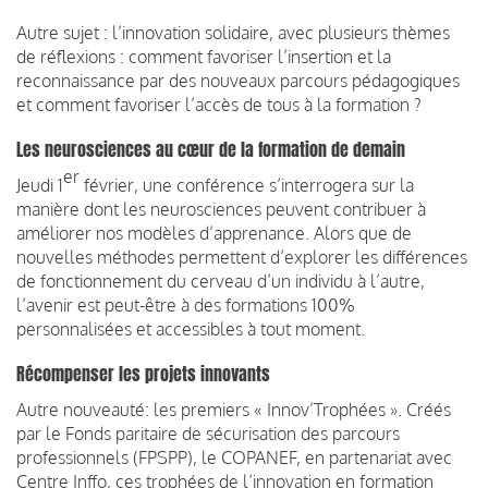
Autre sujet : l’innovation solidaire, avec plusieurs thèmes
de réflexions : comment favoriser l’insertion et la
reconnaissance par des nouveaux parcours pédagogiques
et comment favoriser l’accès de tous à la formation ?
Les neurosciences au cœur de la formation de demain
er
Jeudi 1
février, une conférence s’interrogera sur la
manière dont les neurosciences peuvent contribuer à
améliorer nos modèles d’apprenance. Alors que de
nouvelles méthodes permettent d’explorer les différences
de fonctionnement du cerveau d’un individu à l’autre,
l’avenir est peut-être à des formations 100%
personnalisées et accessibles à tout moment.
Récompenser les projets innovants
Autre nouveauté: les premiers « Innov’Trophées ». Créés
par le Fonds paritaire de sécurisation des parcours
professionnels (FPSPP), le COPANEF, en partenariat avec
Centre Inffo, ces trophées de l’innovation en formation