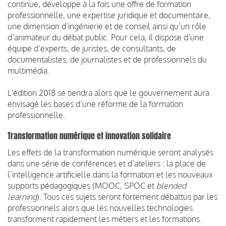
continue, développe à la fois une offre de formation
professionnelle, une expertise juridique et documentaire,
une dimension d’ingénierie et de conseil ainsi qu’un rôle
d’animateur du débat public. Pour cela, il dispose d’une
équipe d’experts, de juristes, de consultants, de
documentalistes, de journalistes et de professionnels du
multimédia.
L'édition 2018 se tiendra alors que le gouvernement aura
envisagé les bases d’une réforme de la formation
professionnelle.
Transformation numérique et innovation solidaire
Les effets de la transformation numérique seront analysés
dans une série de conférences et d’ateliers : la place de
l’intelligence artificielle dans la formation et les nouveaux
supports pédagogiques (MOOC, SPOC et
blended
learning
). Tous ces sujets seront fortement débattus par les
professionnels alors que les nouvelles technologies
transforment rapidement les métiers et les formations.