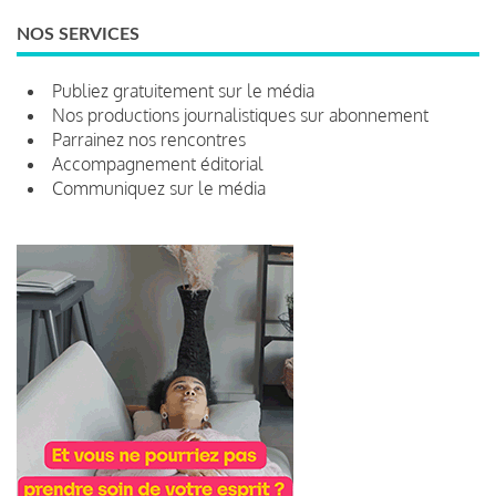
NOS SERVICES
Publiez gratuitement sur le média
Nos productions journalistiques sur abonnement
Parrainez nos rencontres
Accompagnement éditorial
Communiquez sur le média