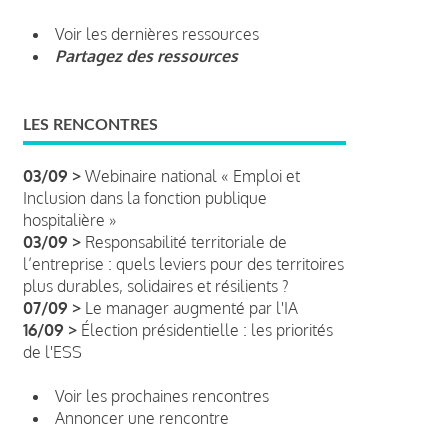
Voir les dernières ressources
Partagez des ressources
LES RENCONTRES
03/09 >
Webinaire national « Emploi et
Inclusion dans la fonction publique
hospitalière »
03/09 >
Responsabilité territoriale de
l’entreprise : quels leviers pour des territoires
plus durables, solidaires et résilients ?
07/09 >
Le manager augmenté par l'IA
16/09 >
Élection présidentielle : les priorités
de l'ESS
Voir les prochaines rencontres
Annoncer une rencontre