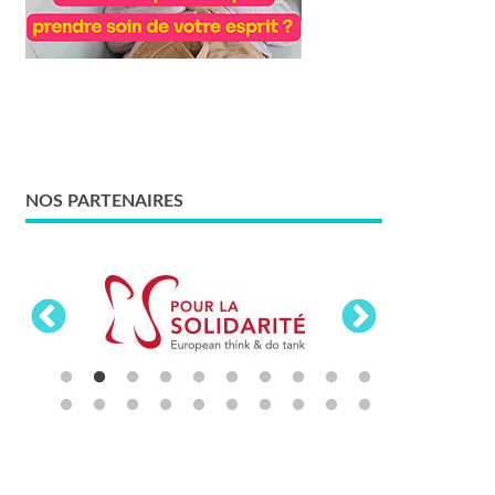
NOS PARTENAIRES