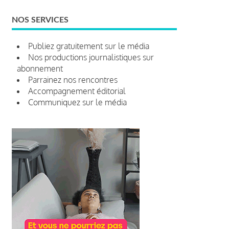
NOS SERVICES
Publiez gratuitement sur le média
Nos productions journalistiques sur
abonnement
Parrainez nos rencontres
Accompagnement éditorial
Communiquez sur le média