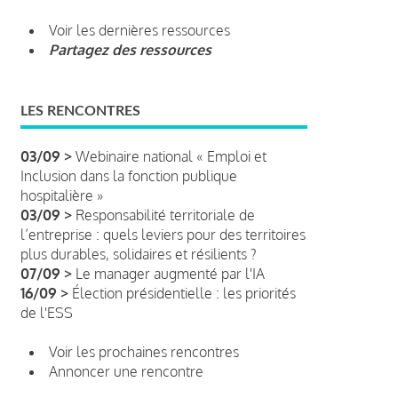
Voir les dernières ressources
Partagez des ressources
LES RENCONTRES
03/09 >
Webinaire national « Emploi et
Inclusion dans la fonction publique
hospitalière »
03/09 >
Responsabilité territoriale de
l’entreprise : quels leviers pour des territoires
plus durables, solidaires et résilients ?
07/09 >
Le manager augmenté par l'IA
16/09 >
Élection présidentielle : les priorités
de l'ESS
Voir les prochaines rencontres
Annoncer une rencontre