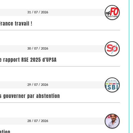
31 / 07 / 2026
rance travail !
30 / 07 / 2026
e rapport RSE 2025 d'UPSA
29 / 07 / 2026
pas gouverner par abstention
28 / 07 / 2026
ation