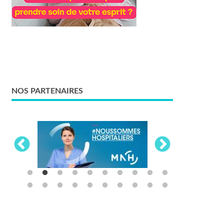
NOS PARTENAIRES