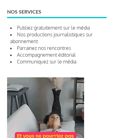
NOS SERVICES
Publiez gratuitement sur le média
Nos productions journalistiques sur
abonnement
Parrainez nos rencontres
Accompagnement éditorial
Communiquez sur le média