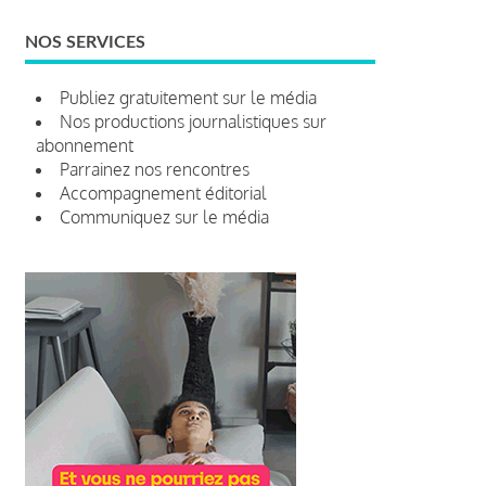
NOS SERVICES
Publiez gratuitement sur le média
Nos productions journalistiques sur
abonnement
Parrainez nos rencontres
Accompagnement éditorial
Communiquez sur le média