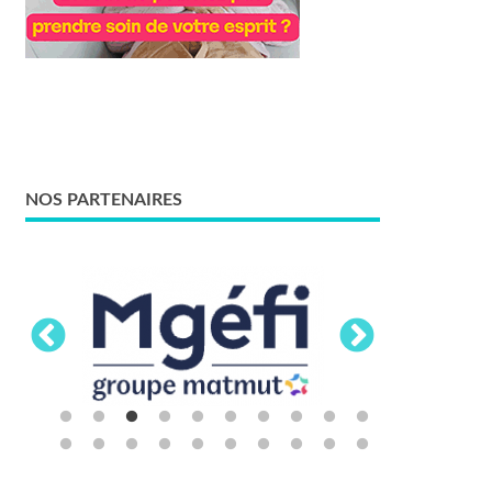
NOS PARTENAIRES