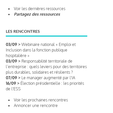
Voir les dernières ressources
Partagez des ressources
LES RENCONTRES
03/09 >
Webinaire national « Emploi et
Inclusion dans la fonction publique
hospitalière »
03/09 >
Responsabilité territoriale de
l’entreprise : quels leviers pour des territoires
plus durables, solidaires et résilients ?
07/09 >
Le manager augmenté par l'IA
16/09 >
Élection présidentielle : les priorités
de l'ESS
Voir les prochaines rencontres
Annoncer une rencontre