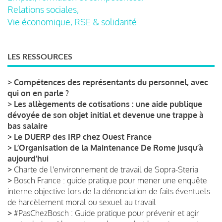
Relations sociales,
Vie économique, RSE & solidarité
LES RESSOURCES
>
Compétences des représentants du personnel, avec
qui on en parle ?
>
Les allègements de cotisations : une aide publique
dévoyée de son objet initial et devenue une trappe à
bas salaire
>
Le DUERP des IRP chez Ouest France
>
L’Organisation de la Maintenance De Rome jusqu’à
aujourd’hui
>
Charte de l'environnement de travail de Sopra-Steria
>
Bosch France : guide pratique pour mener une enquête
interne objective lors de la dénonciation de faits éventuels
de harcèlement moral ou sexuel au travail
>
#PasChezBosch : Guide pratique pour prévenir et agir