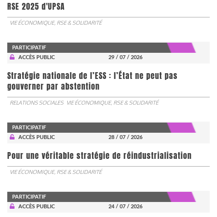
RSE 2025 d'UPSA
VIE ÉCONOMIQUE, RSE & SOLIDARITÉ
PARTICIPATIF
ACCÈS PUBLIC
29 / 07 / 2026
Stratégie nationale de l’ESS : l’État ne peut pas
gouverner par abstention
RELATIONS SOCIALES
VIE ÉCONOMIQUE, RSE & SOLIDARITÉ
PARTICIPATIF
ACCÈS PUBLIC
28 / 07 / 2026
Pour une véritable stratégie de réindustrialisation
VIE ÉCONOMIQUE, RSE & SOLIDARITÉ
PARTICIPATIF
ACCÈS PUBLIC
24 / 07 / 2026