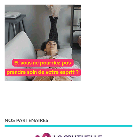
NOS PARTENAIRES