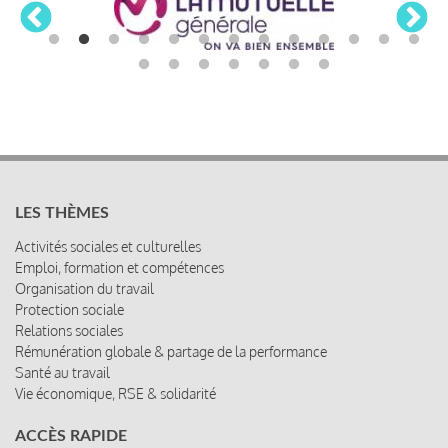
LES THÈMES
Activités sociales et culturelles
Emploi, formation et compétences
Organisation du travail
Protection sociale
Relations sociales
Rémunération globale & partage de la performance
Santé au travail
Vie économique, RSE & solidarité
ACCÈS RAPIDE