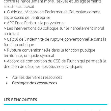
contre le harcèlement moral, sexuel et les agissements
sexistes au travail
>
Guide de lʼAccord de Performance Collective comme
socle social de l'entreprise
>
APC Fnac Paris sur la polyvalence
>
Les interventions du colloque sur le harcèlement moral
au travail
>
Calcul de l'indemnité de rupture conventionnelle dans la
fonction publique
>
Rupture conventionnelle dans la fonction publique
territoriale, un guide syndical
>
Accord de composition du CSE de Flunch qui permet à la
direction de désigner des élus non syndiqués
Voir les dernières ressources
Partagez des ressources
LES RENCONTRES