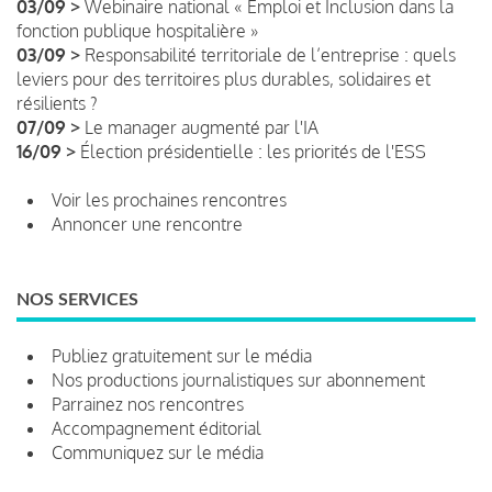
03/09 >
Webinaire national « Emploi et Inclusion dans la
fonction publique hospitalière »
03/09 >
Responsabilité territoriale de l’entreprise : quels
leviers pour des territoires plus durables, solidaires et
résilients ?
07/09 >
Le manager augmenté par l'IA
16/09 >
Élection présidentielle : les priorités de l'ESS
Voir les prochaines rencontres
Annoncer une rencontre
NOS SERVICES
Publiez gratuitement sur le média
Nos productions journalistiques sur abonnement
Parrainez nos rencontres
Accompagnement éditorial
Communiquez sur le média