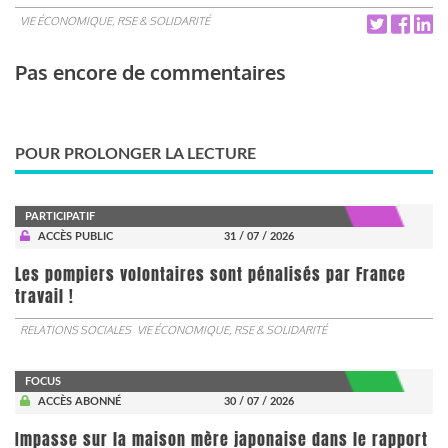
VIE ÉCONOMIQUE, RSE & SOLIDARITÉ
Pas encore de commentaires
POUR PROLONGER LA LECTURE
PARTICIPATIF
ACCÈS PUBLIC
31 / 07 / 2026
Les pompiers volontaires sont pénalisés par France
travail !
RELATIONS SOCIALES
VIE ÉCONOMIQUE, RSE & SOLIDARITÉ
FOCUS
ACCÈS ABONNÉ
30 / 07 / 2026
Impasse sur la maison mère japonaise dans le rapport