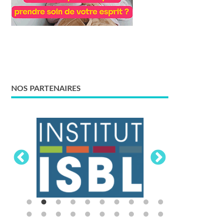
NOS PARTENAIRES