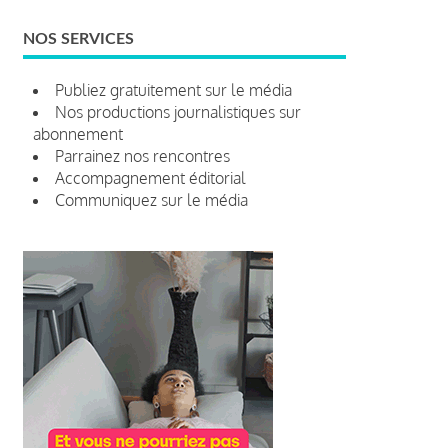
NOS SERVICES
Publiez gratuitement sur le média
Nos productions journalistiques sur
abonnement
Parrainez nos rencontres
Accompagnement éditorial
Communiquez sur le média