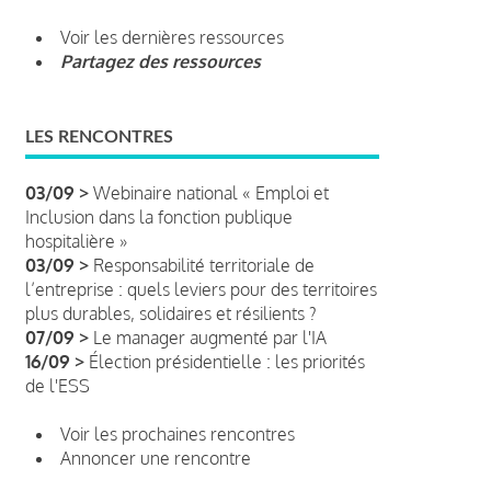
Voir les dernières ressources
Partagez des ressources
LES RENCONTRES
03/09 >
Webinaire national « Emploi et
Inclusion dans la fonction publique
hospitalière »
03/09 >
Responsabilité territoriale de
l’entreprise : quels leviers pour des territoires
plus durables, solidaires et résilients ?
07/09 >
Le manager augmenté par l'IA
16/09 >
Élection présidentielle : les priorités
de l'ESS
Voir les prochaines rencontres
Annoncer une rencontre