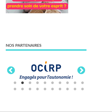
NOS PARTENAIRES