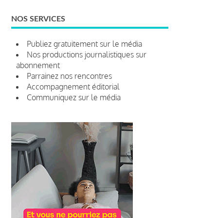
NOS SERVICES
Publiez gratuitement sur le média
Nos productions journalistiques sur
abonnement
Parrainez nos rencontres
Accompagnement éditorial
Communiquez sur le média