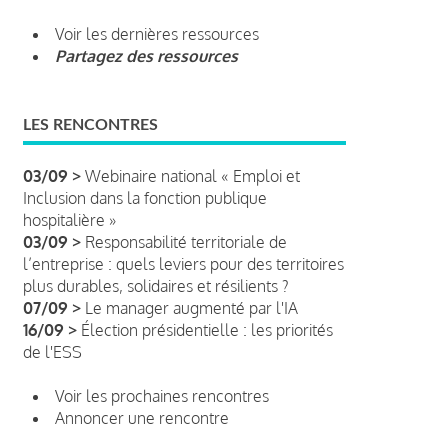
Voir les dernières ressources
Partagez des ressources
LES RENCONTRES
03/09 >
Webinaire national « Emploi et
Inclusion dans la fonction publique
hospitalière »
03/09 >
Responsabilité territoriale de
l’entreprise : quels leviers pour des territoires
plus durables, solidaires et résilients ?
07/09 >
Le manager augmenté par l'IA
16/09 >
Élection présidentielle : les priorités
de l'ESS
Voir les prochaines rencontres
Annoncer une rencontre