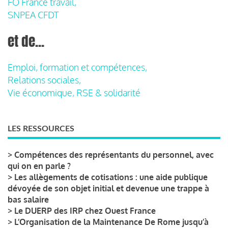
FO France travail,
SNPEA CFDT
et de...
Emploi, formation et compétences,
Relations sociales,
Vie économique, RSE & solidarité
LES RESSOURCES
>
Compétences des représentants du personnel, avec
qui on en parle ?
>
Les allègements de cotisations : une aide publique
dévoyée de son objet initial et devenue une trappe à
bas salaire
>
Le DUERP des IRP chez Ouest France
>
L’Organisation de la Maintenance De Rome jusqu’à