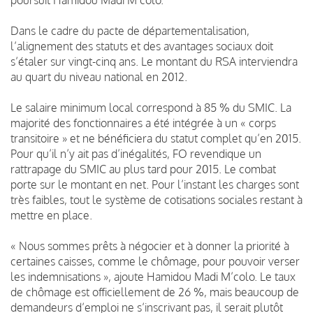
Dans le cadre du pacte de départementalisation,
l’alignement des statuts et des avantages sociaux doit
s’étaler sur vingt-cinq ans. Le montant du RSA interviendra
au quart du niveau national en 2012.
Le salaire minimum local correspond à 85 % du SMIC. La
majorité des fonctionnaires a été intégrée à un « corps
transitoire » et ne bénéficiera du statut complet qu’en 2015.
Pour qu’il n’y ait pas d’inégalités, FO revendique un
rattrapage du SMIC au plus tard pour 2015. Le combat
porte sur le montant en net. Pour l’instant les charges sont
très faibles, tout le système de cotisations sociales restant à
mettre en place.
« Nous sommes prêts à négocier et à donner la priorité à
certaines caisses, comme le chômage, pour pouvoir verser
les indemnisations », ajoute Hamidou Madi M’colo. Le taux
de chômage est officiellement de 26 %, mais beaucoup de
demandeurs d’emploi ne s’inscrivant pas, il serait plutôt