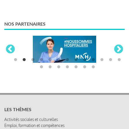
NOS PARTENAIRES
LES THÈMES
Activités sociales et culturelles
Emploi, formation et compétences