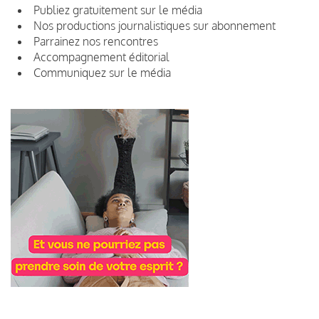
Publiez gratuitement sur le média
Nos productions journalistiques sur abonnement
Parrainez nos rencontres
Accompagnement éditorial
Communiquez sur le média