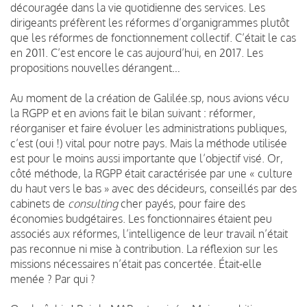
découragée dans la vie quotidienne des services. Les
dirigeants préfèrent les réformes d’organigrammes plutôt
que les réformes de fonctionnement collectif. C’était le cas
en 2011. C’est encore le cas aujourd’hui, en 2017. Les
propositions nouvelles dérangent…
Au moment de la création de Galilée.sp, nous avions vécu
la RGPP et en avions fait le bilan suivant : réformer,
réorganiser et faire évoluer les administrations publiques,
c’est (oui !) vital pour notre pays. Mais la méthode utilisée
est pour le moins aussi importante que l’objectif visé. Or,
côté méthode, la RGPP était caractérisée par une « culture
du haut vers le bas » avec des décideurs, conseillés par des
cabinets de
consulting
cher payés, pour faire des
économies budgétaires. Les fonctionnaires étaient peu
associés aux réformes, l’intelligence de leur travail n’était
pas reconnue ni mise à contribution. La réflexion sur les
missions nécessaires n’était pas concertée. Était-elle
menée ? Par qui ?