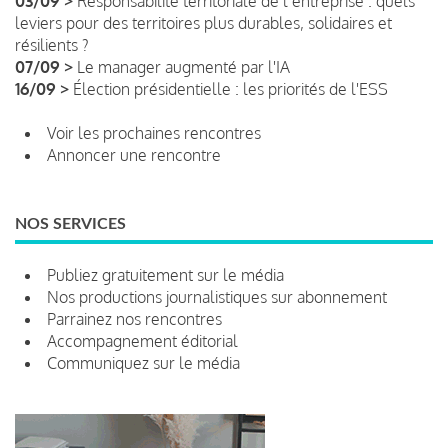
03/09 >
Responsabilité territoriale de l’entreprise : quels
leviers pour des territoires plus durables, solidaires et
résilients ?
07/09 >
Le manager augmenté par l'IA
16/09 >
Élection présidentielle : les priorités de l'ESS
Voir les prochaines rencontres
Annoncer une rencontre
NOS SERVICES
Publiez gratuitement sur le média
Nos productions journalistiques sur abonnement
Parrainez nos rencontres
Accompagnement éditorial
Communiquez sur le média