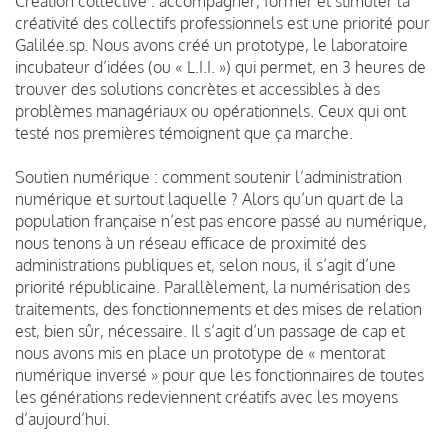
Création collective : accompagner, former et stimuler la
créativité des collectifs professionnels est une priorité pour
Galilée.sp. Nous avons créé un prototype, le laboratoire
incubateur d’idées (ou « L.I.I. ») qui permet, en 3 heures de
trouver des solutions concrètes et accessibles à des
problèmes managériaux ou opérationnels. Ceux qui ont
testé nos premières témoignent que ça marche.
Soutien numérique : comment soutenir l’administration
numérique et surtout laquelle ? Alors qu’un quart de la
population française n’est pas encore passé au numérique,
nous tenons à un réseau efficace de proximité des
administrations publiques et, selon nous, il s’agit d’une
priorité républicaine. Parallèlement, la numérisation des
traitements, des fonctionnements et des mises de relation
est, bien sûr, nécessaire. Il s’agit d’un passage de cap et
nous avons mis en place un prototype de « mentorat
numérique inversé » pour que les fonctionnaires de toutes
les générations redeviennent créatifs avec les moyens
d’aujourd’hui.