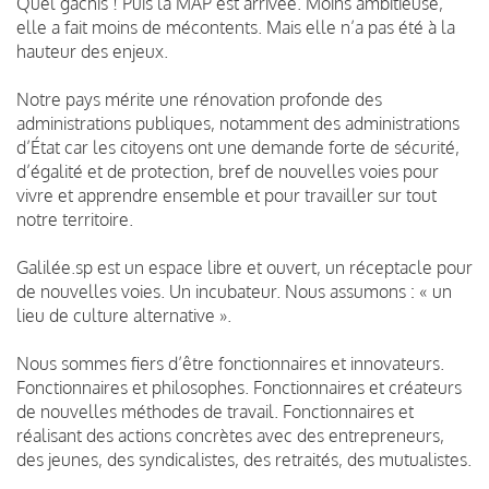
Quel gâchis ! Puis la MAP est arrivée. Moins ambitieuse,
elle a fait moins de mécontents. Mais elle n’a pas été à la
hauteur des enjeux.
Notre pays mérite une rénovation profonde des
administrations publiques, notamment des administrations
d’État car les citoyens ont une demande forte de sécurité,
d’égalité et de protection, bref de nouvelles voies pour
vivre et apprendre ensemble et pour travailler sur tout
notre territoire.
Galilée.sp est un espace libre et ouvert, un réceptacle pour
de nouvelles voies. Un incubateur. Nous assumons : « un
lieu de culture alternative ».
Nous sommes fiers d’être fonctionnaires et innovateurs.
Fonctionnaires et philosophes. Fonctionnaires et créateurs
de nouvelles méthodes de travail. Fonctionnaires et
réalisant des actions concrètes avec des entrepreneurs,
des jeunes, des syndicalistes, des retraités, des mutualistes.