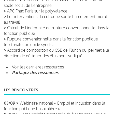
socle social de l'entreprise
>
APC Fnac Paris sur la polyvalence
>
Les interventions du colloque sur le harcèlement moral
au travail
>
Calcul de l'indemnité de rupture conventionnelle dans la
fonction publique
>
Rupture conventionnelle dans la fonction publique
territoriale, un guide syndical
>
Accord de composition du CSE de Flunch qui permet à la
direction de désigner des élus non syndiqués
Voir les dernières ressources
Partagez des ressources
LES RENCONTRES
03/09 >
Webinaire national « Emploi et Inclusion dans la
fonction publique hospitalière »