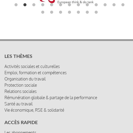
LES THÈMES
Activités sociales et culturelles
Emploi, formation et compétences
Organisation du travail
Protection sociale
Relations sociales
Rémunération globale & partage de la performance
Santé au travail
Vie économique, RSE & solidarité
ACCÈS RAPIDE
Les abonnements