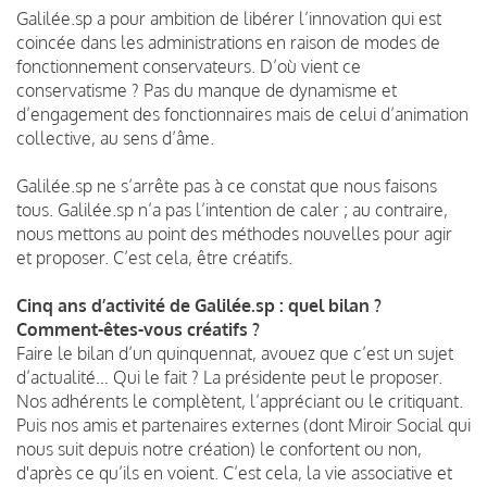
Galilée.sp a pour ambition de libérer l’innovation qui est
coincée dans les administrations en raison de modes de
fonctionnement conservateurs. D’où vient ce
conservatisme ? Pas du manque de dynamisme et
d’engagement des fonctionnaires mais de celui d’animation
collective, au sens d’âme.
Galilée.sp ne s’arrête pas à ce constat que nous faisons
tous. Galilée.sp n’a pas l’intention de caler ; au contraire,
nous mettons au point des méthodes nouvelles pour agir
et proposer. C’est cela, être créatifs.
Cinq ans d’activité de Galilée.sp : quel bilan ?
Comment-êtes-vous créatifs ?
Faire le bilan d’un quinquennat, avouez que c’est un sujet
d’actualité… Qui le fait ? La présidente peut le proposer.
Nos adhérents le complètent, l’appréciant ou le critiquant.
Puis nos amis et partenaires externes (dont Miroir Social qui
nous suit depuis notre création) le confortent ou non,
d'après ce qu’ils en voient. C’est cela, la vie associative et