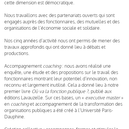
cette dimension est démocratique.
Nous travaillons avec des partenariats ouverts qui sont
engagés auprès des fonctionnaires, des mutuelles et des
organisations de l’économie sociale et solidaire.
Nos cinq années d’activité nous ont permis de mener des
travaux approfondis qui ont donné lieu à débats et
productions.
Accompagnement
coaching
: nous avons réalisé une
enquête, une étude et des propositions sur le travail des
fonctionnaires montrant leur potentiel d’innovation, non
reconnu et largement inutilisé. Cela a donné lieu à notre
premier livre
Où va la fonction publique ?
, publié aux
éditions Lavauzelle. Sur ces bases, un «
executive master
»
en
coaching
et accompagnement de la transformation des
organisations publiques a été créé à l’Université Paris-
Dauphine.