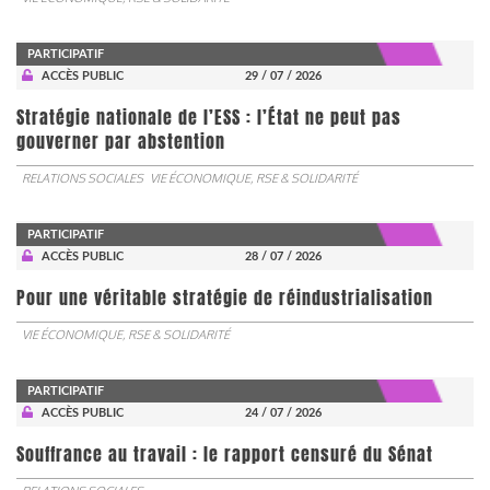
PARTICIPATIF
ACCÈS PUBLIC
29 / 07 / 2026
Stratégie nationale de l’ESS : l’État ne peut pas
gouverner par abstention
RELATIONS SOCIALES
VIE ÉCONOMIQUE, RSE & SOLIDARITÉ
PARTICIPATIF
ACCÈS PUBLIC
28 / 07 / 2026
Pour une véritable stratégie de réindustrialisation
VIE ÉCONOMIQUE, RSE & SOLIDARITÉ
PARTICIPATIF
ACCÈS PUBLIC
24 / 07 / 2026
Souffrance au travail : le rapport censuré du Sénat