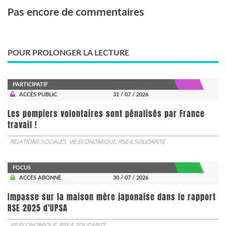
Pas encore de commentaires
POUR PROLONGER LA LECTURE
PARTICIPATIF
ACCÈS PUBLIC
31 / 07 / 2026
Les pompiers volontaires sont pénalisés par France
travail !
RELATIONS SOCIALES
VIE ÉCONOMIQUE, RSE & SOLIDARITÉ
FOCUS
ACCÈS ABONNÉ
30 / 07 / 2026
Impasse sur la maison mère japonaise dans le rapport
RSE 2025 d'UPSA
VIE ÉCONOMIQUE, RSE & SOLIDARITÉ