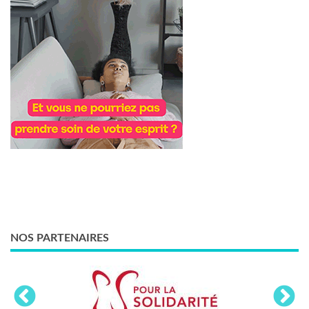
NOS PARTENAIRES