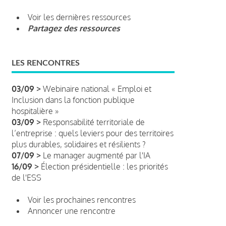
Voir les dernières ressources
Partagez des ressources
LES RENCONTRES
03/09 >
Webinaire national « Emploi et
Inclusion dans la fonction publique
hospitalière »
03/09 >
Responsabilité territoriale de
l’entreprise : quels leviers pour des territoires
plus durables, solidaires et résilients ?
07/09 >
Le manager augmenté par l'IA
16/09 >
Élection présidentielle : les priorités
de l'ESS
Voir les prochaines rencontres
Annoncer une rencontre