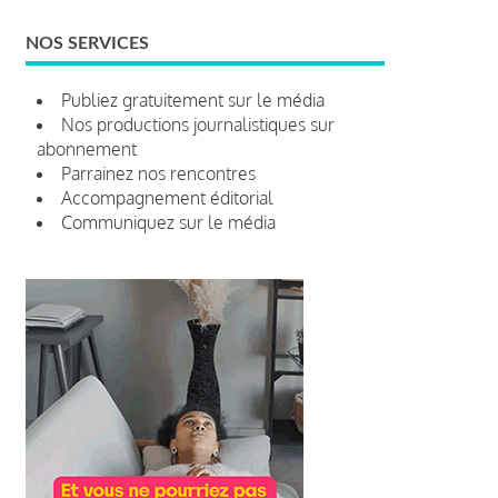
NOS SERVICES
Publiez gratuitement sur le média
Nos productions journalistiques sur
abonnement
Parrainez nos rencontres
Accompagnement éditorial
Communiquez sur le média