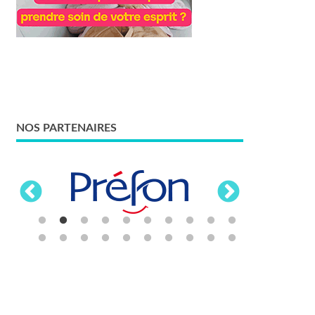
NOS PARTENAIRES