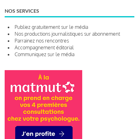
NOS SERVICES
Publiez gratuitement sur le média
Nos productions journalistiques sur abonnement
Parrainez nos rencontres
Accompagnement éditorial
Communiquez sur le média