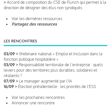
>
Accord de composition du CSE de Flunch qui permet à la
direction de désigner des élus non syndiqués
Voir les dernières ressources
Partagez des ressources
LES RENCONTRES
03/09 >
Webinaire national « Emploi et Inclusion dans la
fonction publique hospitalière »
03/09 >
Responsabilité territoriale de l’entreprise : quels
leviers pour des territoires plus durables, solidaires et
résilients ?
07/09 >
Le manager augmenté par l'IA
16/09 >
Élection présidentielle : les priorités de l'ESS
Voir les prochaines rencontres
Annoncer une rencontre