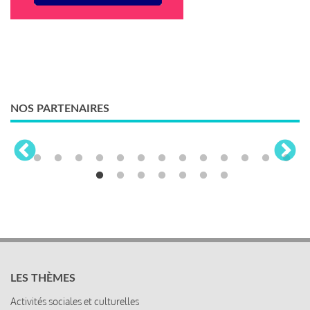
NOS PARTENAIRES